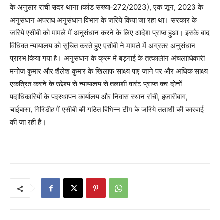
के अनुसार रांची सदर थाना (कांड संख्या-272/2023), एक जून, 2023 के
अनुसंधान अपराध अनुसंधान विभाग के जरिये किया जा रहा था। सरकार के
जरिये एसीबी को मामले में अनुसंधान करने के लिए आदेश प्राप्त हुआ। इसके बाद
विधिवत न्यायालय को सूचित करते हुए एसीबी ने मामले में अग्रतर अनुसंधान
प्रारंभ किया गया है। अनुसंधान के क्रम में बड़गाई के तत्कालीन अंचलाधिकारी
मनोज कुमार और शैलेश कुमार के खिलाफ साक्ष्य पाए जाने पर और अधिक साक्ष्य
एकत्रित करने के उद्देश्य से न्यायालय से तलाशी वारंट प्राप्त कर दोनों
पदाधिकारियों के पदस्थापन कार्यालय और निवास स्थान रांची, हजारीबाग,
चाईबासा, गिरिडीह में एसीबी की गठित विभिन्न टीम के जरिये तलाशी की कारवाई
की जा रही है।