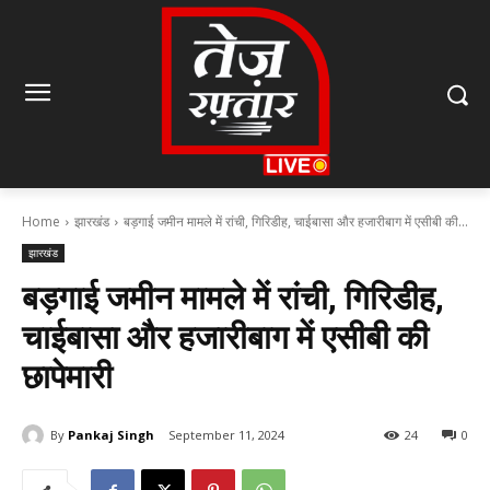
Home
झारखंड
बड़गाई जमीन मामले में रांची, गिरिडीह, चाईबासा और हजारीबाग में एसीबी की...
झारखंड
बड़गाई जमीन मामले में रांची, गिरिडीह,
चाईबासा और हजारीबाग में एसीबी की
छापेमारी
By
Pankaj Singh
September 11, 2024
24
0