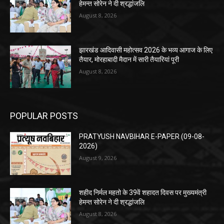
हेमन्त सोरेन ने दी श्रद्धांजलि
August 8, 2026
झारखंड आदिवासी महोत्सव 2026 के भव्य आगाज के लिए
तैयार, मोरहाबादी मैदान में सारी तैयारियां पूरी
August 8, 2026
POPULAR POSTS
PRATYUSH NAVBIHAR E-PAPER (09-08-
2026)
August 9, 2026
शहीद निर्मल महतो के 39वें शहादत दिवस पर मुख्यमंत्री
हेमन्त सोरेन ने दी श्रद्धांजलि
August 8, 2026