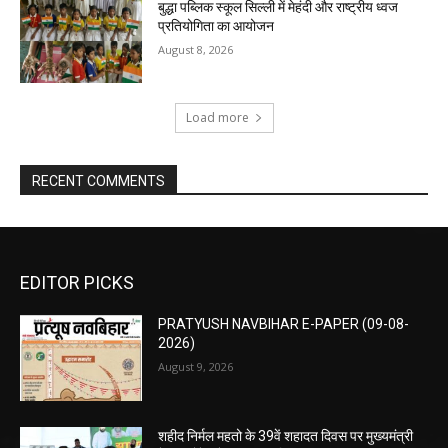
बुद्धा पब्लिक स्कूल सिल्ली में मेहंदी और राष्ट्रीय ध्वज
प्रतियोगिता का आयोजन
August 8, 2026
Load more
RECENT COMMENTS
EDITOR PICKS
PRATYUSH NAVBIHAR E-PAPER (09-08-
2026)
August 9, 2026
शहीद निर्मल महतो के 39वें शहादत दिवस पर मुख्यमंत्री