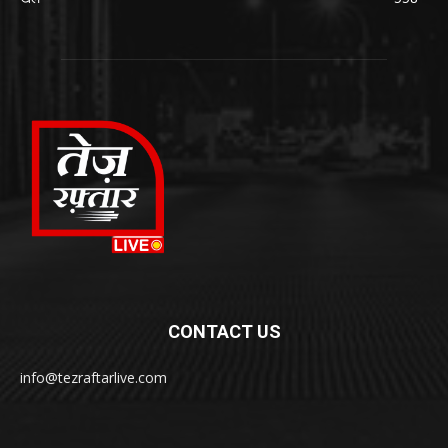
CONTACT US
info@tezraftarlive.com