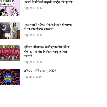
“खबरों के पीछे की कहानी, कार्टून की जुबानी”
August 6, 2026
प्रधानमंत्री नरेन्द्र मोदी से मिले नेटफ्लिक्स
के को-सीईओ टेड सारंडोस
August 6, 2026
जूनियर एशिया कप के लिए भारतीय महिला
हॉकी टीम घोषित, शिलेइमा चानू को मिली
कप्तानी
August 6, 2026
राशिफल : 07 अगस्त, 2026
August 6, 2026