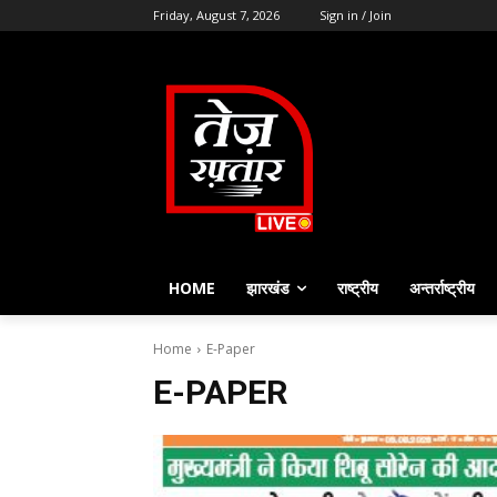
Friday, August 7, 2026
Sign in / Join
HOME
झारखंड
राष्ट्रीय
अन्तर्राष्ट्रीय
Home
E-Paper
E-PAPER