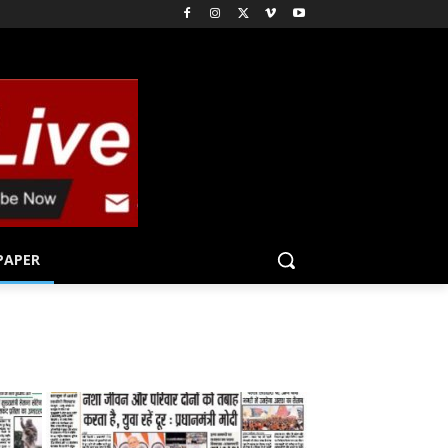
PAPER