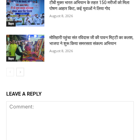
टीबी मुक्त भारत अभियान के तहत 150 मरीजों को मिला
पोषण आहार किट, कई युवाओं ने लिया गोद
August 8, 2026
बिहार
मोतिहारी पहुंचा संत रविदास जी की पावन मिट्टी का कलश,
भाजपा ने शुरू किया समरसता संकल्प अभियान
August 8, 2026
बिहार
LEAVE A REPLY