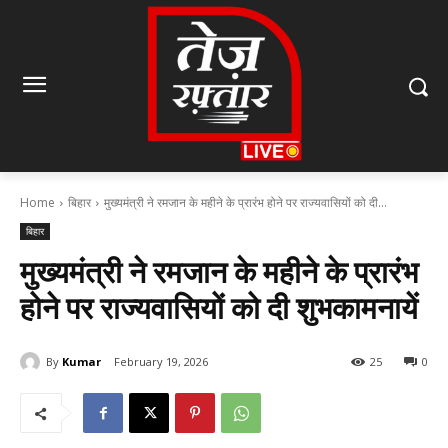
Home
बिहार
मुख्यमंत्री ने रमजान के महीने के प्रारंभ होने पर राज्यवासियों को दी...
बिहार
मुख्यमंत्री ने रमजान के महीने के प्रारंभ
होने पर राज्यवासियों को दी शुभकामनायें
By
Kumar
February 19, 2026
25
0