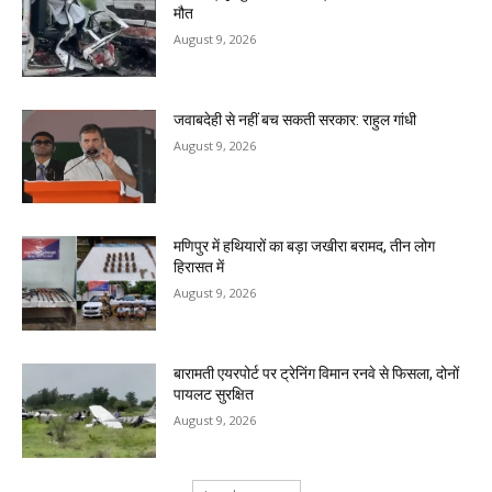
मौत
August 9, 2026
जवाबदेही से नहीं बच सकती सरकार: राहुल गांधी
August 9, 2026
मणिपुर में हथियारों का बड़ा जखीरा बरामद, तीन लोग
हिरासत में
August 9, 2026
बारामती एयरपोर्ट पर ट्रेनिंग विमान रनवे से फिसला, दोनों
पायलट सुरक्षित
August 9, 2026