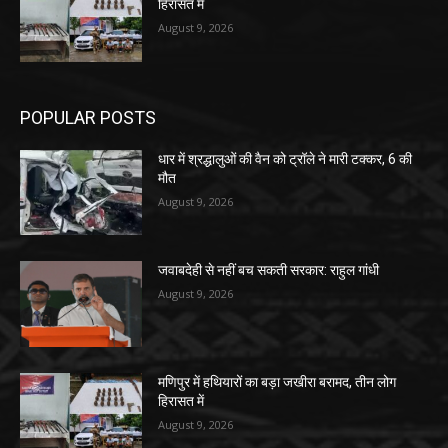
हिरासत में
August 9, 2026
POPULAR POSTS
धार में श्रद्धालुओं की वैन को ट्रॉले ने मारी टक्कर, 6 की
मौत
August 9, 2026
जवाबदेही से नहीं बच सकती सरकार: राहुल गांधी
August 9, 2026
मणिपुर में हथियारों का बड़ा जखीरा बरामद, तीन लोग
हिरासत में
August 9, 2026