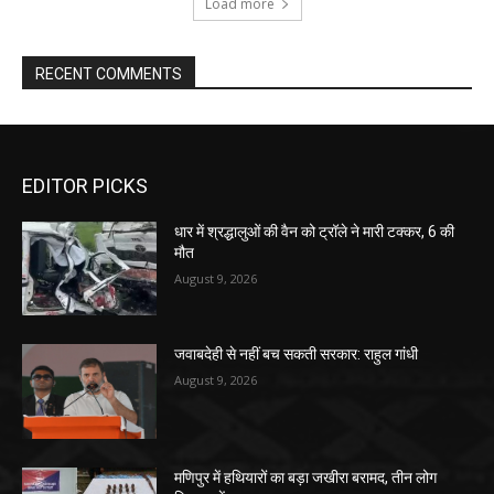
Load more
RECENT COMMENTS
EDITOR PICKS
धार में श्रद्धालुओं की वैन को ट्रॉले ने मारी टक्कर, 6 की
मौत
August 9, 2026
जवाबदेही से नहीं बच सकती सरकार: राहुल गांधी
August 9, 2026
मणिपुर में हथियारों का बड़ा जखीरा बरामद, तीन लोग