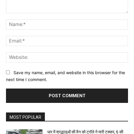
Comment:
Na
Ema
Web
Save my name, email, and website in this browser for the
next time I comment.
MOST POPULAR
धार में श्रद्धालुओं की वैन को ट्रॉले ने मारी टक्कर, 6 की