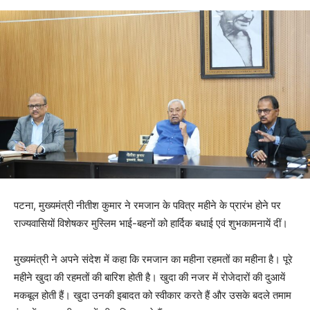
पटना, मुख्यमंत्री नीतीश कुमार ने रमजान के पवित्र महीने के प्रारंभ होने पर
राज्यवासियों विशेषकर मुस्लिम भाई-बहनों को हार्दिक बधाई एवं शुभकामनायें दीं।
मुख्यमंत्री ने अपने संदेश में कहा कि रमजान का महीना रहमतों का महीना है। पूरे
महीने खुदा की रहमतों की बारिश होती है। खुदा की नजर में रोजेदारों की दुआयें
मकबूल होती हैं। खुदा उनकी इबादत को स्वीकार करते हैं और उसके बदले तमाम