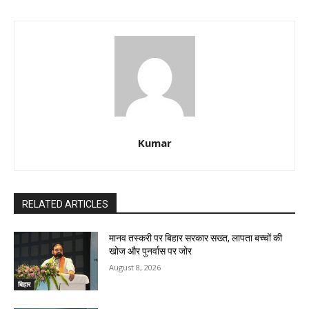
Kumar
RELATED ARTICLES
मानव तस्करी पर बिहार सरकार सख्त, लापता बच्चों की
खोज और पुनर्वास पर जोर
August 8, 2026
बिहार