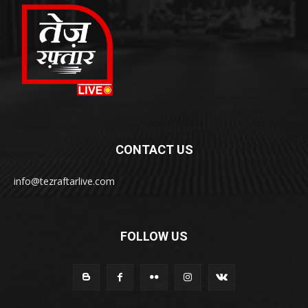
CONTACT US
info@tezraftarlive.com
FOLLOW US