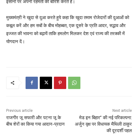
इंसानों पर अपनी रहमतों की बारिश करते हैं।
मुख्यमंत्री ने खुदा से दुआ करते हुये कहा कि खुदा तमाम रोजेदारों की दुआओं को
कबूल करें और हम सबों के बीच मोहब्बत, एक दूसरे के प्रति आदर, स‌द्भाव और
इज्जत की भावना को बढ़ायें ताकि हमलोग मिलकर देश एवं राज्य की तरक्की में
योगदान दें।
Previous article
Next article
राजगीर जू सफारी और पटना जू के
मेड इन बिहार” की नई परिकल्पना:
बीच शेरों का किया गया आदान-प्रदान
अर्जुन वृक्ष पर विधायक मैथिली ठाकुर
की दूरदर्शी पहल