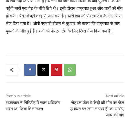
के शव नदी के पास मिले हैं। घटना की जानकारी मिलने के बाद पुलिस मौके पर
पहुंची चारों एक पेड़ के नीचे छिपे थे। इसी दौरान वज्रपात हुआ और चारों की मौत
हो गयी। पेड़ भी पूरी तरह से जल गया है। चारों शव को पोस्टमार्टम के लिए रिम्स
भेज दिया गया है। ओपी प्रभारी रोशन ने बुधवार को बताया कि वज्रपात से चार
युवकों की मौत हुई है। शवों को पोस्टमार्टम के लिए रिम्स भेज दिया गया है।
Previous article
Next article
राज्यपाल ने गिरिडीह में रक्त अधिकोष
सेंट्रल जेल में कैदी की मौत पर जेल
भवन का किया शिलान्यास
प्रबंधन पर लगा लापरवाही का आरोप,
जांच की मांग