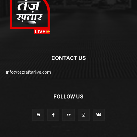
CONTACT US
info@tezraftarlive.com
FOLLOW US