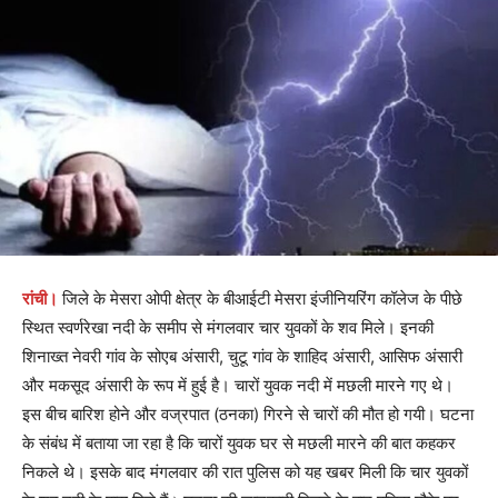
रांची।
जिले के मेसरा ओपी क्षेत्र के बीआईटी मेसरा इंजीनियरिंग कॉलेज के पीछे
स्थित स्वर्णरेखा नदी के समीप से मंगलवार चार युवकों के शव मिले। इनकी
शिनाख्त नेवरी गांव के सोएब अंसारी, चुटू गांव के शाहिद अंसारी, आसिफ अंसारी
और मकसूद अंसारी के रूप में हुई है। चारों युवक नदी में मछली मारने गए थे।
इस बीच बारिश होने और वज्रपात (ठनका) गिरने से चारों की मौत हो गयी। घटना
के संबंध में बताया जा रहा है कि चारों युवक घर से मछली मारने की बात कहकर
निकले थे। इसके बाद मंगलवार की रात पुलिस को यह खबर मिली कि चार युवकों