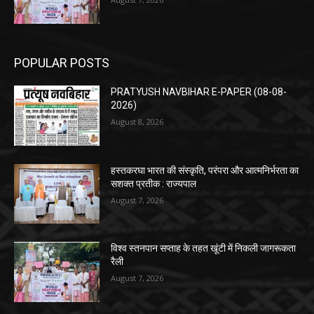
POPULAR POSTS
PRATYUSH NAVBIHAR E-PAPER (08-08-
2026)
August 8, 2026
हस्तकरघा भारत की संस्कृति, परंपरा और आत्मनिर्भरता का
सशक्त प्रतीक : राज्यपाल
August 7, 2026
विश्व स्तनपान सप्ताह के तहत खूंटी में निकली जागरूकता
रैली
August 7, 2026