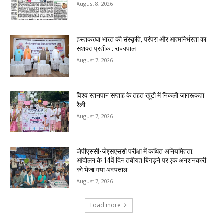
August 8, 2026
हस्तकरघा भारत की संस्कृति, परंपरा और आत्मनिर्भरता का
सशक्त प्रतीक : राज्यपाल
August 7, 2026
विश्व स्तनपान सप्ताह के तहत खूंटी में निकली जागरूकता
रैली
August 7, 2026
जेपीएससी-जेएसएससी परीक्षा में कथित अनियमितता:
आंदोलन के 14वें दिन तबीयत बिगड़ने पर एक अनशनकारी
को भेजा गया अस्पताल
August 7, 2026
Load more