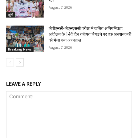
August 7, 2026
खूंटी
जेपीएससी-जेएसएससी परीक्षा में कथित अनियमितता:
आंदोलन के 14वें दिन तबीयत बिगड़ने पर एक अनशनकारी
को भेजा गया अस्पताल
August 7, 2026
Breaking News
LEAVE A REPLY