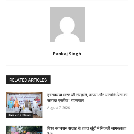
Pankaj Singh
RELATED ARTICLES
हस्तकरघा भारत की संस्कृति, परंपरा और आत्मनिर्भरता का
सशक्त प्रतीक : राज्यपाल
August 7, 2026
Breaking News
विश्व स्तनपान सप्ताह के तहत खूंटी में निकली जागरूकता
रैली