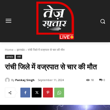
Home
झारखंड
रांची जिले में वज्रपात से चार की मौत
झारखंड
रांची
रांची जिले में वज्रपात से चार की मौत
By
Pankaj Singh
September 11, 2024
18
0