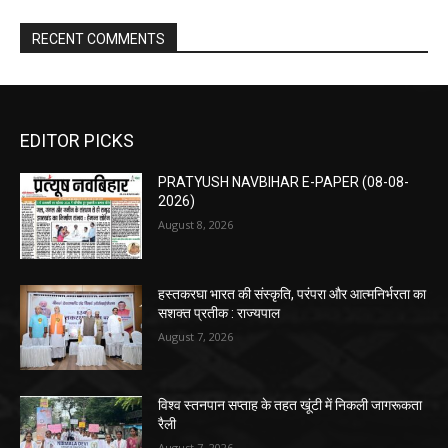
RECENT COMMENTS
EDITOR PICKS
PRATYUSH NAVBIHAR E-PAPER (08-08-
2026)
August 8, 2026
हस्तकरघा भारत की संस्कृति, परंपरा और आत्मनिर्भरता का
सशक्त प्रतीक : राज्यपाल
August 7, 2026
विश्व स्तनपान सप्ताह के तहत खूंटी में निकली जागरूकता
रैली
August 7, 2026