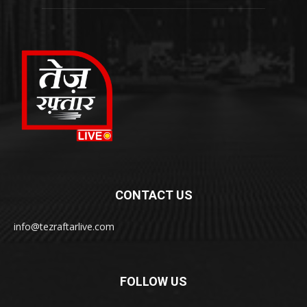
CONTACT US
info@tezraftarlive.com
FOLLOW US