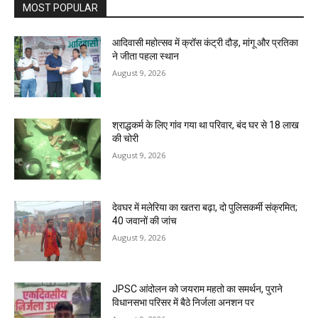
MOST POPULAR
आदिवासी महोत्सव में क्रॉस कंट्री दौड़, मांगू और प्रतिका
ने जीता पहला स्थान
August 9, 2026
श्राद्धकर्म के लिए गांव गया था परिवार, बंद घर से 18 लाख
की चोरी
August 9, 2026
देवघर में मलेरिया का खतरा बढ़ा, दो पुलिसकर्मी संक्रमित;
40 जवानों की जांच
August 9, 2026
JPSC आंदोलन को जयराम महतो का समर्थन, पुराने
विधानसभा परिसर में बैठे निर्जला अनशन पर