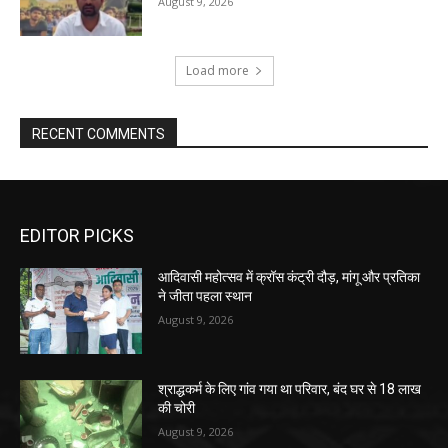
August 9, 2026
Load more
RECENT COMMENTS
EDITOR PICKS
आदिवासी महोत्सव में क्रॉस कंट्री दौड़, मांगू और प्रतिका
ने जीता पहला स्थान
August 9, 2026
श्राद्धकर्म के लिए गांव गया था परिवार, बंद घर से 18 लाख
की चोरी
August 9, 2026