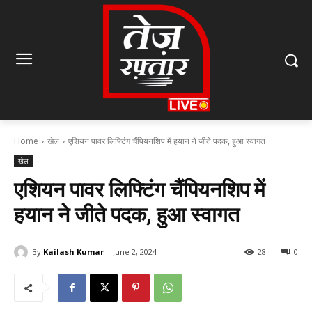
Home
खेल
एशियन पावर लिफ्टिंग चैंपियनशिप में हयान ने जीते पदक, हुआ स्वागत
खेल
एशियन पावर लिफ्टिंग चैंपियनशिप में
हयान ने जीते पदक, हुआ स्वागत
By
Kailash Kumar
June 2, 2024
28
0