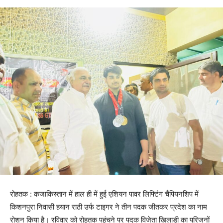
रोहतक : कजाकिस्तान में हाल ही में हुई एशियन पावर लिफ्टिंग चैंपियनशिप में
किशनपुरा निवासी हयान राठी उर्फ टाइगर ने तीन पदक जीतकर प्रदेश का नाम
रोशन किया है। रविवार को रोहतक पहुंचने पर पदक विजेता खिलाड़ी का परिजनों