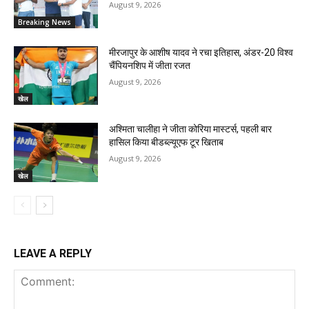
August 9, 2026
Breaking News
मीरजापुर के आशीष यादव ने रचा इतिहास, अंडर-20 विश्व
चैंपियनशिप में जीता रजत
August 9, 2026
खेल
अश्मिता चालीहा ने जीता कोरिया मास्टर्स, पहली बार
हासिल किया बीडब्ल्यूएफ टूर खिताब
August 9, 2026
खेल
LEAVE A REPLY