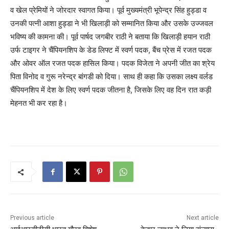
व खेल प्रेमियों ने जोरदार स्वागत किया। पूर्व मुख्यमंत्री भूपेन्द्र सिंह हुड्डा व
उनकी पत्नी आशा हुड्डा ने भी खिलाड़ी को सम्मानित किया और उसके उज्जवल
भविष्य की कामना की। पूर्व पार्षद जगबीर राठी ने बताया कि खिलाड़ी हयान राठी
उर्फ टाइगर ने चैंपियनशिप के डेड लिफ्ट में स्वर्ण पदक, बैंच प्रेस में रजत पदक
और ओवर ऑल रजत पदक हासिल किया। पदक विजेता ने अपनी जीत का श्रेय
पिता विनोद व गुरू नरेन्द्र बांगडी को दिया। साथ ही कहा कि उसका लक्ष्य वर्लड
चैंपियनशिप में देश के लिए स्वर्ण पदक जीतना है, जिसके लिए वह दिन रात कड़ी
मेहनत भी कर रहा है।
Previous article
Next article