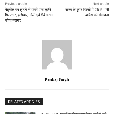
Previous article
Next article
पेट्रोल पंप लूटने से पहले पांच लुटेरे
राज्य के कुछ हिस्सों में 25 से भारी
गिरफ्तार, हथियार, गोली एवं 54 ग्राम
बारिश की संभावना
सोना बरामद
Pankaj Singh
RELATED ARTICLES