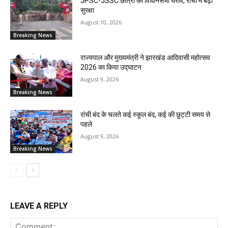
JPSC-JSSC छात्रों का विधानसभा घेराव, रांची में बढ़ी
सुरक्षा
August 10, 2026
Breaking News
राज्यपाल और मुख्यमंत्री ने झारखंड आदिवासी महोत्सव
2026 का किया उद्घाटन
August 9, 2026
Breaking News
रांची बंद के चलते कई स्कूल बंद, कई की छुट्टी समय से
पहले
August 9, 2026
Breaking News
LEAVE A REPLY