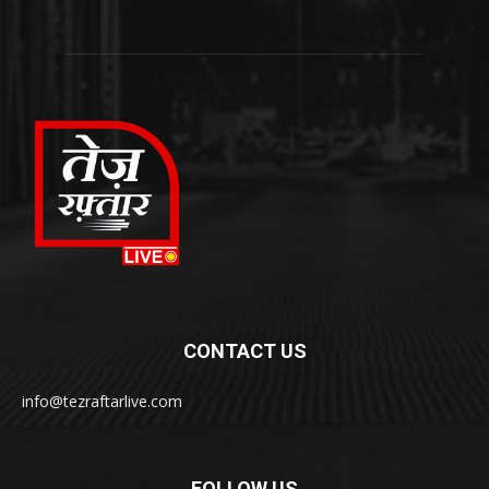
CONTACT US
info@tezraftarlive.com
FOLLOW US