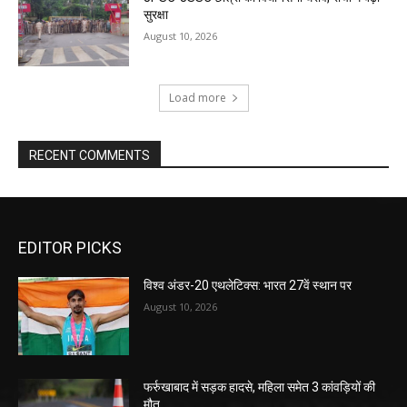
सुरक्षा
August 10, 2026
Load more
RECENT COMMENTS
EDITOR PICKS
विश्व अंडर-20 एथलेटिक्स: भारत 27वें स्थान पर
August 10, 2026
फर्रुखाबाद में सड़क हादसे, महिला समेत 3 कांवड़ियों की
मौत