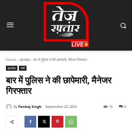
Home
झारखंड
बार में पुलिस ने की छापेमारी, मैनेजर गिरफ्तार
झारखंड
रांची
बार में पुलिस ने की छापेमारी, मैनेजर
गिरफ्तार
By
Pankaj Singh
September 22, 2024
13
0