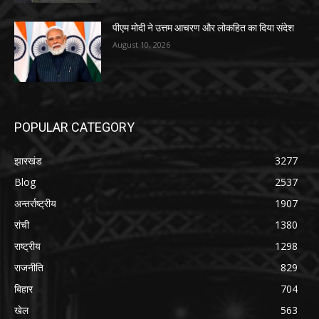
पीएम मोदी ने उत्तम आचरण और लोकहित का दिया संदेश
August 10, 2026
POPULAR CATEGORY
झारखंड
3277
Blog
2537
अन्तर्राष्ट्रीय
1907
रांची
1380
राष्ट्रीय
1298
राजनीति
829
बिहार
704
खेल
563