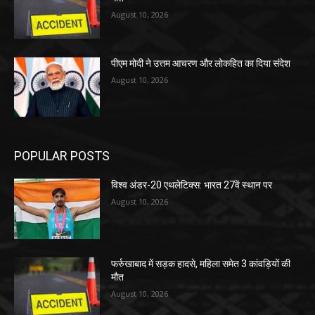
August 10, 2026
पीएम मोदी ने उत्तम आचरण और लोकहित का दिया संदेश
August 10, 2026
POPULAR POSTS
विश्व अंडर-20 एथलेटिक्स: भारत 27वें स्थान पर
August 10, 2026
फर्रुखाबाद में सड़क हादसे, महिला समेत 3 कांवड़ियों की
मौत
August 10, 2026