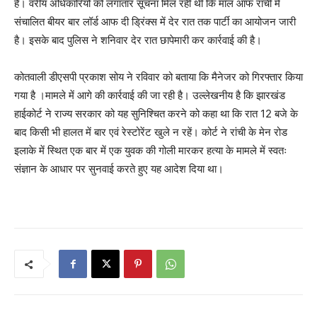
है। वरीय अधिकारियों को लगातार सूचना मिल रही थी कि मॉल ऑफ रांची में
संचालित बीयर बार लॉर्ड आफ दी ड्रिंक्स में देर रात तक पार्टी का आयोजन जारी
है। इसके बाद पुलिस ने शनिवार देर रात छापेमारी कर कार्रवाई की है।
कोतवाली डीएसपी प्रकाश सोय ने रविवार को बताया कि मैनेजर को गिरफ्तार किया
गया है ।मामले में आगे की कार्रवाई की जा रही है। उल्लेखनीय है कि झारखंड
हाईकोर्ट ने राज्य सरकार को यह सुनिश्चित करने को कहा था कि रात 12 बजे के
बाद किसी भी हालत में बार एवं रेस्टोरेंट खुले न रहें। कोर्ट ने रांची के मेन रोड
इलाके में स्थित एक बार में एक युवक की गोली मारकर हत्या के मामले में स्वतः
संज्ञान के आधार पर सुनवाई करते हुए यह आदेश दिया था।