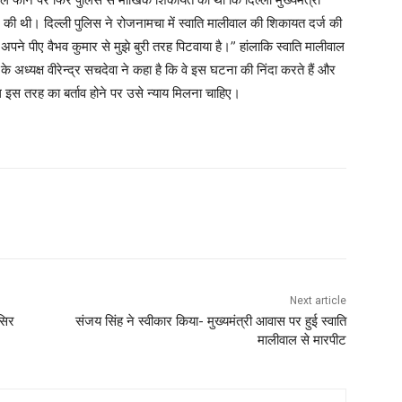
ि की थी। दिल्ली पुलिस ने रोजनामचा में स्वाति मालीवाल की शिकायत दर्ज की
ने अपने पीए वैभव कुमार से मुझे बुरी तरह पिटवाया है।” हांलाकि स्वाति मालीवाल
अध्यक्ष वीरेन्द्र सचदेवा ने कहा है कि वे इस घटना की निंदा करते हैं और
थ इस तरह का बर्ताव होने पर उसे न्याय मिलना चाहिए।
Next article
सिर
संजय सिंह ने स्वीकार किया- मुख्यमंत्री आवास पर हुई स्वाति
मालीवाल से मारपीट