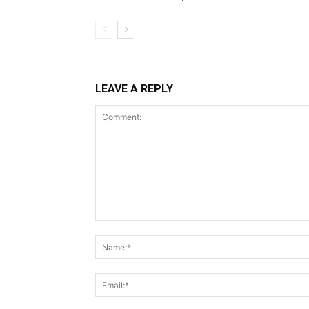
LEAVE A REPLY
Comment: