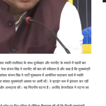
ंसद स्वाति मालीवाल के साथ दुर्व्यवहार और मारपीट के मामले में पहली बार
ता संजय सिंह ने मारपीट की बात को स्वीकारा है और कहा है कि मुख्यमंत्री
द संजय सिंह ने पार्टी मुख्यालय में आयोजित पत्रकार वार्ता में स्वाति
सांसद मुख्यमंत्री आवास पर आयीं थीं। वे ड्राइंग रूम में इंतजार कर रहीं
ी और अभद्रता की। यह निंदनीय घटना है। अरविंद केजरीवाल ने घटना का
ले फोन पर फिर पुलिस से मौखिक शिकायत की थी कि दिल्ली मुख्यमंत्री