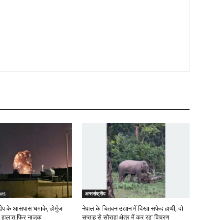
ws
अन्तर्राष्ट्रीय
वीप के आसपास धमाके, होर्मुज
नेपाल के चितवन उद्यान में दिखा सफेद हाथी, दो
ं हालात फिर नाजुक
सप्ताह से सौराहा क्षेत्र में कर रहा विचरण