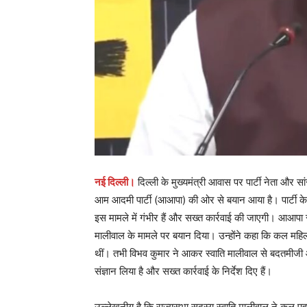
नई दिल्ली।
दिल्ली के मुख्यमंत्री आवास पर पार्टी नेता और सा
आम आदमी पार्टी (आआपा) की ओर से बयान आया है। पार्टी के ने
इस मामले में गंभीर हैं और सख्त कार्रवाई की जाएगी। आआपा सांस
मालीवाल के मामले पर बयान दिया। उन्होंने कहा कि कल महिला 
थीं। तभी विभव कुमार ने आकर स्वाति मालीवाल से बदतमीज
संज्ञान लिया है और सख्त कार्रवाई के निर्देश दिए हैं।
उल्लेखनीय है कि राज्यसभा सदस्य स्वाति मालीवाल ने कल पह