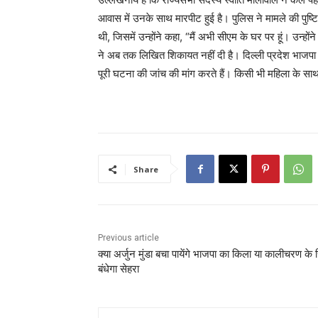
आवास में उनके साथ मारपीट हुई है। पुलिस ने मामले की पुष्ट
थी, जिसमें उन्होंने कहा, “मैं अभी सीएम के घर पर हूं। उन्हों
ने अब तक लिखित शिकायत नहीं दी है। दिल्ली प्रदेश भाजपा के 
पूरी घटना की जांच की मांग करते हैं। किसी भी महिला के सा
Share
Previous article
क्या अर्जुन मुंडा बचा पायेंगे भाजपा का किला या कालीचरण के 
बंधेगा सेहरा