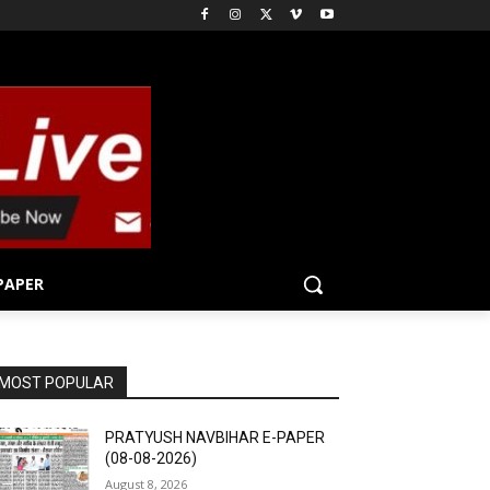
PAPER
MOST POPULAR
PRATYUSH NAVBIHAR E-PAPER
(08-08-2026)
August 8, 2026