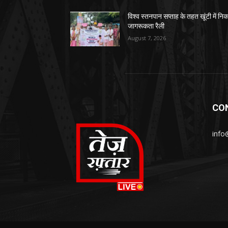
विश्व स्तनपान सप्ताह के तहत खूंटी में नि
जागरूकता रैली
August 7, 2026
CO
info