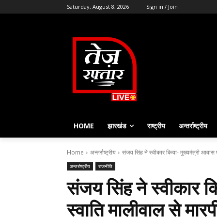
Saturday, August 8, 2026
Sign in / Join
HOME
झारखंड
राष्ट्रीय
अन्तर्राष्ट्रीय
Home
अन्तर्राष्ट्रीय
संजय सिंह ने स्वीकार किया- मुख्यमंत्री आवास प
अन्तर्राष्ट्रीय
राजनीति
संजय सिंह ने स्वीकार क
स्वाति मालीवाल से मार