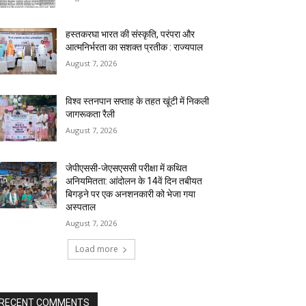
हस्तकरघा भारत की संस्कृति, परंपरा और
आत्मनिर्भरता का सशक्त प्रतीक : राज्यपाल
August 7, 2026
विश्व स्तनपान सप्ताह के तहत खूंटी में निकली
जागरूकता रैली
August 7, 2026
जेपीएससी-जेएसएससी परीक्षा में कथित
अनियमितता: आंदोलन के 14वें दिन तबीयत
बिगड़ने पर एक अनशनकारी को भेजा गया
अस्पताल
August 7, 2026
Load more
RECENT COMMENTS