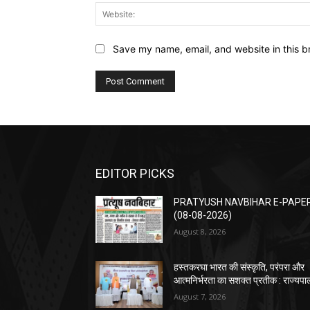
Save my name, email, and website in this b
EDITOR PICKS
PRATYUSH NAVBIHAR E-PAPE
(08-08-2026)
August 8, 2026
हस्तकरघा भारत की संस्कृति, परंपरा और
आत्मनिर्भरता का सशक्त प्रतीक : राज्यपा
August 7, 2026