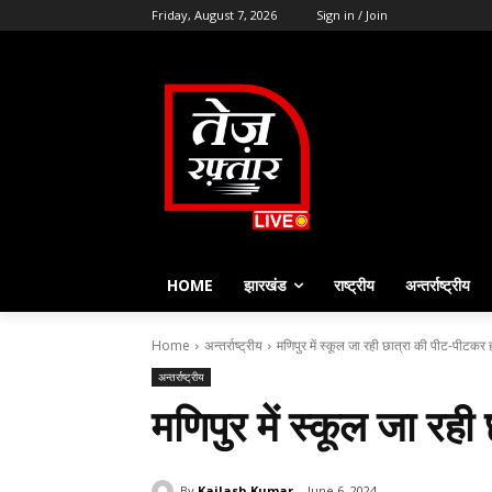
Friday, August 7, 2026
Sign in / Join
HOME
झारखंड
राष्ट्रीय
अन्तर्राष्ट्रीय
Home
अन्तर्राष्ट्रीय
मणिपुर में स्कूल जा रही छात्रा की पीट-पीटकर ह
अन्तर्राष्ट्रीय
मणिपुर में स्कूल जा रह
By
Kailash Kumar
June 6, 2024