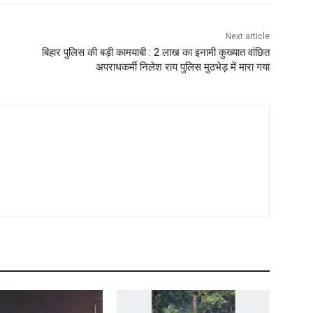
Next article
बिहार पुलिस की बड़ी कामयाबी : 2 लाख का इनामी कुख्यात वांछित
अपराधकर्मी निलेश राय पुलिस मुठभेड़ में मारा गया