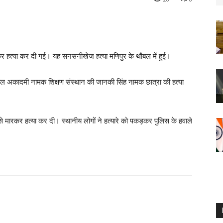
कर हत्या कर दी गई। यह सनसनीखेज हत्या मणिपुर के थौबल में हुई।
शाल अकादमी नामक शिक्षण संस्थान की जानकी सिंह नामक छात्रा की हत्या
से मारकर हत्या कर दी। स्थानीय लोगों ने हत्यारे को पकड़कर पुलिस के हवाले