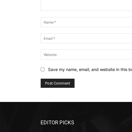
Comment:
Save my name, email, and website in this b
EDITOR PICKS