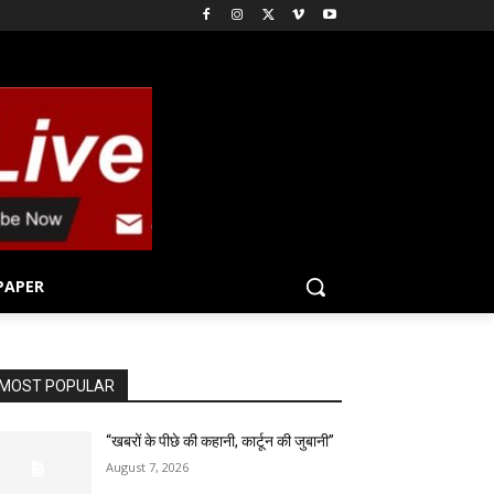
PAPER
MOST POPULAR
“खबरों के पीछे की कहानी, कार्टून की जुबानी”
August 7, 2026