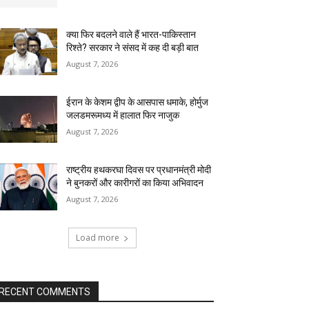
क्या फिर बदलने वाले हैं भारत-पाकिस्तान
रिश्ते? सरकार ने संसद में कह दी बड़ी बात
August 7, 2026
ईरान के केशम द्वीप के आसपास धमाके, होर्मुज
जलडमरूमध्य में हालात फिर नाजुक
August 7, 2026
राष्ट्रीय हथकरघा दिवस पर प्रधानमंत्री मोदी
ने बुनकरों और कारीगरों का किया अभिवादन
August 7, 2026
Load more
RECENT COMMENTS