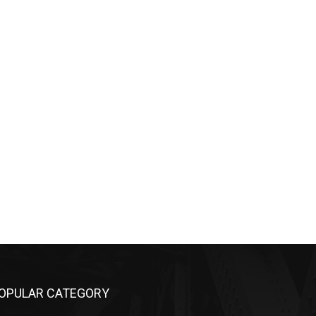
OPULAR CATEGORY