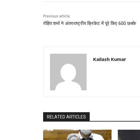
Previous article
रोहित शर्मा ने अंतरराष्ट्रीय क्रिकेट में पूरे किए 600 छक्के
Kailash Kumar
RELATED ARTICLES