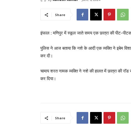
Share
इंफाल : मणिपुर में स्कूल जाते समय एक छात्रा की पीट-पीट
पुलिस ने आज बताया कि नशे के आदी एक व्यक्ति ने इबेम वि
कर दी।
चामाप शरत नामक व्यक्ति ने नशे की हालत में छात्रा की रॉड 
कर दिया।
Share