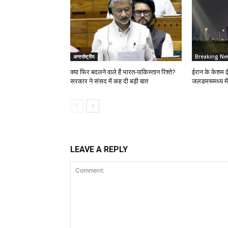
अन्तर्राष्ट्रीय
Breaking Ne
क्या फिर बदलने वाले हैं भारत-पाकिस्तान रिश्ते?
ईरान के केशम द्
सरकार ने संसद में कह दी बड़ी बात
जलडमरूमध्य मे
LEAVE A REPLY