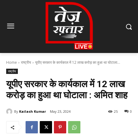
Home
राष्ट्रीय
यूपीए सरकार के कार्यकाल में 12 लाख करोड़ का हुआ था घोटाला...
राष्ट्रीय
यूपीए सरकार के कार्यकाल में 12 लाख
करोड़ का हुआ था घोटाला : अमित शाह
By
Kailash Kumar
May 23, 2024
25
0