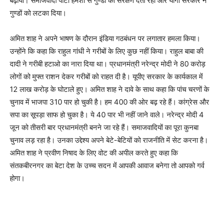
बढ़ाया। समाजवादी पार्टी हमेशा से गुण्डों को संरक्षण देती रही और योगी सरकार ने
गुण्डों को लटका दिया।
अमित शाह ने अपने भाषण के दौरान इंडिया गठबंधन पर लगातार हमला किया।
उन्होंने कि कहा कि राहुल गांधी ने गरीबों के लिए कुछ नहीं किया। राहुल बाबा की
दादी ने गरीबी हटाओ का नारा दिया था। प्रधानमंत्री नरेन्द्र मोदी ने 80 करोड़
लोगों को मुफ्त राशन देकर गरीबों को राहत दी है। यूपीए सरकार के कार्यकाल में
12 लाख करोड़ के घोटाले हुए। अमित शाह ने दावे के साथ कहा कि पांच चरणों के
चुनाव में भाजपा 310 पार हो चुकी है। हम 400 की ओर बढ़ रहे हैं। कांग्रेस और
सपा का सूपड़ा साफ हो चुका है। ये 40 पार भी नहीं जाने वाले। नरेन्द्र मोदी 4
जून को तीसरी बार प्रधानमंत्री बनने जा रहे हैं। समाजवादियों का पूरा कुनबा
चुनाव लड़ रहा है। उनका उद्देश्य अपने बेटे-बेटियों को राजनीति में सेट करना है।
अमित शाह ने प्रवीण निषाद के लिए वोट की अपील करते हुए कहा कि
संतकबीरनगर का बेटा देश के उच्च सदन में आपकी आवाज बनेगा तो आपको गर्व
होगा।