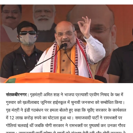
संतकबीरनगर :
गृहमंत्री अमित शाह ने भाजपा प्रत्याशी प्रवीण निषाद के पक्ष में
गुरुवार को ख़लीलाबाद जूनियर हाईस्कूल में चुनावी जनसभा को सम्बोधित किया।
गृह मंत्री ने इंडी गठबंधन पर हमला बोलते हुए कहा कि यूपीए सरकार के कार्यकाल
में 12 लाख करोड़ रुपये का घोटाला हुआ था। समाजवादी पार्टी ने रामभक्तों पर
गोलियां चलवाई थीं जबकि योगी सरकार ने रामभक्तों पर पुष्पवर्षा कर उनका गौरव