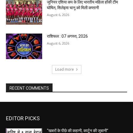
जूनियर एशिया कप के लिए भारतीय महिला हॉकी टीम
घोषित, शिलेइमा चानू को मिली कप्तानी
August 6, 2026
राशिफल : 07 अगस्त, 2026
August 6, 2026
Load more
RECENT COMMENTS
EDITOR PICKS
“खबरों के पीछे की कहानी, कार्टून की जुबानी”