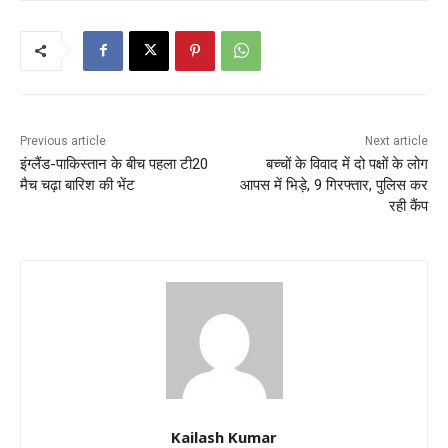
Previous article
Next article
इंग्लैंड-पाकिस्तान के बीच पहला टी20
बच्चों के विवाद में दो पक्षों के लोग
मैच चढ़ा बारिश की भेंट
आपस में भिड़े, 9 गिरफ्तार, पुलिस कर
रही कैंप
Kailash Kumar