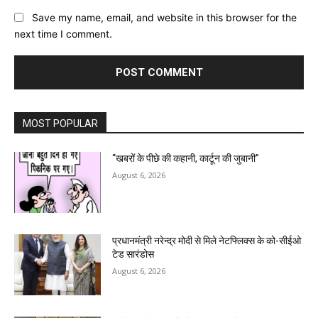
Save my name, email, and website in this browser for the
next time I comment.
MOST POPULAR
“खबरों के पीछे की कहानी, कार्टून की जुबानी”
August 6, 2026
प्रधानमंत्री नरेन्द्र मोदी से मिले नेटफ्लिक्स के को-सीईओ
टेड सारंडोस
August 6, 2026