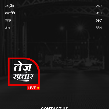
राष्ट्रीय
1269
राजनीति
819
बिहार
697
खेल
554
CONTACT US