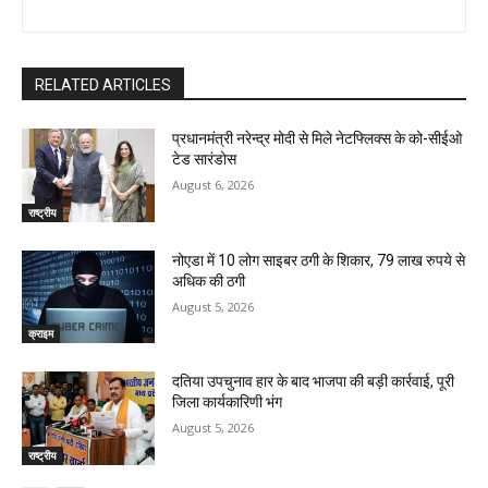
RELATED ARTICLES
प्रधानमंत्री नरेन्द्र मोदी से मिले नेटफ्लिक्स के को-सीईओ
टेड सारंडोस
August 6, 2026
राष्ट्रीय
नोएडा में 10 लोग साइबर ठगी के शिकार, 79 लाख रुपये से
अधिक की ठगी
August 5, 2026
क्राइम
दतिया उपचुनाव हार के बाद भाजपा की बड़ी कार्रवाई, पूरी
जिला कार्यकारिणी भंग
August 5, 2026
राष्ट्रीय