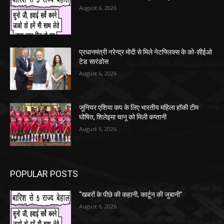
August 6, 2026
प्रधानमंत्री नरेन्द्र मोदी से मिले नेटफ्लिक्स के को-सीईओ
टेड सारंडोस
August 6, 2026
जूनियर एशिया कप के लिए भारतीय महिला हॉकी टीम
घोषित, शिलेइमा चानू को मिली कप्तानी
August 6, 2026
POPULAR POSTS
“खबरों के पीछे की कहानी, कार्टून की जुबानी”
August 6, 2026