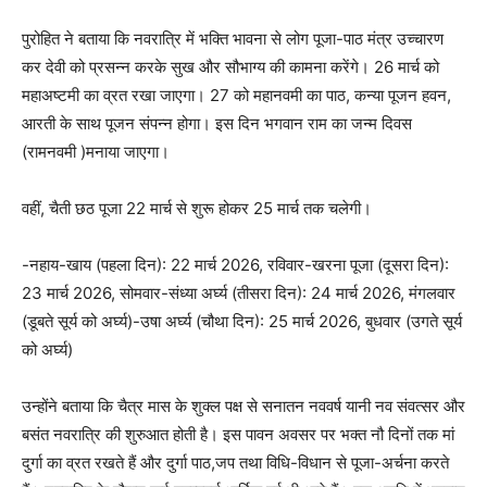
पुरोहित ने बताया कि नवरात्रि में भक्ति भावना से लोग पूजा-पाठ मंत्र उच्चारण
कर देवी को प्रसन्न करके सुख और सौभाग्य की कामना करेंगे। 26 मार्च को
महाअष्टमी का व्रत रखा जाएगा। 27 को महानवमी का पाठ, कन्या पूजन हवन,
आरती के साथ पूजन संपन्न होगा। इस दिन भगवान राम का जन्म दिवस
(रामनवमी )मनाया जाएगा।
वहीं, चैती छठ पूजा 22 मार्च से शुरू होकर 25 मार्च तक चलेगी।
-नहाय-खाय (पहला दिन): 22 मार्च 2026, रविवार-खरना पूजा (दूसरा दिन):
23 मार्च 2026, सोमवार-संध्या अर्घ्य (तीसरा दिन): 24 मार्च 2026, मंगलवार
(डूबते सूर्य को अर्घ्य)-उषा अर्घ्य (चौथा दिन): 25 मार्च 2026, बुधवार (उगते सूर्य
को अर्घ्य)
उन्होंने बताया कि चैत्र मास के शुक्ल पक्ष से सनातन नववर्ष यानी नव संवत्सर और
बसंत नवरात्रि की शुरुआत होती है। इस पावन अवसर पर भक्त नौ दिनों तक मां
दुर्गा का व्रत रखते हैं और दुर्गा पाठ,जप तथा विधि-विधान से पूजा-अर्चना करते