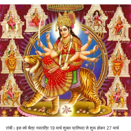
रांची। इस वर्ष चैत्र नवरात्रि 19 मार्च शुक्ल प्रतिपदा से शुरू होकर 27 मार्च