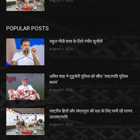
August 9, 2026
POPULAR POSTS
राहुल गाँधी:सत्ता के लिये गंभीर चुनौती
August 9, 2026
अमित शाह ने पुडुचेरी पुलिस को सौंपा ‘राष्ट्रपति पुलिस
कलर’
August 9, 2026
राष्ट्रीय हितों और संप्रभुता की रक्षा के लिए सभी रहें तत्पर:
उपराष्ट्रपति
August 9, 2026