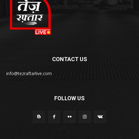
CONTACT US
info@tezraftarlive.com
FOLLOW US