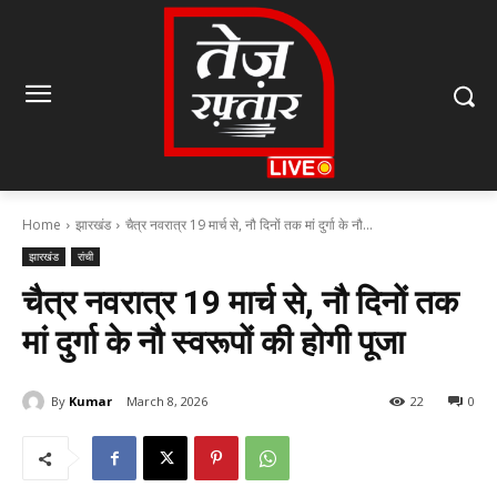
Home
झारखंड
चैत्र नवरात्र 19 मार्च से, नौ दिनों तक मां दुर्गा के नौ...
झारखंड
रांची
चैत्र नवरात्र 19 मार्च से, नौ दिनों तक
मां दुर्गा के नौ स्वरूपों की होगी पूजा
By
Kumar
March 8, 2026
22
0