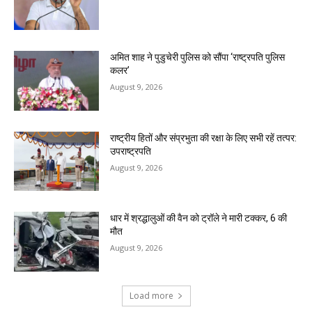
अमित शाह ने पुडुचेरी पुलिस को सौंपा ‘राष्ट्रपति पुलिस
कलर’
August 9, 2026
राष्ट्रीय हितों और संप्रभुता की रक्षा के लिए सभी रहें तत्पर:
उपराष्ट्रपति
August 9, 2026
धार में श्रद्धालुओं की वैन को ट्रॉले ने मारी टक्कर, 6 की
मौत
August 9, 2026
Load more