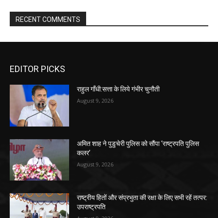
RECENT COMMENTS
EDITOR PICKS
राहुल गाँधी:सत्ता के लिये गंभीर चुनौती
August 9, 2026
अमित शाह ने पुडुचेरी पुलिस को सौंपा ‘राष्ट्रपति पुलिस
कलर’
August 9, 2026
राष्ट्रीय हितों और संप्रभुता की रक्षा के लिए सभी रहें तत्पर:
उपराष्ट्रपति