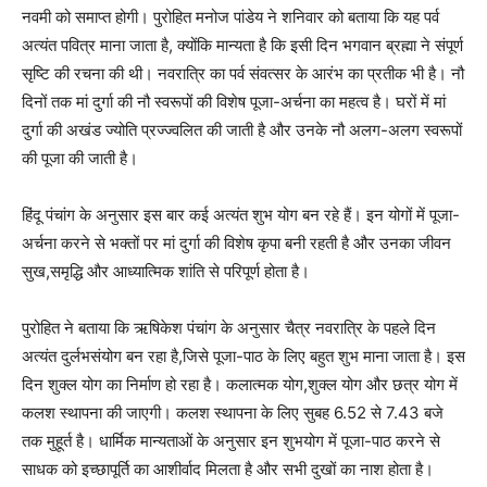
नवमी को समाप्त होगी। पुरोहित मनोज पांडेय ने शनिवार को बताया कि यह पर्व
अत्यंत पवित्र माना जाता है, क्योंकि मान्यता है कि इसी दिन भगवान ब्रह्मा ने संपूर्ण
सृष्टि की रचना की थी। नवरात्रि का पर्व संवत्सर के आरंभ का प्रतीक भी है। नौ
दिनों तक मां दुर्गा की नौ स्वरूपों की विशेष पूजा-अर्चना का महत्व है। घरों में मां
दुर्गा की अखंड ज्योति प्रज्ज्वलित की जाती है और उनके नौ अलग-अलग स्वरूपों
की पूजा की जाती है।
हिंदू पंचांग के अनुसार इस बार कई अत्यंत शुभ योग बन रहे हैं। इन योगों में पूजा-
अर्चना करने से भक्तों पर मां दुर्गा की विशेष कृपा बनी रहती है और उनका जीवन
सुख,समृद्धि और आध्यात्मिक शांति से परिपूर्ण होता है।
पुरोहित ने बताया कि ऋषिकेश पंचांग के अनुसार चैत्र नवरात्रि के पहले दिन
अत्यंत दुर्लभसंयोग बन रहा है,जिसे पूजा-पाठ के लिए बहुत शुभ माना जाता है। इस
दिन शुक्ल योग का निर्माण हो रहा है। कलात्मक योग,शुक्ल योग और छत्र योग में
कलश स्थापना की जाएगी। कलश स्थापना के लिए सुबह 6.52 से 7.43 बजे
तक मुहूर्त है। धार्मिक मान्यताओं के अनुसार इन शुभयोग में पूजा-पाठ करने से
साधक को इच्छापूर्ति का आशीर्वाद मिलता है और सभी दुखों का नाश होता है।