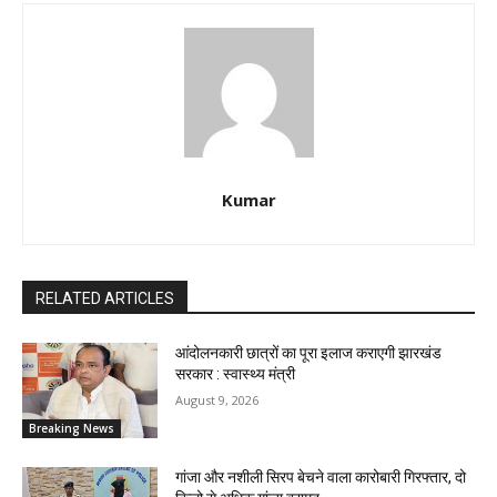
Kumar
RELATED ARTICLES
आंदोलनकारी छात्रों का पूरा इलाज कराएगी झारखंड
सरकार : स्वास्थ्य मंत्री
August 9, 2026
Breaking News
गांजा और नशीली सिरप बेचने वाला कारोबारी गिरफ्तार, दो