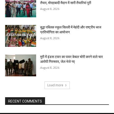
तैयार, मोरहाबादी मैदान में सारी तैयारियां पूरी
August 8, 2026
बुद्धा पब्लिक स्कूल सिल्ली में मेहंदी और राष्ट्रीय ध्वज
प्रतियोगिता का आयोजन
August 8, 2026
मुरी में इंडस टावर का पावर केबल चोरी करने वाले चार
आरोपी गिरफ्तार, जेल भेजे गए
August 8, 2026
Load more
RECENT COMMENTS