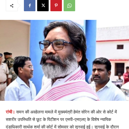
रांची।
समन की अवहेलना मामले में मुख्यमंत्री हेमंत सोरेन की ओर से कोर्ट में
सशरीर उपस्थिति से छूट के पिटीशन पर एमपी-एमएलए के विशेष न्यायिक
दंडाधिकारी सार्थक शर्मा की कोर्ट में सोमवार को सुनवाई हुई। सुनवाई के दौरान