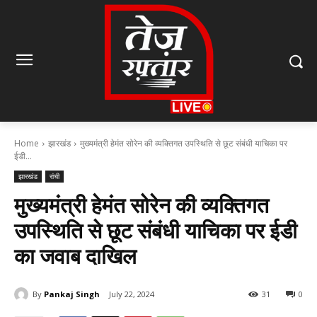
Home
झारखंड
मुख्यमंत्री हेमंत सोरेन की व्यक्तिगत उपस्थिति से छूट संबंधी याचिका पर
ईडी...
झारखंड
रांची
मुख्यमंत्री हेमंत सोरेन की व्यक्तिगत
उपस्थिति से छूट संबंधी याचिका पर ईडी
का जवाब दाखिल
By
Pankaj Singh
July 22, 2024
31
0