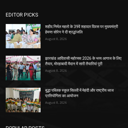
EDITOR PICKS
शहीद निर्मल महतो के 39वें शहादत दिवस पर मुख्यमंत्री
हेमन्त सोरेन ने दी श्रद्धांजलि
August 8, 2026
झारखंड आदिवासी महोत्सव 2026 के भव्य आगाज के लिए
तैयार, मोरहाबादी मैदान में सारी तैयारियां पूरी
August 8, 2026
बुद्धा पब्लिक स्कूल सिल्ली में मेहंदी और राष्ट्रीय ध्वज
प्रतियोगिता का आयोजन
August 8, 2026