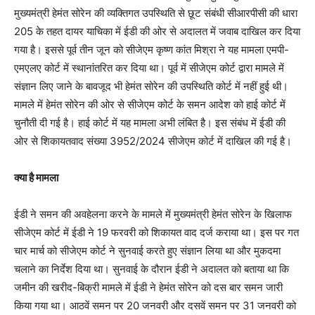
मुख्यमंत्री हेमंत सोरेन की व्यक्तिगत उपस्थिति से छूट संबंधी सीआरपीसी की धारा
205 के तहत दायर याचिका में ईडी की ओर से अदालत में जवाब दाखिल कर दिया
गया है। इससे पूर्व तीन जून को सीजेएम कृष्ण कांत मिश्रा ने यह मामला एमपी-
एमएलए कोर्ट में स्थानांतरित कर दिया था। पूर्व में सीजेएम कोर्ट द्वारा मामले में
संज्ञान लिए जाने के बावजूद भी हेमंत सोरेन की उपस्थिति कोर्ट में नहीं हुई थी।
मामले में हेमंत सोरेन की ओर से सीजेएम कोर्ट के समन आदेश को हाई कोर्ट में
चुनौती दी गई है। हाई कोर्ट में यह मामला अभी लंबित है। इस संबंध में ईडी की
ओर से शिकायतवाद संख्या 3952/2024 सीजेएम कोर्ट में दाखिल की गई है।
क्या है मामला
ईडी ने समन की अवहेलना करने के मामले में मुख्यमंत्री हेमंत सोरेन के खिलाफ
सीजेएम कोर्ट में ईडी ने 19 फरवरी को शिकायत वाद दर्ज कराया था। इस पर गत
चार मार्च को सीजेएम कोर्ट ने सुनवाई करते हुए संज्ञान लिया था और मुकदमा
चलाने का निर्देश दिया था। सुनवाई के दौरान ईडी ने अदालत को बताया था कि
जमीन की खरीद-बिक्री मामले में ईडी ने हेमंत सोरेन को दस बार समन जारी
किया गया था। आठवें समन पर 20 जनवरी और दसवें समन पर 31 जनवरी को