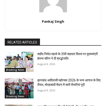
Pankaj Singh
RELATED ARTICLES
शहीद निर्मल महतो के 39वें शहादत दिवस पर मुख्यमंत्री
हेमन्त सोरेन ने दी श्रद्धांजलि
August 8, 2026
Breaking News
झारखंड आदिवासी महोत्सव 2026 के भव्य आगाज के लिए
तैयार, मोरहाबादी मैदान में सारी तैयारियां पूरी
August 8, 2026
Breaking News