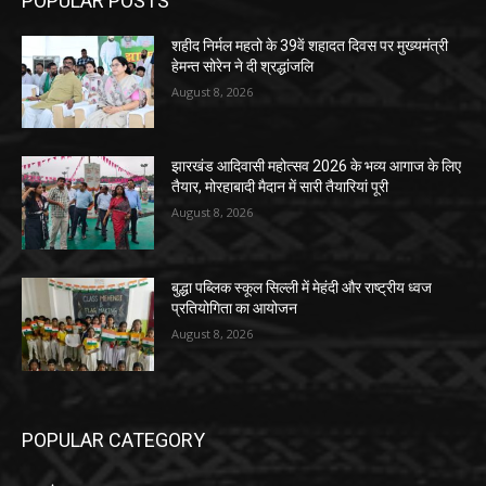
POPULAR POSTS
शहीद निर्मल महतो के 39वें शहादत दिवस पर मुख्यमंत्री
हेमन्त सोरेन ने दी श्रद्धांजलि
August 8, 2026
झारखंड आदिवासी महोत्सव 2026 के भव्य आगाज के लिए
तैयार, मोरहाबादी मैदान में सारी तैयारियां पूरी
August 8, 2026
बुद्धा पब्लिक स्कूल सिल्ली में मेहंदी और राष्ट्रीय ध्वज
प्रतियोगिता का आयोजन
August 8, 2026
POPULAR CATEGORY