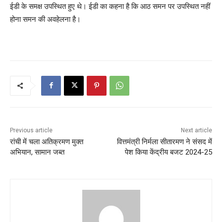
ईडी के समक्ष उपस्थित हुए थे। ईडी का कहना है कि आठ समन पर उपस्थित नहीं
होना समन की अवहेलना है।
Previous article
Next article
रांची में चला अतिक्रमण मुक्त
वित्तमंत्री निर्मला सीतारमण ने संसद में
अभियान, सामान जब्त
पेश किया केंद्रीय बजट 2024-25