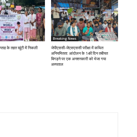
Breaking News
प्ताह के तहत खूंटी में निकली
जेपीएससी-जेएसएससी परीक्षा में कथित
अनियमितता: आंदोलन के 14वें दिन तबीयत
बिगड़ने पर एक अनशनकारी को भेजा गया
अस्पताल