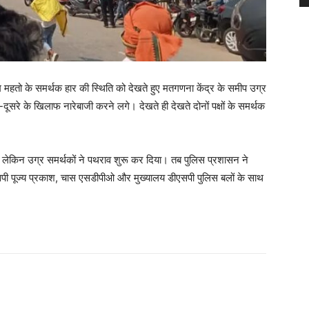
ाम महतो के समर्थक हार की स्थिति को देखते हुए मतगणना केंद्र के समीप उग्र
ूसरे के खिलाफ नारेबाजी करने लगे। देखते ही देखते दोनों पक्षों के समर्थक
ंभाला लेकिन उग्र समर्थकों ने पथराव शुरू कर दिया। तब पुलिस प्रशासन ने
एसपी पूज्य प्रकाश, चास एसडीपीओ और मुख्यालय डीएसपी पुलिस बलों के साथ