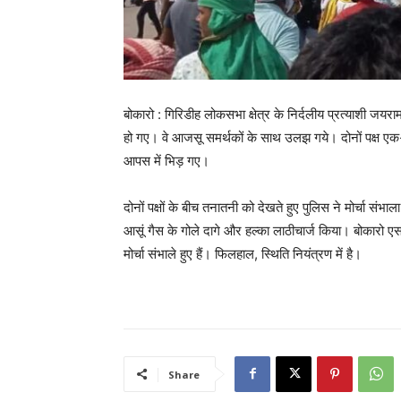
बोकारो : गिरिडीह लोकसभा क्षेत्र के निर्दलीय प्रत्याशी जयर
हो गए। वे आजसू समर्थकों के साथ उलझ गये। दोनों पक्ष एक-द
आपस में भिड़ गए।
दोनों पक्षों के बीच तनातनी को देखते हुए पुलिस ने मोर्चा स
आसूं गैस के गोले दागे और हल्का लाठीचार्ज किया। बोकारो 
मोर्चा संभाले हुए हैं। फिलहाल, स्थिति नियंत्रण में है।
Share