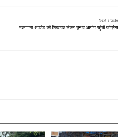
Next article
मतगणना अपडेट की शिकायत लेकर चुनाव आयोग पहुंची कांग्रेस