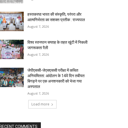
हस्तकरघा भारत की संस्कृति, परंपरा और
आत्मनिर्भरता का सशक्त प्रतीक : राज्यपाल
August 7, 2026
विश्व स्तनपान सप्ताह के तहत खूंटी में निकली
जागरूकता रैली
August 7, 2026
जेपीएससी-जेएसएससी परीक्षा में कथित
अनियमितता: आंदोलन के 14वें दिन तबीयत
बिगड़ने पर एक अनशनकारी को भेजा गया
अस्पताल
August 7, 2026
Load more
RECENT COMMENTS