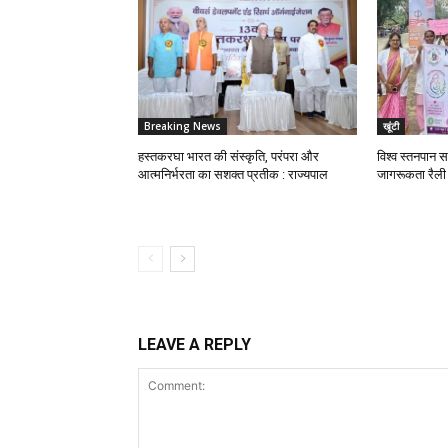
Breaking News
खूंटी
हस्तकरघा भारत की संस्कृति, परंपरा और
विश्व स्तनपान स
आत्मनिर्भरता का सशक्त प्रतीक : राज्यपाल
जागरूकता रैली
LEAVE A REPLY