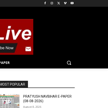
PAPER
MOST POPULAR
PRATYUSH NAVBIHAR E-PAPER
(08-08-2026)
August 8, 2026