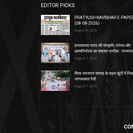
EDITOR PICKS
PRATYUSH NAVBIHAR E-PAPE
(08-08-2026)
August 8, 2026
हस्तकरघा भारत की संस्कृति, परंपरा और
आत्मनिर्भरता का सशक्त प्रतीक : राज्यपा
August 7, 2026
विश्व स्तनपान सप्ताह के तहत खूंटी में नि
जागरूकता रैली
August 7, 2026
CO