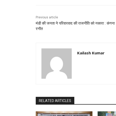
Previous article
मंडी की जनता ने परिवारवाद की राजनीति को नकारा : कंगना
रनौत
Kailash Kumar
RELATED ARTICLES