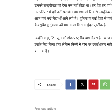
उनकी राष्ट्रीयता को देख कर नहीं होता था। हर देश हर वर्ग 
नए परिसर में हमें उसी प्राचीन व्यवस्था को फिर से आधुनिक रू
आज यहां कई विद्यार्थी आने लगे हैं। दुनिया के कई देशों से यहां
ये वसुधैव कुटुंबकम की भावना का कितना सुंदर प्रतीक है।
उन्होंने कहा, ’21 जून को अंतरराष्ट्रीय योग दिवस है। आज भा
इसके लिए किया होगा लेकिन किसी ने योग पर एकाधिकार नहीं
बन गया है।
Share
Previous article