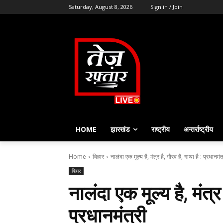
Saturday, August 8, 2026
Sign in / Join
HOME
झारखंड
राष्ट्रीय
अन्तर्राष्ट्रीय
Home
बिहार
नालंदा एक मूल्य है, मंत्र है, गौरव है, गाथा है : प्रधानमंत
बिहार
नालंदा एक मूल्य है, मंत्र 
प्रधानमंत्री