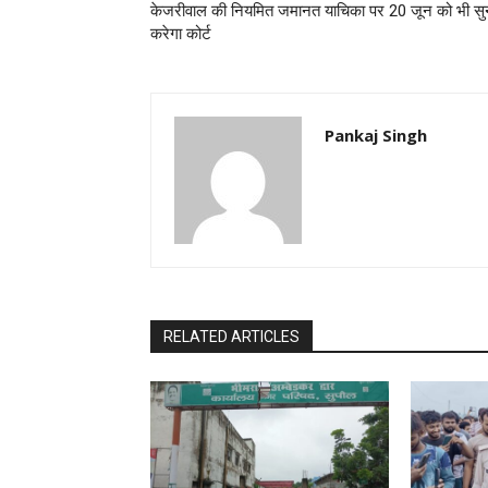
केजरीवाल की नियमित जमानत याचिका पर 20 जून को भी सु
करेगा कोर्ट
Pankaj Singh
RELATED ARTICLES