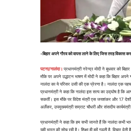
-बिहार अपने गौरव को वापस लाने के लिए जिस तरह विकास कर रह
पटना/नालंदा।
प्रधानमंत्री नरेन्द्र मोदी ने बुधवार को बि
मौके पर अपने उद्धाटन भाषण में मोदी ने कहा कि बिहार अपने
नालंदा का ये परिसर उसी की एक प्रेरणा है। नालंदा एक पहचान 
प्रधानमंत्री ने कहा कि नालंदा इस सत्य का उद्घोष है कि आग
सकतीं। इस मौके पर विदेश मंत्री एस जयशंकर और 17 देशों क
अर्लेकर, उपमुख्यमंत्री सम्राट चौधरी और संसदीय कार्यमंत्री
प्रधानमंत्री ने कहा कि हम सभी जानते हैं कि नालंदा कभी भ
यही भारत की सोच रही है। शिक्षा ही हमें गढ़ती है, विचार देत