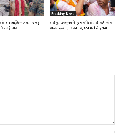
Breaking News
 के बाद हाईटेंशन टावर पर चढ़ी
बांकीपुर उपचुनाव में प्रशांत किशोर की बड़ी जीत,
 ने बचाई जान
भाजपा उम्मीदवार को 19,324 मतों से हराया