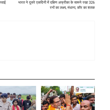
नवाई
भारत ने दूसरे एकदिनी में दक्षिण अफ्रीका के सामने रखा 326
रनों का लक्ष्य, मंधाना, कौर का शतक