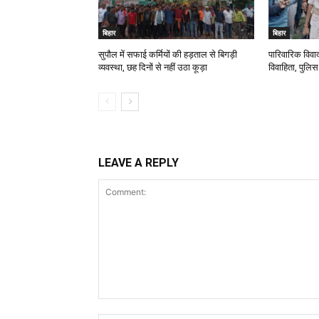
बिहार
बिहार
सुपौल में सफाई कर्मियों की हड़ताल से बिगड़ी
पारिवारिक विवाद
व्यवस्था, छह दिनों से नहीं उठा कूड़ा
विवाहिता, पुलिस
LEAVE A REPLY
Comment: