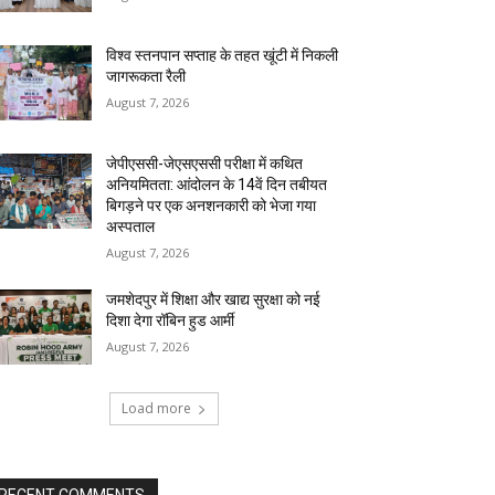
विश्व स्तनपान सप्ताह के तहत खूंटी में निकली
जागरूकता रैली
August 7, 2026
जेपीएससी-जेएसएससी परीक्षा में कथित
अनियमितता: आंदोलन के 14वें दिन तबीयत
बिगड़ने पर एक अनशनकारी को भेजा गया
अस्पताल
August 7, 2026
जमशेदपुर में शिक्षा और खाद्य सुरक्षा को नई
दिशा देगा रॉबिन हुड आर्मी
August 7, 2026
Load more