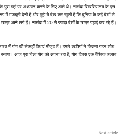
के युवा यहां पर अध्ययन करने के लिए आते थे। नालंदा विश्वविद्यालय के इस
प में मजबूती देनी है और मुझे ये देख कर खुशी है कि दुनिया के कई देशों से
 छात्र आने लगे हैं। नालंदा में 20 से ज्यादा देशों के छात्र पढ़ाई कर रहे हैं।
रत में योग की सैकड़ों विधाएं मौजूद हैं। हमारे ऋषियों ने कितना गहन शोध
 बनाया। आज पूरा विश्व योग को अपना रहा है, योग दिवस एक वैश्विक उत्सव
Next article