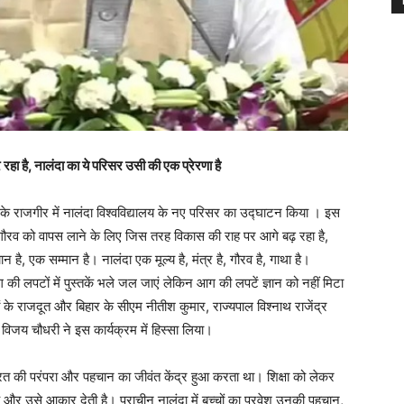
ा है, नालंदा का ये परिसर उसी की एक प्रेरणा है
हार के राजगीर में नालंदा विश्वविद्यालय के नए परिसर का उद्घाटन किया । इस
 गौरव को वापस लाने के लिए जिस तरह विकास की राह पर आगे बढ़ रहा है,
है, एक सम्मान है। नालंदा एक मूल्य है, मंत्र है, गौरव है, गाथा है।
 की लपटों में पुस्तकें भले जल जाएं लेकिन आग की लपटें ज्ञान को नहीं मिटा
े राजदूत और बिहार के सीएम नीतीश कुमार, राज्यपाल विश्नाथ राजेंद्र
 विजय चौधरी ने इस कार्यक्रम में हिस्सा लिया।
ारत की परंपरा और पहचान का जीवंत केंद्र हुआ करता था। शिक्षा को लेकर
ी है और उसे आकार देती है। प्राचीन नालंदा में बच्चों का प्रवेश उनकी पहचान,