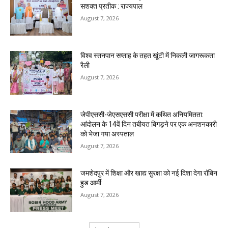
सशक्त प्रतीक : राज्यपाल
August 7, 2026
विश्व स्तनपान सप्ताह के तहत खूंटी में निकली जागरूकता
रैली
August 7, 2026
जेपीएससी-जेएसएससी परीक्षा में कथित अनियमितता:
आंदोलन के 14वें दिन तबीयत बिगड़ने पर एक अनशनकारी
को भेजा गया अस्पताल
August 7, 2026
जमशेदपुर में शिक्षा और खाद्य सुरक्षा को नई दिशा देगा रॉबिन
हुड आर्मी
August 7, 2026