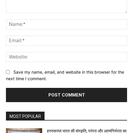
Comment:
Na
Ema
Web
Save my name, email, and website in this browser for the
next time I comment.
MOST POPULAR
हस्तकरघा भारत की संस्कृति, परंपरा और आत्मनिर्भरता का