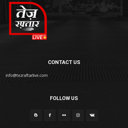
CONTACT US
info@tezraftarlive.com
FOLLOW US