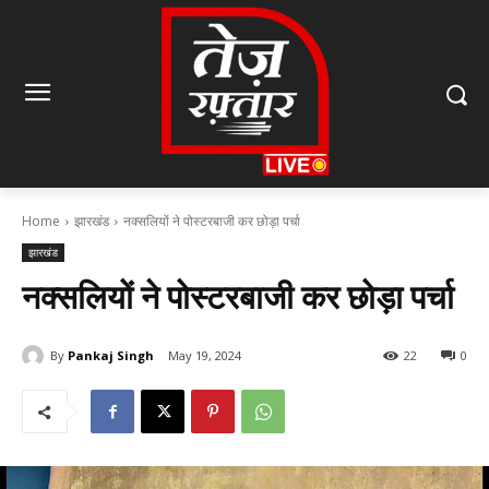
Home
झारखंड
नक्सलियों ने पोस्टरबाजी कर छोड़ा पर्चा
झारखंड
नक्सलियों ने पोस्टरबाजी कर छोड़ा पर्चा
By
Pankaj Singh
May 19, 2024
22
0