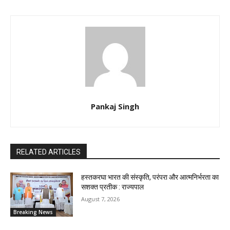
Pankaj Singh
RELATED ARTICLES
हस्तकरघा भारत की संस्कृति, परंपरा और आत्मनिर्भरता का
सशक्त प्रतीक : राज्यपाल
August 7, 2026
Breaking News