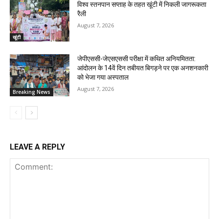
विश्व स्तनपान सप्ताह के तहत खूंटी में निकली जागरूकता
रैली
August 7, 2026
खूंटी
जेपीएससी-जेएसएससी परीक्षा में कथित अनियमितता:
आंदोलन के 14वें दिन तबीयत बिगड़ने पर एक अनशनकारी
को भेजा गया अस्पताल
August 7, 2026
Breaking News
LEAVE A REPLY