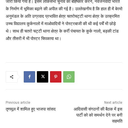
जारी किया गया है। इसमें लोकसभा चुनाव का बहिष्कार करने, नवजनवादी भारत
के निर्माण में भूमिका बढ़ाने की अपील की गई है। उल्लेखनीय है कि हाल ही में बेरमो
अनुमंडल के अति उग्रवाद प्रभावित क्षेत्र चतरोचट्टी थाना क्षेत्र के उत्क्रमित
उच्च विद्यालय कुर्कनालो में माओवादियों ने पोस्टरबाजी की थी कई पर्चें भी छोड़े
थे। साथ ही चतरो चट्टी थाना क्षेत्र के कर्री पंचायत के कुर्क नालो, बड़की टांड
और तीसरी में भी पोस्टर चिपकाया था।
Previous article
Next article
तृणमूल में शामिल हुए भाजपा सांसद
आदिवासी संगठनों की बैठक में इस
पार्टी को को समर्थन देने पर बनी
सहमति