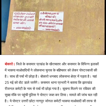
बोकारो।
जिले के कसमार प्रखंड के खैराचातर और कसमार के विभिन्न इलाकों
में भाकपा माओवादियों ने लोकसभा चुनाव के बहिष्कार को लेकर पोस्टरबाजी की
है। साथ ही पर्चा भी छोड़ा है। बोकारो धनबाद लोकसभा क्षेत्र में पड़ता है। यहां
25 मई को वोट डाले जायेंगे। कसमार थाना प्रभारी ने बताया कि झारखंड
रीजनल कमेटी के नाम से पर्चा भी छोड़ा गया है। सूचना मिलने पर रविवार की
सुबह मौके पर पहुंची पुलिस ने पोस्टर जब्त कर लिया। मामले की जांच चल रही
है। ये पोस्टर उत्तरी छोटा नागपुर जोनल कमेटी भाकपा माओवादी की तरफ से