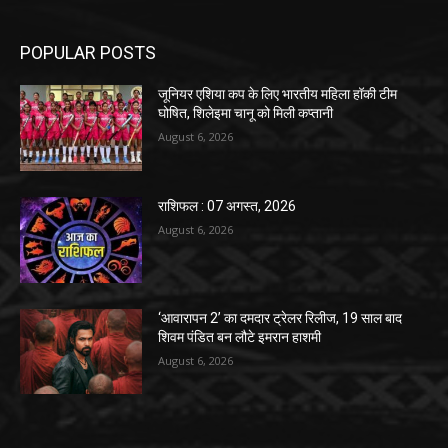
POPULAR POSTS
जूनियर एशिया कप के लिए भारतीय महिला हॉकी टीम
घोषित, शिलेइमा चानू को मिली कप्तानी
August 6, 2026
राशिफल : 07 अगस्त, 2026
August 6, 2026
‘आवारापन 2’ का दमदार ट्रेलर रिलीज, 19 साल बाद
शिवम पंडित बन लौटे इमरान हाशमी
August 6, 2026