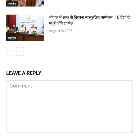
राष्ट्रीय
भोपाल में आज से ब्रिक्स सांस्कृतिक सम्मेलन, 10 देशों के
मंत्री होंगे शामिल
August 5, 2026
राष्ट्रीय
LEAVE A REPLY
Comment: