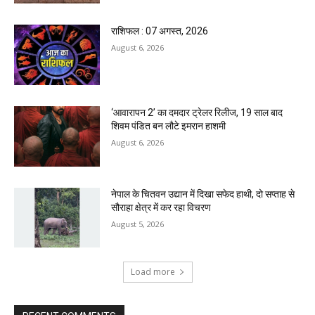
राशिफल : 07 अगस्त, 2026
August 6, 2026
‘आवारापन 2’ का दमदार ट्रेलर रिलीज, 19 साल बाद
शिवम पंडित बन लौटे इमरान हाशमी
August 6, 2026
नेपाल के चितवन उद्यान में दिखा सफेद हाथी, दो सप्ताह से
सौराहा क्षेत्र में कर रहा विचरण
August 5, 2026
Load more