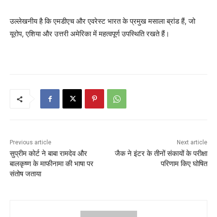
उल्लेखनीय है कि एमडीएच और एवरेस्ट भारत के प्रमुख मसाला ब्रांड हैं, जो
यूरोप, एशिया और उत्तरी अमेरिका में महत्वपूर्ण उपस्थिति रखते हैं।
Previous article
Next article
सुप्रीम कोर्ट ने बाबा रामदेव और
जैक ने इंटर के तीनों संकायों के परीक्षा
बालकृष्ण के माफीनामा की भाषा पर
परिणाम किए घोषित
संतोष जताया