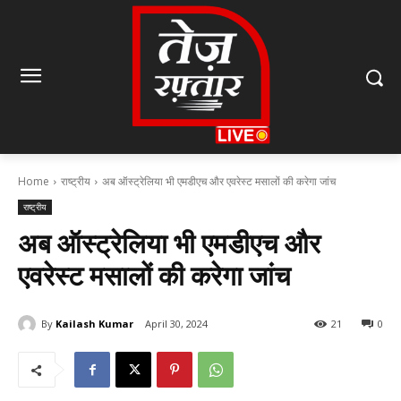
Home
राष्ट्रीय
अब ऑस्ट्रेलिया भी एमडीएच और एवरेस्ट मसालों की करेगा जांच
राष्ट्रीय
अब ऑस्ट्रेलिया भी एमडीएच और
एवरेस्ट मसालों की करेगा जांच
By
Kailash Kumar
April 30, 2024
21
0