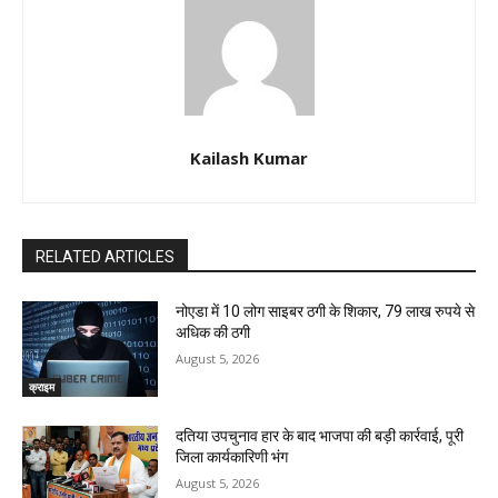
Kailash Kumar
RELATED ARTICLES
नोएडा में 10 लोग साइबर ठगी के शिकार, 79 लाख रुपये से
अधिक की ठगी
August 5, 2026
क्राइम
दतिया उपचुनाव हार के बाद भाजपा की बड़ी कार्रवाई, पूरी
जिला कार्यकारिणी भंग
August 5, 2026