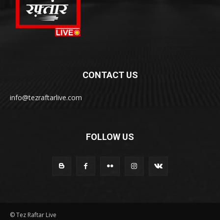
CONTACT US
info@tezraftarlive.com
FOLLOW US
© Tez Raftar Live