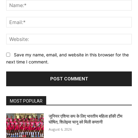
Na
Ema
Web
Save my name, email, and website in this browser for the
next time I comment.
MOST POPULAR
जूनियर एशिया कप के लिए भारतीय महिला हॉकी टीम
घोषित, शिलेइमा चानू को मिली कप्तानी
August 6, 2026