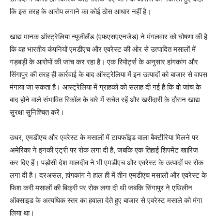
कि इस तरह के आरोप लगाने का कोई ठोस आधार नहीं है।
खाद्य मानक ऑस्ट्रेलिया न्यूजीलैंड (एफएसएएनजेड) ने मंगलवार को घोषणा की है
कि वह भारतीय कंपनियों एमडीएच और एवरेस्ट की ओर से उत्पादित मसालों में
गड़बड़ी के आरोपों की जांच कर रहा है। एक रिपोर्ट्स के अनुसार हांगकांग और
सिंगापुर की तरह ही कार्रवाई के बाद ऑस्ट्रेलिया में इन उत्पादों को बाजार से वापस
मंगाया जा सकता है। आस्ट्रेलिया में ग्राहकों को सलाह दी गई है कि वो जांच के
बाद होने वाले संभावित रिकॉल के बारे में सचेत रहें और खरीदारी के दौरान खाद्य
सुरक्षा सुनिश्चित करें।
उधर, एमडीएच और एवरेस्ट के मसालों में टायफॉइड वाला बैक्टीरिया मिलने पर
अमेरिका ने इनकी एंट्री पर रोक लगा दी है, जबकि एक तिहाई शिपमेंट खारिज
कर दिए हैं। पड़ोसी देश मालदीव ने भी एमडीएच और एवरेस्ट के उत्पादों पर रोक
लगा दी है। दरअसल, हांगकांग ने हाल ही में तीन एमडीएच मसालों और एवरेस्ट के
फिश करी मसालों की बिक्री पर रोक लगा दी थी जबकि सिंगापुर ने एथिलीन
ऑक्साइड के अत्यधिक स्तर का हवाला देते हुए बाजार से एवरेस्ट मसाले को मंगा
लिया था।