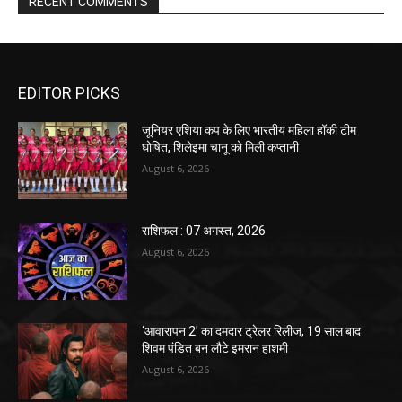
RECENT COMMENTS
EDITOR PICKS
जूनियर एशिया कप के लिए भारतीय महिला हॉकी टीम
घोषित, शिलेइमा चानू को मिली कप्तानी
August 6, 2026
राशिफल : 07 अगस्त, 2026
August 6, 2026
‘आवारापन 2’ का दमदार ट्रेलर रिलीज, 19 साल बाद
शिवम पंडित बन लौटे इमरान हाशमी
August 6, 2026