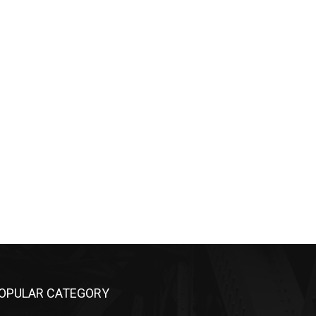
OPULAR CATEGORY