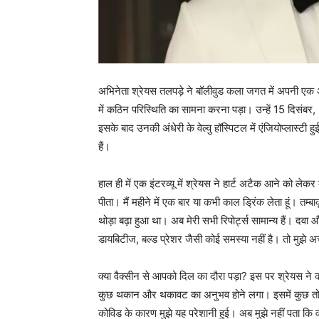
अभिनेता श्रेयस तलपड़े ने बॉलीवुड कला जगत में अपनी एक 
में कठिन परिस्थिति का सामना करना पड़ा। उन्हें 15 दिसंब
इसके बाद उनकी अंधेरी के वेल्वु हॉस्पिटल में एंजियोप्लास्ट
हैं।
हाल ही में एक इंटरव्यू में श्रेयस ने हार्ट अटैक आने को लेकर 
पीता। मैं महीने में एक बार या कभी काल ड्रिंक लेता हूं। तम्ब
थोड़ा बढ़ा हुआ था। अब मेरी सभी रिपोर्ट्स सामान्य हैं। द
डायबिटीज, बल्ड प्रेशर जैसी कोई समस्या नहीं है। तो मुझे
क्या वैक्सीन से आपको दिल का दौरा पड़ा? इस पर श्रेयस ने 
कुछ थकान और थकावट का अनुभव होने लगा। इसमें कुछ तो
कोविड के कारण मुझे यह परेशानी हुई। अब मुझे नहीं पता कि