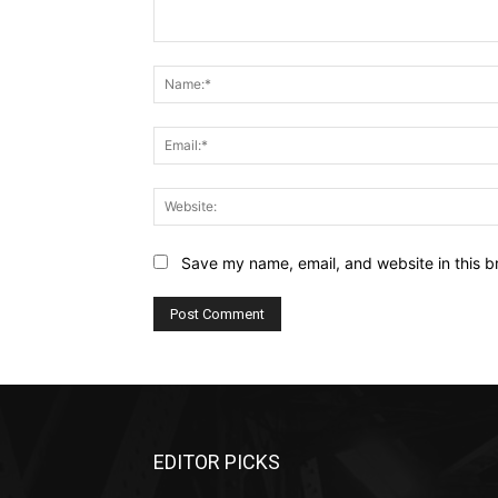
Comment:
Save my name, email, and website in this b
EDITOR PICKS