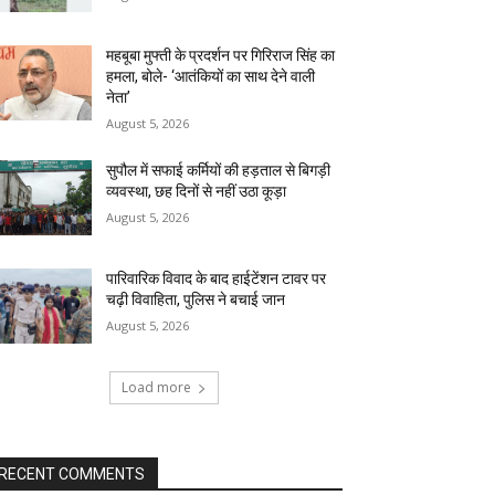
महबूबा मुफ्ती के प्रदर्शन पर गिरिराज सिंह का
हमला, बोले- ‘आतंकियों का साथ देने वाली
नेता’
August 5, 2026
सुपौल में सफाई कर्मियों की हड़ताल से बिगड़ी
व्यवस्था, छह दिनों से नहीं उठा कूड़ा
August 5, 2026
पारिवारिक विवाद के बाद हाईटेंशन टावर पर
चढ़ी विवाहिता, पुलिस ने बचाई जान
August 5, 2026
Load more
RECENT COMMENTS