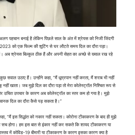
अलग पहचान बनाई है लेकिन पिछले साल के अंत में श्रेयस को निजी जिंदगी
र, 2023 को एक फिल्म की शूटिंग से घर लौटते समय दिल का दौरा पड़ा।
ी हुई। अब श्रेयस बिल्कुल ठीक हैं और अपनी सेहत का अच्छे से ख्याल रख रहे
कुछ सवाल उठाए हैं। उन्होंने कहा, “मैं धूम्रपान नहीं करता, मैं शराब भी नहीं
ाकू नहीं खाता। जब मुझे दिल का दौरा पड़ा तो मेरा कोलेस्ट्रॉल निश्चित रूप से
वा और उचित उपचार के कारण अब कोलेस्ट्रॉल का स्तर कम हो गया है। मुझे
 अचानक दिल का दौरा कैसे पड़ सकता है।”
कहा, “मैं इस सिद्धांत को नकार नहीं सकता। कोरोना टीकाकरण के बाद ही मुझे
 सच होगा। हम इस बात से इंकार नहीं कर सकते कि शायद टीकाकरण या
 वास्तव में कोविड-19 बीमारी या टीकाकरण के कारण इसका कारण क्या है