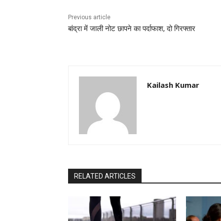
Previous article
बांद्रा में जाली नोट छापने का पर्दाफाश, दो गिरफ्तार
Kailash Kumar
RELATED ARTICLES