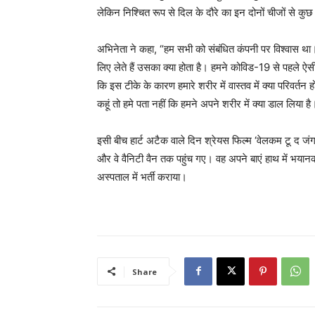
लेकिन निश्चित रूप से दिल के दौरे का इन दोनों चीजों से कुछ
अभिनेता ने कहा, “हम सभी को संबंधित कंपनी पर विश्वास था। य
लिए लेते हैं उसका क्या होता है। हमने कोविड-19 से पहले ऐसी
कि इस टीके के कारण हमारे शरीर में वास्तव में क्या परिवर्तन ह
कहूं तो हमे पता नहीं कि हमने अपने शरीर में क्या डाल लिया है
इसी बीच हार्ट अटैक वाले दिन श्रेयस फिल्म ‘वेलकम टू द जंगल’
और वे वैनिटी वैन तक पहुंच गए। वह अपने बाएं हाथ में भयानक
अस्पताल में भर्ती कराया।
Share