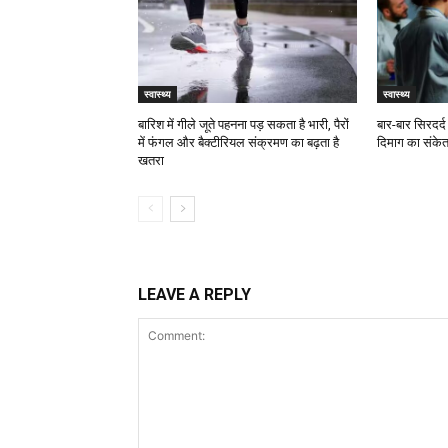
स्वास्थ्य
स्वास्थ्य
बारिश में गीले जूते पहनना पड़ सकता है भारी, पैरों
बार-बार सिरदर
में फंगल और बैक्टीरियल संक्रमण का बढ़ता है
दिमाग का संकेत
खतरा
LEAVE A REPLY