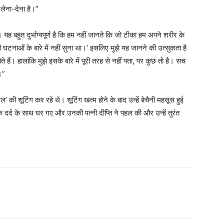
 लेना-देना है।”
ह बहुत दुर्भाग्यपूर्ण है कि हम नहीं जानते कि जो टीका हम अपने शरीर के
 घटनाओं के बारे में नहीं सुना था।’ इसलिए मुझे यह जानने की उत्सुकता है
ोते हैं। हालांकि मुझे इसके बारे में पूरी तरह से नहीं पता, पर कुछ तो है। सच
।”
 की शूटिंग कर रहे थे। शूटिंग खत्म होने के बाद उन्हें बेचैनी महसूस हुई
 दर्द के साथ घर गए और उनकी पत्नी दीप्ति ने पहल की और उन्हें तुरंत