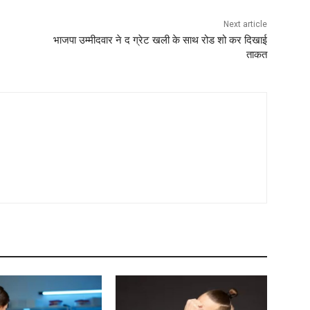
Next article
भाजपा उम्मीदवार ने द ग्रेट खली के साथ रोड शो कर दिखाई
ताकत