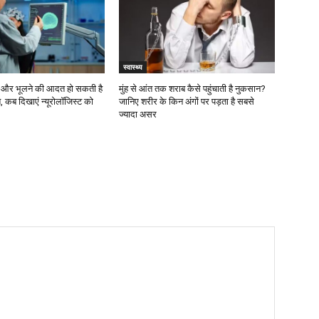
स्वास्थ्य
्द और भूलने की आदत हो सकती है
मुंह से आंत तक शराब कैसे पहुंचाती है नुकसान?
, कब दिखाएं न्यूरोलॉजिस्ट को
जानिए शरीर के किन अंगों पर पड़ता है सबसे
ज्यादा असर