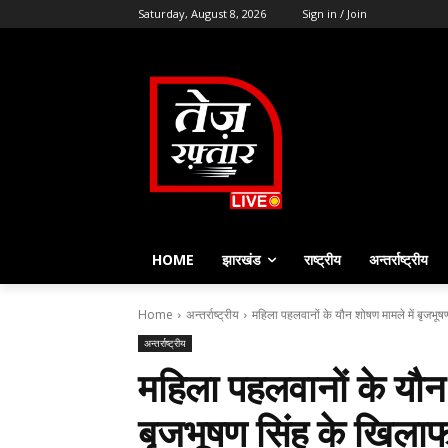
Saturday, August 8, 2026
Sign in / Join
HOME
झारखंड
राष्ट्रीय
अन्तर्राष्ट्रीय
Home
अन्तर्राष्ट्रीय
महिला पहलवानों के यौन शोषण मामले में बृजभूष
अन्तर्राष्ट्रीय
महिला पहलवानों के यौन 
बृजभूषण सिंह के खिलाफ