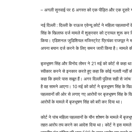
– अगली सुनवाई पर 6 अगस्त को एक पीड़ित और एक दूसरे गवा
नई दिल्ली : दिल्ली के राऊज एवेन्यू कोर्ट ने महिला पहलवानों 
सिंह के खिलाफ दर्ज मामले में शुक्रवार को ट्रायल शुरू कर द
किया। एडिशनल जुडिशियल मजिस्ट्रेट प्रियंका राजपूत ने 
अपना बयान दर्ज करने के लिए समन जारी किया है। मामले 
बृजभूषण सिंह और विनोद तोमर ने 21 मई को कोर्ट से कहा था कि
स्वीकार करने से इनकार करते हुए कहा कि कोई गलती नहीं की ह
कहा कि हमारे पास सबूत हैं। अगर दिल्ली पुलिस सही से जा
है वह सामने आएगा। 10 मई को कोर्ट ने बृजभूषण सिंह के खि
पहलवानों की ओर से लगाए गए आरोपों पर बृजभूषण सिंह क
आरोपों के मामले में बृजभूषण सिंह को बरी कर दिया था।
कोर्ट ने पांच महिला पहलवानों के यौन शोषण के मामले में 
तहत आरोप तय करने का आदेश दिया था। कोर्ट ने इस मामले क