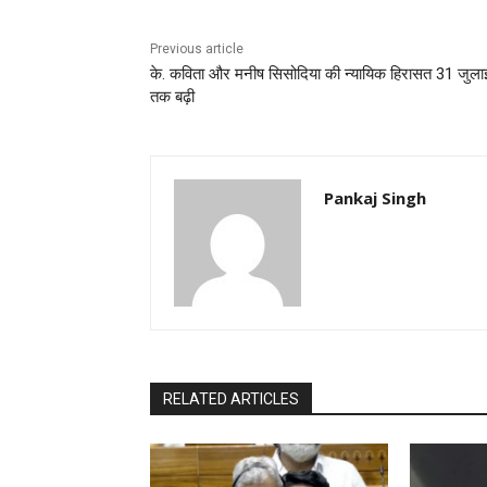
Previous article
के. कविता और मनीष सिसोदिया की न्यायिक हिरासत 31 जुला
तक बढ़ी
Pankaj Singh
RELATED ARTICLES