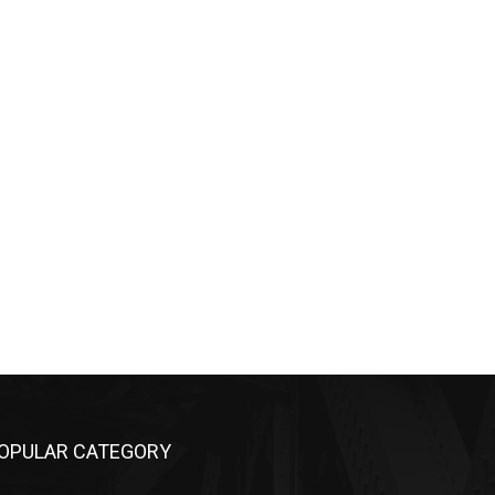
OPULAR CATEGORY