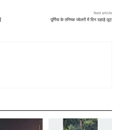
Next article
ई
पूर्णिया के तनिष्क ज्वेलरी में दिन दहाड़े लूट