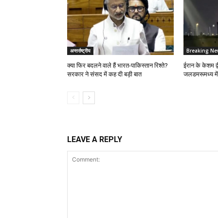
अन्तर्राष्ट्रीय
Breaking Ne
क्या फिर बदलने वाले हैं भारत-पाकिस्तान रिश्ते?
ईरान के केशम द्
सरकार ने संसद में कह दी बड़ी बात
जलडमरूमध्य मे
LEAVE A REPLY