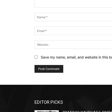
Comment:
Save my name, email, and website in this b
EDITOR PICKS