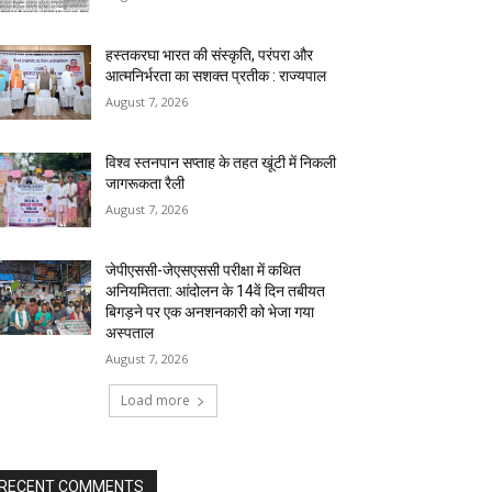
हस्तकरघा भारत की संस्कृति, परंपरा और
आत्मनिर्भरता का सशक्त प्रतीक : राज्यपाल
August 7, 2026
विश्व स्तनपान सप्ताह के तहत खूंटी में निकली
जागरूकता रैली
August 7, 2026
जेपीएससी-जेएसएससी परीक्षा में कथित
अनियमितता: आंदोलन के 14वें दिन तबीयत
बिगड़ने पर एक अनशनकारी को भेजा गया
अस्पताल
August 7, 2026
Load more
RECENT COMMENTS