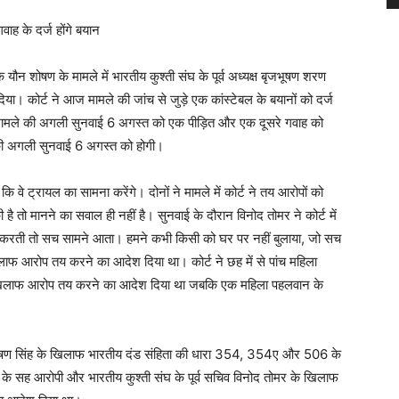
ह के दर्ज होंगे बयान
के यौन शोषण के मामले में भारतीय कुश्ती संघ के पूर्व अध्यक्ष बृजभूषण शरण
िया। कोर्ट ने आज मामले की जांच से जुड़े एक कांस्टेबल के बयानों को दर्ज
मामले की अगली सुनवाई 6 अगस्त को एक पीड़ित और एक दूसरे गवाह को
की अगली सुनवाई 6 अगस्त को होगी।
 वे ट्रायल का सामना करेंगे। दोनों ने मामले में कोर्ट ने तय आरोपों को
ै तो मानने का सवाल ही नहीं है। सुनवाई के दौरान विनोद तोमर ने कोर्ट में
ंच करती तो सच सामने आता। हमने कभी किसी को घर पर नहीं बुलाया, जो सच
लाफ आरोप तय करने का आदेश दिया था। कोर्ट ने छह में से पांच महिला
े खिलाफ आरोप तय करने का आदेश दिया था जबकि एक महिला पहलवान के
बृजभूषण सिंह के खिलाफ भारतीय दंड संहिता की धारा 354, 354ए और 506 के
े सह आरोपी और भारतीय कुश्ती संघ के पूर्व सचिव विनोद तोमर के खिलाफ