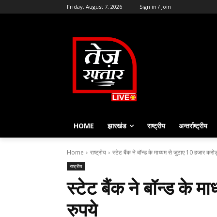
Friday, August 7, 2026
Sign in / Join
HOME
झारखंड
राष्ट्रीय
अन्तर्राष्ट्रीय
Home
राष्ट्रीय
स्टेट बैंक ने बॉन्ड के माध्यम से जुटाए 10 हजार करोड
राष्ट्रीय
स्टेट बैंक ने बॉन्ड के 
रुपये