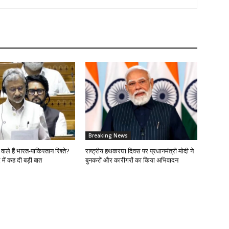
Breaking News
वाले हैं भारत-पाकिस्तान रिश्ते?
राष्ट्रीय हथकरघा दिवस पर प्रधानमंत्री मोदी ने
में कह दी बड़ी बात
बुनकरों और कारीगरों का किया अभिवादन