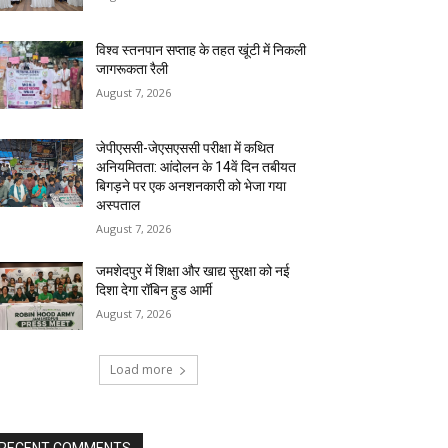
विश्व स्तनपान सप्ताह के तहत खूंटी में निकली
जागरूकता रैली
August 7, 2026
जेपीएससी-जेएसएससी परीक्षा में कथित
अनियमितता: आंदोलन के 14वें दिन तबीयत
बिगड़ने पर एक अनशनकारी को भेजा गया
अस्पताल
August 7, 2026
जमशेदपुर में शिक्षा और खाद्य सुरक्षा को नई
दिशा देगा रॉबिन हुड आर्मी
August 7, 2026
Load more