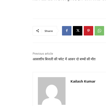
Share
Previous article
आकाशीय बिजली की चपेट में आकर दो बच्चों की मौत
Kailash Kumar