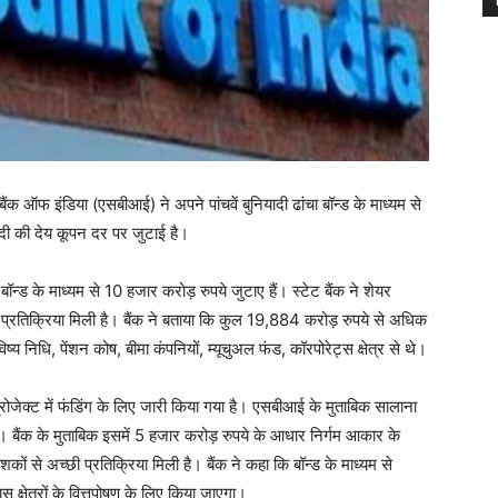
 बैंक ऑफ इंडिया (एसबीआई) ने अपने पांचवें बुनियादी ढांचा बॉन्ड के माध्यम से
सदी की देय कूपन दर पर जुटाई है।
ॉन्ड के माध्यम से 10 हजार करोड़ रुपये जुटाए हैं। स्टेट बैंक ने शेयर
त प्रतिक्रिया मिली है। बैंक ने बताया कि कुल 19,884 करोड़ रुपये से अधिक
्य निधि, पेंशन कोष, बीमा कंपनियों, म्यूचुअल फंड, कॉरपोरेट्स क्षेत्र से थे।
रा प्रोजेक्ट में फंडिंग के लिए जारी किया गया है। एसबीआई के मुताबिक सालाना
। बैंक के मुताबिक इसमें 5 हजार करोड़ रुपये के आधार निर्गम आकार के
 से अच्छी प्रतिक्रिया मिली है। बैंक ने कहा कि बॉन्ड के माध्यम से
क्षेत्रों के वित्तपोषण के लिए किया जाएगा।