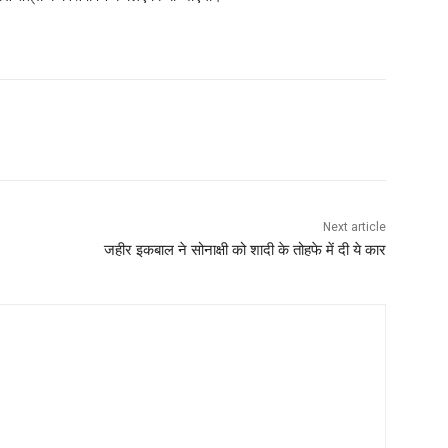
Next article
जहीर इकबाल ने सोनाक्षी को शादी के तोहफे में दी ये कार