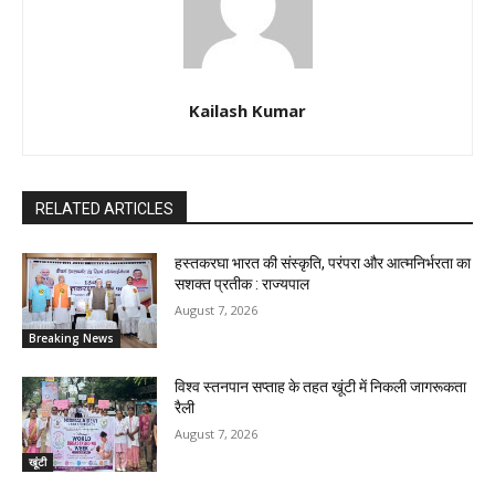
Kailash Kumar
RELATED ARTICLES
हस्तकरघा भारत की संस्कृति, परंपरा और आत्मनिर्भरता का
सशक्त प्रतीक : राज्यपाल
August 7, 2026
Breaking News
विश्व स्तनपान सप्ताह के तहत खूंटी में निकली जागरूकता
रैली
August 7, 2026
खूंटी