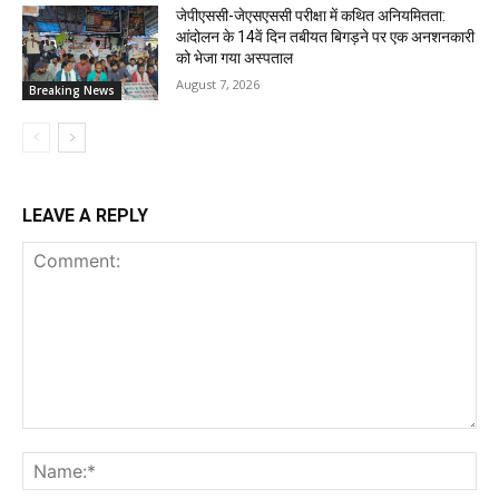
जेपीएससी-जेएसएससी परीक्षा में कथित अनियमितता:
आंदोलन के 14वें दिन तबीयत बिगड़ने पर एक अनशनकारी
को भेजा गया अस्पताल
August 7, 2026
Breaking News
LEAVE A REPLY
Comment:
Na