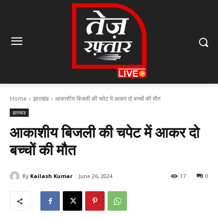
Home
झारखंड
आकाशीय बिजली की चपेट में आकर दो बच्चों की मौत
झारखंड
आकाशीय बिजली की चपेट में आकर दो
बच्चों की मौत
By
Kailash Kumar
June 26, 2024
17
0