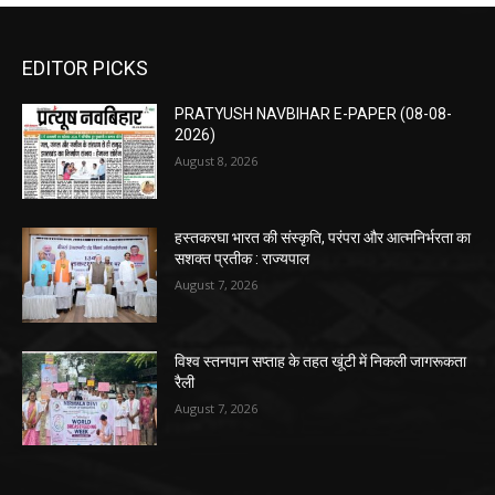
EDITOR PICKS
PRATYUSH NAVBIHAR E-PAPER (08-08-
2026)
August 8, 2026
हस्तकरघा भारत की संस्कृति, परंपरा और आत्मनिर्भरता का
सशक्त प्रतीक : राज्यपाल
August 7, 2026
विश्व स्तनपान सप्ताह के तहत खूंटी में निकली जागरूकता
रैली
August 7, 2026