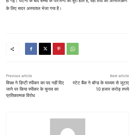
हो गई। घटना के बाद बच्चों के परिजनों का बुरा हाल है, वहीं शवों को अंत्यपरीक्षण
के लिए सदर अस्पताल भेजा गया है।
Previous article
Next article
विपक्ष ने डिप्टी स्पीकर का पद नहीं दिए
स्टेट बैंक ने बॉन्ड के माध्यम से जुटाए
जाने पर किया स्पीकर के चुनाव का
10 हजार करोड़ रुपये
प्रतिकात्मक विरोध