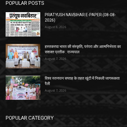
POPULAR POSTS
PRATYUSH NAVBIHAR E-PAPER (08-08-
2026)
August 8, 2026
हस्तकरघा भारत की संस्कृति, परंपरा और आत्मनिर्भरता का
सशक्त प्रतीक : राज्यपाल
August 7, 2026
विश्व स्तनपान सप्ताह के तहत खूंटी में निकली जागरूकता
रैली
August 7, 2026
POPULAR CATEGORY