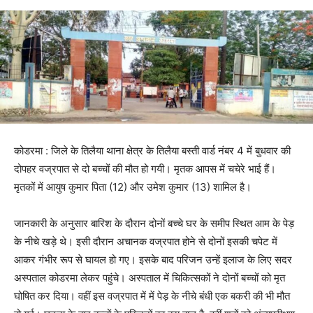
कोडरमा : जिले के तिलैया थाना क्षेत्र के तिलैया बस्ती वार्ड नंबर 4 में बुधवार की
दोपहर वज्रपात से दो बच्चों की मौत हो गयी। मृतक आपस में चचेरे भाई हैं।
मृतकों में आयुष कुमार पिता (12) और उमेश कुमार (13) शामिल है।
जानकारी के अनुसार बारिश के दौरान दोनों बच्चे घर के समीप स्थित आम के पेड़
के नीचे खड़े थे। इसी दौरान अचानक वज्रपात होने से दोनों इसकी चपेट में
आकर गंभीर रूप से घायल हो गए। इसके बाद परिजन उन्हें इलाज के लिए सदर
अस्पताल कोडरमा लेकर पहुंचे। अस्पताल में चिकित्सकों ने दोनों बच्चों को मृत
घोषित कर दिया। वहीं इस वज्रपात में में पेड़ के नीचे बंधी एक बकरी की भी मौत