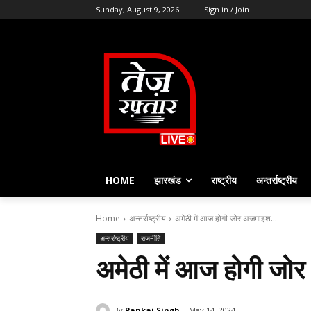
Sunday, August 9, 2026
Sign in / Join
HOME
झारखंड
राष्ट्रीय
अन्तर्राष्ट्रीय
Home
अन्तर्राष्ट्रीय
अमेठी में आज होगी जोर अजमाइश...
अन्तर्राष्ट्रीय
राजनीति
अमेठी में आज होगी ज
By
Pankaj Singh
May 14, 2024