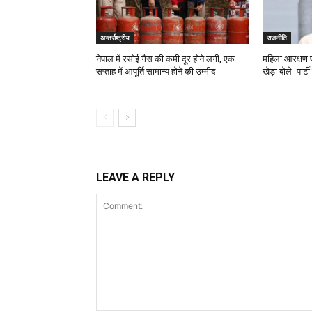
अन्तर्राष्ट्रीय
राजनीति
नेपाल में रसोई गैस की कमी दूर होने लगी, एक
महिला आरक्षण 
सप्ताह में आपूर्ति सामान्य होने की उम्मीद
खेड़ा बोले- पार्
LEAVE A REPLY