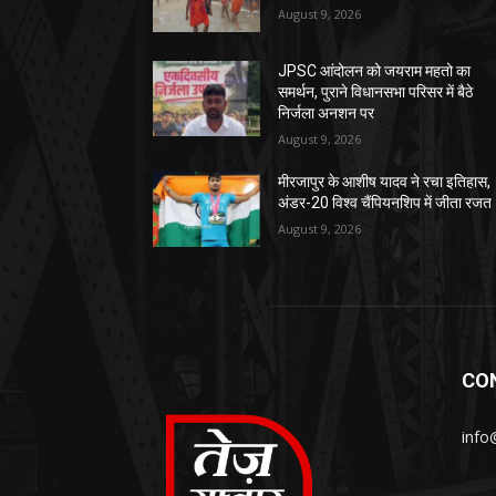
August 9, 2026
JPSC आंदोलन को जयराम महतो का
समर्थन, पुराने विधानसभा परिसर में बैठे
निर्जला अनशन पर
August 9, 2026
मीरजापुर के आशीष यादव ने रचा इतिहास,
अंडर-20 विश्व चैंपियनशिप में जीता रजत
August 9, 2026
CO
info