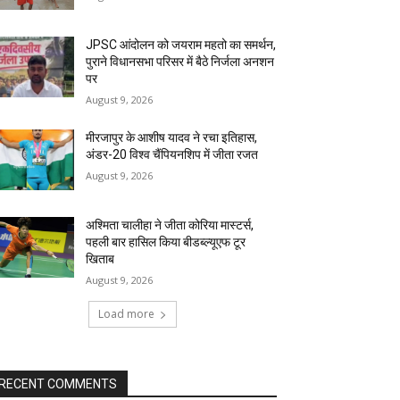
JPSC आंदोलन को जयराम महतो का समर्थन,
पुराने विधानसभा परिसर में बैठे निर्जला अनशन
पर
August 9, 2026
मीरजापुर के आशीष यादव ने रचा इतिहास,
अंडर-20 विश्व चैंपियनशिप में जीता रजत
August 9, 2026
अश्मिता चालीहा ने जीता कोरिया मास्टर्स,
पहली बार हासिल किया बीडब्ल्यूएफ टूर
खिताब
August 9, 2026
Load more
RECENT COMMENTS