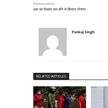
Previous article
आम का पैदावार कम होने से किसान परेशान
Pankaj Singh
RELATED ARTICLES