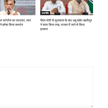
राजनीति
पर कांग्रेस का पलटवार, पवन
पीएम मोदी से मुलाकात के बाद अबू ताहेर-खलीलुर
टी ने हमेशा किया समर्थन
ने साफ किया रुख, भाजपा में जाने से किया
इनकार