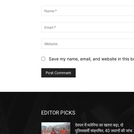
Comment:
Save my name, email, and website in this b
EDITOR PICKS
देवघर में मलेरिया का खतरा बढ़ा, दो
पुलिसकर्मी संक्रमित; 40 जवानों की जांच