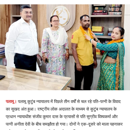
पलामू।
पलामू कुटुंब न्यायालय में पिछले तीन वर्षों से चल रहे पति-पत्नी के विवाद
का सुखद अंत हुआ। राष्ट्रीय लोक अदालत के माध्यम से कुटुंब न्यायालय के
प्रधान न्यायाधीश संजीव कुमार दास के प्रयासों से पति सुग्रीव विश्वकर्मा और
पत्नी अनीता देवी के बीच समझौता हो गया। दोनों ने एक-दूसरे को माला पहनाकर