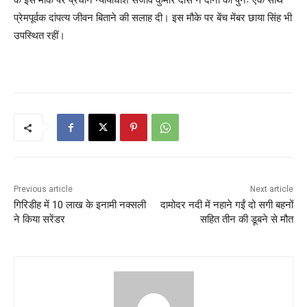
प्रेमपूर्वक दांपत्य जीवन बिताने की सलाह दी। इस मौके पर बेंच मेंबर छाया सिंह भी
उपस्थित रहीं।
Previous article
Next article
गिरिडीह में 10 लाख के इनामी नक्सली
दामोदर नदी में नहाने गईं दो सगी बहनों
ने किया सरेंडर
सहित तीन की डूबने से मौत