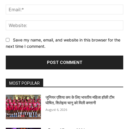
Ema
Web
Save my name, email, and website in this browser for the
next time I comment.
MOST POPULAR
जूनियर एशिया कप के लिए भारतीय महिला हॉकी टीम
घोषित, शिलेइमा चानू को मिली कप्तानी
August 6, 2026