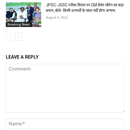
JPSC-JSSC परीक्षा विवाद पर CM हेमंत सोरेन का बड़ा
बयान, बोले- किसी अभ्यर्थी के साथ नहीं होगा अन्याय
August 4, 2026
Breaking News
LEAVE A REPLY
Comment:
Na