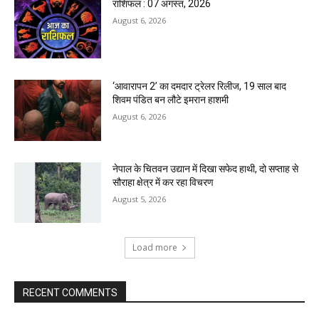
राशिफल : 07 अगस्त, 2026
August 6, 2026
‘आवारापन 2’ का दमदार ट्रेलर रिलीज, 19 साल बाद
शिवम पंडित बन लौटे इमरान हाशमी
August 6, 2026
नेपाल के चितवन उद्यान में दिखा सफेद हाथी, दो सप्ताह से
सौराहा क्षेत्र में कर रहा विचरण
August 5, 2026
Load more
RECENT COMMENTS