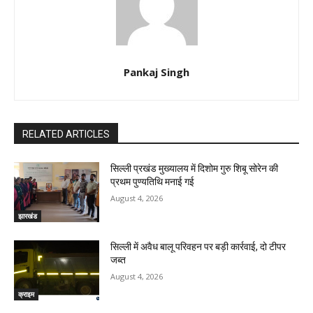
Pankaj Singh
RELATED ARTICLES
सिल्ली प्रखंड मुख्यालय में दिशोम गुरु शिबू सोरेन की
प्रथम पुण्यतिथि मनाई गई
August 4, 2026
झारखंड
सिल्ली में अवैध बालू परिवहन पर बड़ी कार्रवाई, दो टीपर
जब्त
August 4, 2026
क्राइम