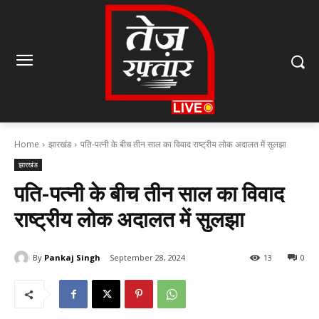
Home
झारखंड
पति-पत्नी के बीच तीन साल का विवाद राष्ट्रीय लोक अदालत में सुलझा
झारखंड
पति-पत्नी के बीच तीन साल का विवाद
राष्ट्रीय लोक अदालत में सुलझा
By
Pankaj Singh
September 28, 2024
13
0