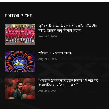
EDITOR PICKS
जूनियर एशिया कप के लिए भारतीय महिला हॉकी टीम
घोषित, शिलेइमा चानू को मिली कप्तानी
August 6, 2026
राशिफल : 07 अगस्त, 2026
August 6, 2026
‘आवारापन 2’ का दमदार ट्रेलर रिलीज, 19 साल बाद
शिवम पंडित बन लौटे इमरान हाशमी
August 6, 2026