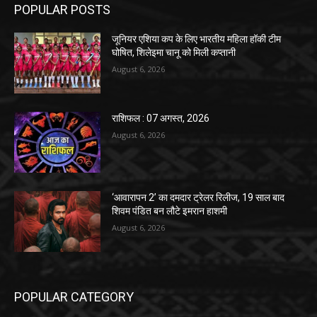
POPULAR POSTS
जूनियर एशिया कप के लिए भारतीय महिला हॉकी टीम
घोषित, शिलेइमा चानू को मिली कप्तानी
August 6, 2026
राशिफल : 07 अगस्त, 2026
August 6, 2026
‘आवारापन 2’ का दमदार ट्रेलर रिलीज, 19 साल बाद
शिवम पंडित बन लौटे इमरान हाशमी
August 6, 2026
POPULAR CATEGORY