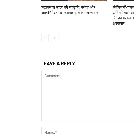
हस्तकरघा भारत की संस्कृति, परंपरा और
जेपीएससी-जेएसए
आत्मनिर्भरता का सशक्त प्रतीक : राज्यपाल
अनियमितता: आं
बिगड़ने पर एक
अस्पताल
LEAVE A REPLY
Comment: