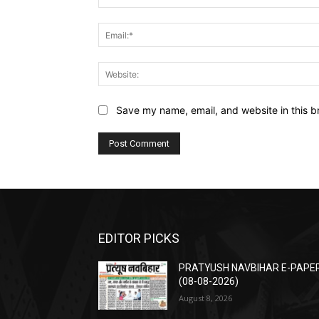
Save my name, email, and website in this b
EDITOR PICKS
PRATYUSH NAVBIHAR E-PAPE
(08-08-2026)
August 8, 2026