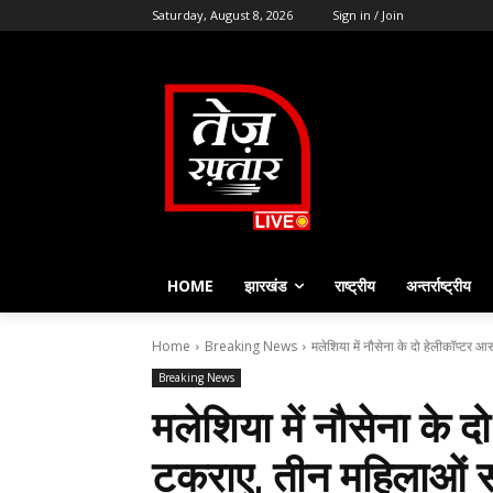
Saturday, August 8, 2026
Sign in / Join
HOME
झारखंड
राष्ट्रीय
अन्तर्राष्ट्रीय
Home
Breaking News
मलेशिया में नौसेना के दो हेलीकॉप्टर आ
Breaking News
मलेशिया में नौसेना के द
टकराए, तीन महिलाओं 