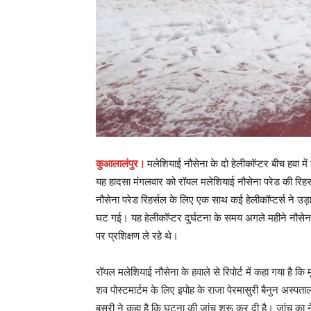
कुआलालंपुर।
मलेशियाई नौसेना के दो हेलीकॉप्टर बीच हवा म
यह हादसा मंगलवार को रॉयल मलेशियाई नौसेना परेड की रिहर्स
नौसेना परेड रिहर्सल के लिए एक साथ कई हेलीकॉप्टर्स ने
घट गई। यह हेलीकॉप्टर दुर्घटना के समय अगले महीने नौसेना क
पर प्रशिक्षण ले रहे थे।
रॉयल मलेशियाई नौसेना के हवाले से रिपोर्ट में कहा गया है 
शव पोस्टमार्टम के लिए इपोह के राजा पेरमासुरी बैनुन अस्पता
बसरी ने कहा है कि घटना की जांच शुरू कर दी है। जांच का 