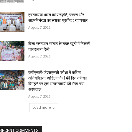
हस्तकरघा भारत की संस्कृति, परंपरा और
आत्मनिर्भरता का सशक्त प्रतीक : राज्यपाल
August 7, 2026
विश्व स्तनपान सप्ताह के तहत खूंटी में निकली
जागरूकता रैली
August 7, 2026
जेपीएससी-जेएसएससी परीक्षा में कथित
अनियमितता: आंदोलन के 14वें दिन तबीयत
बिगड़ने पर एक अनशनकारी को भेजा गया
अस्पताल
August 7, 2026
Load more
RECENT COMMENTS