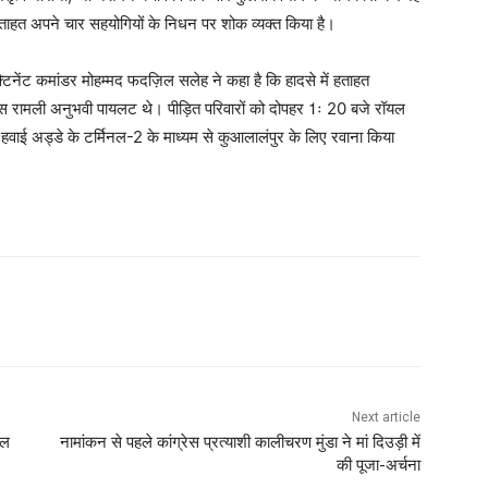
 हताहत अपने चार सहयोगियों के निधन पर शोक व्यक्त किया है।
्टिनेंट कमांडर मोहम्मद फदज़िल सलेह ने कहा है कि हादसे में हताहत
स रामली अनुभवी पायलट थे। पीड़ित परिवारों को दोपहर 1ः 20 बजे रॉयल
य हवाई अड्डे के टर्मिनल-2 के माध्यम से कुआलालंपुर के लिए रवाना किया
Next article
ाल
नामांकन से पहले कांग्रेस प्रत्याशी कालीचरण मुंडा ने मां दिउड़ी में
की पूजा-अर्चना