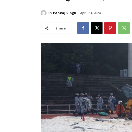
By
Pankaj Singh
April 23, 2024
Share