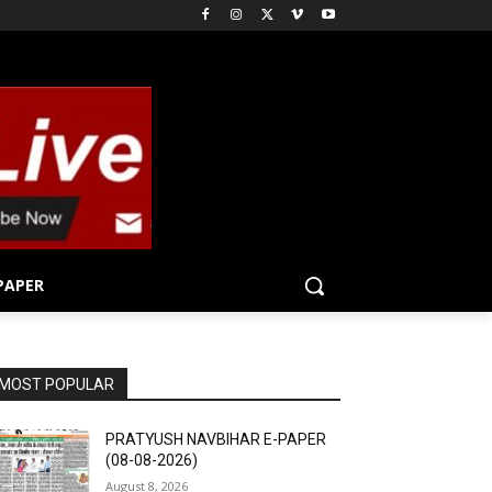
PAPER
MOST POPULAR
PRATYUSH NAVBIHAR E-PAPER
(08-08-2026)
August 8, 2026