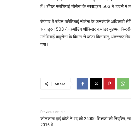
हैं। रॉयल मलेशियाई नौसेना के स्क्वाड्रन 503 ने हादसे में
सेपंगार में रॉयल मलेशियाई नौसेना के जनसंपर्क अधिकारी लेफ
स्क्वाड्रन 503 के कमांडिंग ऑफिसर कमांडर मुहम्मद फिरदौ
मलेशियाई वायुसेना के विमान से कोटा किनाबालु अंतरराष्ट्री
गया।
Share
Previous article
कोलकाता हाई कोर्ट ने रद्द की 24000 शिक्षकों की नियुक्ति, स
2016 में…