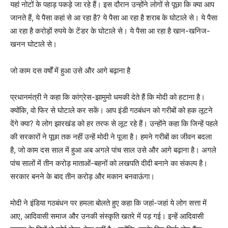
यहां नोटों के पहाड़ पकड़े जा रहे हैं। इस दौरान उन्होंने लोगों से पूछा कि क्या आप
जानते हैं, ये पैसा कहां से आ रहा है? ये पैसा आ रहा है शराब के घोटाले से। ये पैसा
आ रहा है करोड़ों रुपये के टेंडर के घोटाले से। ये पैसा आ रहा है खान-खनिज-
खनन घोटाले से।
जो काम दस वर्षों में हुआ उसे और आगे बढ़ाना है
प्रधानमंत्री ने कहा कि कांग्रेस-झामुमो धमकी देते हैं कि मोदी को हटाना है।
क्योंकि, वो फिर से घोटाले कर सकें। आप इंडी गठबंधन को गरीबों को हक लूटने
देंगे क्या? ये लोग झारखंड को हर तरफ से लूट रहे हैं। उन्होंने कहा कि जिन्हें पहले
की सरकारों ने पूछा तक नहीं उन्हें मोदी ने पूजा है। हमने गरीबों का जीवन बदला
है, जो काम दस साल में हुआ अब अगले पांच साल उसे और आगे बढ़ाना है। अगले
पांच सालों में तीन करोड़ माताओं-बहनों को लखपति दीदी बनाने का संकल्प है।
सरकार बनने के बाद तीन करोड़ और मकान बनवाऊंगा।
मोदी ने इंडिया गठबंधन पर हमला बोलते हुए कहा कि जहां-जहां ये लोग सत्ता में
आए, आदिवासी समाज और उनकी संस्कृति खतरे में पड़ गई। इन्हें आदिवासी