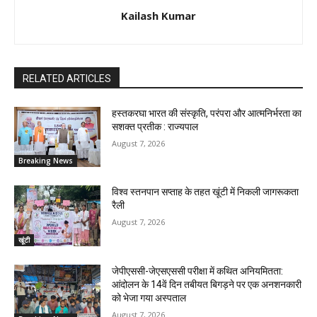
Kailash Kumar
RELATED ARTICLES
हस्तकरघा भारत की संस्कृति, परंपरा और आत्मनिर्भरता का
सशक्त प्रतीक : राज्यपाल
August 7, 2026
Breaking News
विश्व स्तनपान सप्ताह के तहत खूंटी में निकली जागरूकता
रैली
August 7, 2026
खूंटी
जेपीएससी-जेएसएससी परीक्षा में कथित अनियमितता:
आंदोलन के 14वें दिन तबीयत बिगड़ने पर एक अनशनकारी
को भेजा गया अस्पताल
August 7, 2026