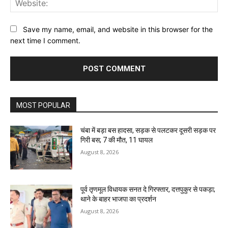
Save my name, email, and website in this browser for the
next time I comment.
MOST POPULAR
चंबा में बड़ा बस हादसा, सड़क से पलटकर दूसरी सड़क पर
गिरी बस; 7 की मौत, 11 घायल
August 8, 2026
पूर्व तृणमूल विधायक सनत दे गिरफ्तार, दत्तपुकुर से पकड़ा;
थाने के बाहर भाजपा का प्रदर्शन
August 8, 2026