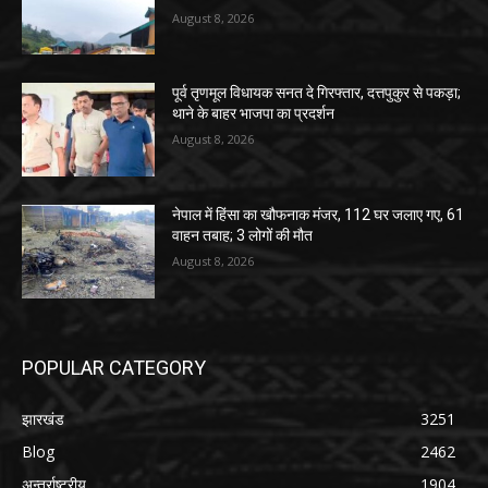
August 8, 2026
पूर्व तृणमूल विधायक सनत दे गिरफ्तार, दत्तपुकुर से पकड़ा;
थाने के बाहर भाजपा का प्रदर्शन
August 8, 2026
नेपाल में हिंसा का खौफनाक मंजर, 112 घर जलाए गए, 61
वाहन तबाह; 3 लोगों की मौत
August 8, 2026
POPULAR CATEGORY
झारखंड
3251
Blog
2462
अन्तर्राष्ट्रीय
1904