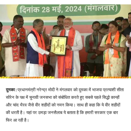
दुमका :
प्रधानमंत्री नरेन्द्र मोदी ने मंगलवार को दुमका में भाजपा प्रत्याशी सीता
सोरेन के पक्ष में चुनावी जनसभा को संबोधित करते हुए सबसे पहले सिद्धो कान्हों
और चांद भैरव जैसे वीर शहीदों को नमन किया। साथ ही कहा कि ये वीर शहीदों
की धरती है। यहां पर उमड़ा जनसैलाब ये बताता है कि हमारी सरकार एक बार
फिर आ रही है।