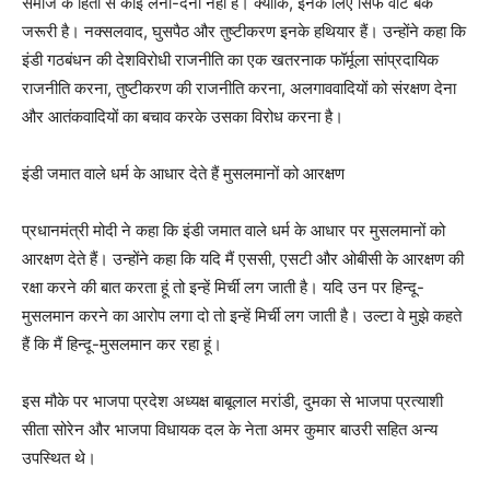
समाज के हितों से कोई लेना-देना नहीं है। क्योंकि, इनके लिए सिर्फ वोट बैंक
जरूरी है। नक्सलवाद, घुसपैठ और तुष्टीकरण इनके हथियार हैं। उन्होंने कहा कि
इंडी गठबंधन की देशविरोधी राजनीति का एक खतरनाक फॉर्मूला सांप्रदायिक
राजनीति करना, तुष्टीकरण की राजनीति करना, अलगाववादियों को संरक्षण देना
और आतंकवादियों का बचाव करके उसका विरोध करना है।
इंडी जमात वाले धर्म के आधार देते हैं मुसलमानों को आरक्षण
प्रधानमंत्री मोदी ने कहा कि इंडी जमात वाले धर्म के आधार पर मुसलमानों को
आरक्षण देते हैं। उन्होंने कहा कि यदि मैं एससी, एसटी और ओबीसी के आरक्षण की
रक्षा करने की बात करता हूं तो इन्हें मिर्ची लग जाती है। यदि उन पर हिन्दू-
मुसलमान करने का आरोप लगा दो तो इन्हें मिर्ची लग जाती है। उल्टा वे मुझे कहते
हैं कि मैं हिन्दू-मुसलमान कर रहा हूं।
इस मौके पर भाजपा प्रदेश अध्यक्ष बाबूलाल मरांडी, दुमका से भाजपा प्रत्याशी
सीता सोरेन और भाजपा विधायक दल के नेता अमर कुमार बाउरी सहित अन्य
उपस्थित थे।