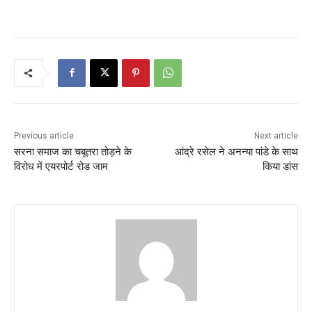
Previous article
Next article
सरना समाज का चबूतरा तोड़ने के
आंद्रे रसेल ने अनन्या पांडे के साथ
विरोध में एयरपोर्ट रोड जाम
किया डांस