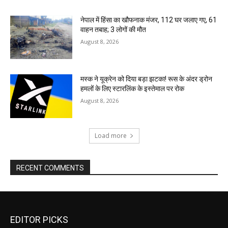
नेपाल में हिंसा का खौफनाक मंजर, 112 घर जलाए गए, 61
वाहन तबाह; 3 लोगों की मौत
August 8, 2026
मस्क ने यूक्रेन को दिया बड़ा झटका! रूस के अंदर ड्रोन
हमलों के लिए स्टारलिंक के इस्तेमाल पर रोक
August 8, 2026
Load more
RECENT COMMENTS
EDITOR PICKS