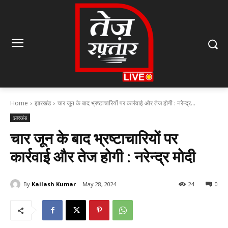
Home
झारखंड
चार जून के बाद भ्रष्टाचारियों पर कार्रवाई और तेज होगी : नरेन्द्र...
झारखंड
चार जून के बाद भ्रष्टाचारियों पर
कार्रवाई और तेज होगी : नरेन्द्र मोदी
By
Kailash Kumar
May 28, 2024
24
0