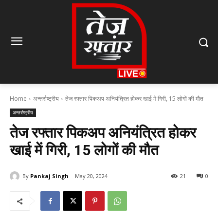
Home
अन्तर्राष्ट्रीय
तेज रफ्तार पिकअप अनियंत्रित होकर खाई में गिरी, 15 लोगों की मौत
अन्तर्राष्ट्रीय
तेज रफ्तार पिकअप अनियंत्रित होकर
खाई में गिरी, 15 लोगों की मौत
By
Pankaj Singh
May 20, 2024
21
0