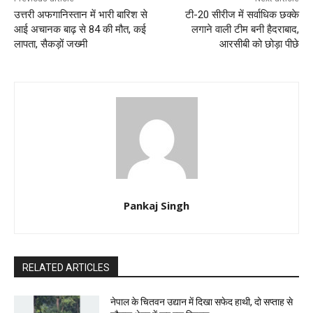
उत्तरी अफगानिस्तान में भारी बारिश से
टी-20 सीरीज में सर्वाधिक छक्के
आई अचानक बाढ़ से 84 की मौत, कई
लगाने वाली टीम बनी हैदराबाद,
लापता, सैकड़ों जख्मी
आरसीबी को छोड़ा पीछे
Pankaj Singh
RELATED ARTICLES
नेपाल के चितवन उद्यान में दिखा सफेद हाथी, दो सप्ताह से