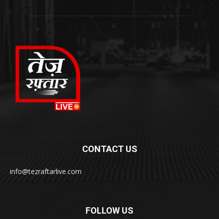
CONTACT US
info@tezraftarlive.com
FOLLOW US