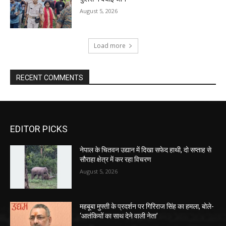
August 5, 2026
Load more
RECENT COMMENTS
EDITOR PICKS
नेपाल के चितवन उद्यान में दिखा सफेद हाथी, दो सप्ताह से
सौराहा क्षेत्र में कर रहा विचरण
August 5, 2026
महबूबा मुफ्ती के प्रदर्शन पर गिरिराज सिंह का हमला, बोले-
‘आतंकियों का साथ देने वाली नेता’