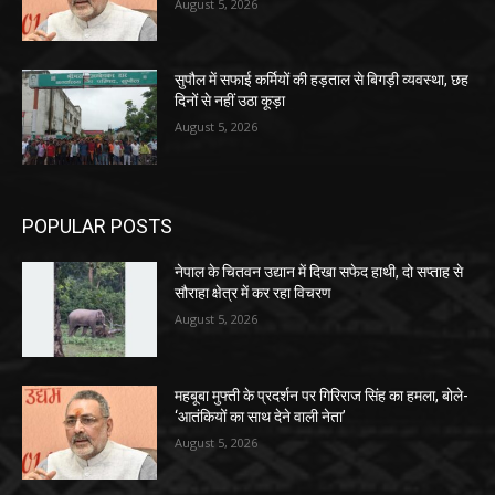
August 5, 2026
सुपौल में सफाई कर्मियों की हड़ताल से बिगड़ी व्यवस्था, छह
दिनों से नहीं उठा कूड़ा
August 5, 2026
POPULAR POSTS
नेपाल के चितवन उद्यान में दिखा सफेद हाथी, दो सप्ताह से
सौराहा क्षेत्र में कर रहा विचरण
August 5, 2026
महबूबा मुफ्ती के प्रदर्शन पर गिरिराज सिंह का हमला, बोले-
‘आतंकियों का साथ देने वाली नेता’
August 5, 2026