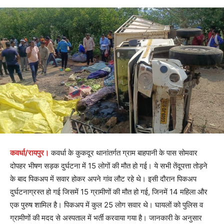
कवर्धा/रायपुर।
कवर्धा के कुकदूर थानांतर्गत ग्राम बाहपानी के पास सोमवार
दोपहर भीषण सड़क दुर्घटना में 15 लोगों की मौत हो गई। ये सभी तेंदूपत्ता तोड़ने
के बाद पिकअप में सवार होकर अपने गांव लौट रहे थे। इसी दौरान पिकअप
दुर्घटनाग्रस्त हो गई जिसमें 15 ग्रामीणों की मौत हो गई, जिनमें 14 महिला और
एक पुरुष शामिल है। पिकअप में कुल 25 लोग सवार थे। घायलों को पुलिस व
ग्रामीणों की मदद से अस्पताल में भर्ती करवाया गया है। जानकारी के अनुसार