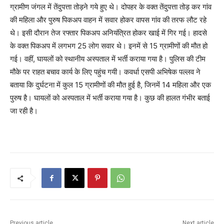
ग्रामीण जंगल में तेंदुपत्ता तोड़ने गये हुए थे। दोपहर के वक्त तेंदुपत्ता तोड़ कर गांव
की महिला और पुरुष पिकअप वाहन में सवार होकर वापस गांव की तरफ लौट रहे
थे। इसी दौरान तेज रफ्तार पिकअप अनियंत्रित होकर खाई में गिर गई। हादसे
के वक्त पिकअप में लगभग 25 लोग सवार थे। इनमें से 15 ग्रामीणों की मौत हो
गई। वहीं, घायलों को स्थानीय अस्पताल में भर्ती कराया गया है। पुलिस की टीम
मौके पर राहत बचाव कार्य के लिए पहुंच गयी। कवर्धा एसपी अभिषेक पल्लव ने
बताया कि दुर्घटना में कुल 15 ग्रामीणों की मौत हुई है, जिनमें 14 महिला और एक
पुरुष है। घायलों को अस्पताल में भर्ती कराया गया है। कुछ की हालत गंभीर बताई
जा रही है।
Previous article
Next article