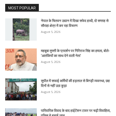
MOST POPULAR
नेपाल के चितवन उद्यान में दिखा सफेद हाथी, दो सप्ताह से
सौराहा क्षेत्र में कर रहा विचरण
August 5, 2026
महबूबा मुफ्ती के प्रदर्शन पर गिरिराज सिंह का हमला, बोले-
‘आतंकियों का साथ देने वाली नेता’
August 5, 2026
सुपौल में सफाई कर्मियों की हड़ताल से बिगड़ी व्यवस्था, छह
दिनों से नहीं उठा कूड़ा
August 5, 2026
पारिवारिक विवाद के बाद हाईटेंशन टावर पर चढ़ी विवाहिता,
पुलिस ने बचाई जान