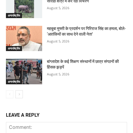
सौराहा क्षेत्र में कर रहा विचरण
August 5, 2026
अन्तर्राष्ट्रीय
महबूबा मुफ्ती के प्रदर्शन पर गिरिराज सिंह का हमला, बोले-
‘आतंकियों का साथ देने वाली नेता’
August 5, 2026
अन्तर्राष्ट्रीय
बांग्लादेश के कई शिक्षण संस्थानों में छात्र संगठनों की
हिंसक झड़पें
August 5, 2026
अन्तर्राष्ट्रीय
LEAVE A REPLY