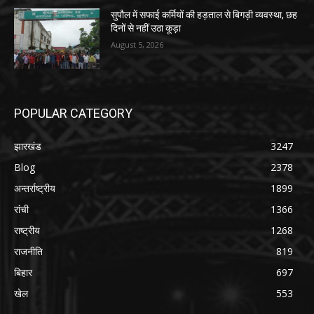
सुपौल में सफाई कर्मियों की हड़ताल से बिगड़ी व्यवस्था, छह
दिनों से नहीं उठा कूड़ा
August 5, 2026
POPULAR CATEGORY
झारखंड
3247
Blog
2378
अन्तर्राष्ट्रीय
1899
रांची
1366
राष्ट्रीय
1268
राजनीति
819
बिहार
697
खेल
553