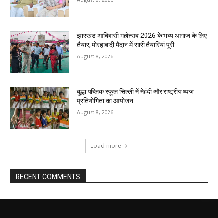
झारखंड आदिवासी महोत्सव 2026 के भव्य आगाज के लिए
तैयार, मोरहाबादी मैदान में सारी तैयारियां पूरी
August 8, 2026
बुद्धा पब्लिक स्कूल सिल्ली में मेहंदी और राष्ट्रीय ध्वज
प्रतियोगिता का आयोजन
August 8, 2026
Load more
RECENT COMMENTS