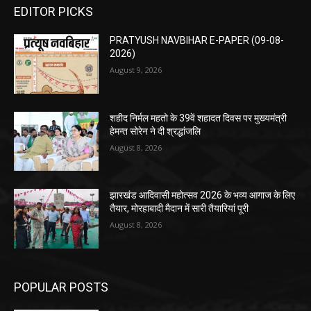
EDITOR PICKS
PRATYUSH NAVBIHAR E-PAPER (09-08-
2026)
August 9, 2026
शहीद निर्मल महतो के 39वें शहादत दिवस पर मुख्यमंत्री
हेमन्त सोरेन ने दी श्रद्धांजलि
August 8, 2026
झारखंड आदिवासी महोत्सव 2026 के भव्य आगाज के लिए
तैयार, मोरहाबादी मैदान में सारी तैयारियां पूरी
August 8, 2026
POPULAR POSTS