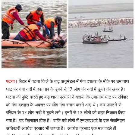
पटना।
बिहार में पटना जिले के बाढ़ अनुमंडल में गंगा दशहरा के मौके पर उमानाथ
घाट पर गंगा नदी में एक नाव के डूबने से 17 लोग की नदी में डूबने की खबर है।
घटना की पुष्टि करते हुए बाढ़ थाना प्रभारी ने बताया कि उमानाथ घाट पर रविवार
को गंगा दशहरा के अवसर पर लोग गंगा स्नान करने आए थे। नाव पलटने से
परिवार के 17 लोग नदी में डूबने लगे। इनमें से 13 लोगों को बाहर निकाल लिया
गया है। वह फिलहाल ठीक है। बाकि बचे लोगों में एनएचएआई के एक सेवानिवृत्त
अधिकारी अवधेश प्रसाद भी लापता हैं। अवधेश प्रसाद एक माह पहले ही