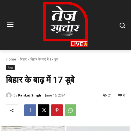
Home
बिहार
बिहार के बाढ़ में 17 डूबे
बिहार
बिहार के बाढ़ में 17 डूबे
By
Pankaj Singh
June 16, 2024
21
0