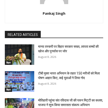
Pankaj Singh
RELATED ARTICLES
मानव तस्करी पर बिहार सरकार सख्त, लापता बच्चों की
खोज और पुनर्वास पर जोर
August 8, 2026
बिहार
टीबी मुक्त भारत अभियान के तहत 150 मरीजों को मिला
पोषण आहार किट, कई युवाओं ने लिया गोद
August 8, 2026
बिहार
मोतिहारी पहुंचा संत रविदास जी की पावन मिट्टी का कलश,
भाजपा ने शुरू किया समरसता संकल्प अभियान