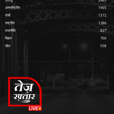
अन्तर्राष्ट्रीय
1905
रांची
1372
राष्ट्रीय
1286
राजनीति
827
बिहार
700
खेल
558