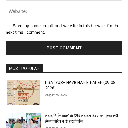
Web
Save my name, email, and website in this browser for the
next time I comment.
MOST POPULAR
PRATYUSH NAVBIHAR E-PAPER (09-08-
2026)
August 9, 2026
शहीद निर्मल महतो के 39वें शहादत दिवस पर मुख्यमंत्री
हेमन्त सोरेन ने दी श्रद्धांजलि
August 8, 2026