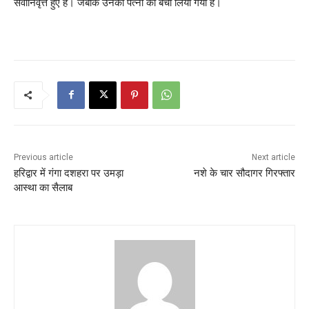
सेवानिवृत्त हुए हैं। जबकि उनकी पत्नी को बचा लिया गया है।
Previous article
Next article
हरिद्वार में गंगा दशहरा पर उमड़ा
नशे के चार सौदागर गिरफ्तार
आस्था का सैलाब