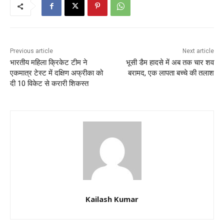
Previous article
Next article
भारतीय महिला क्रिकेट टीम ने
भूसी डैम हादसे में अब तक चार शव
एकमात्र टेस्ट में दक्षिण अफ्रीका को
बरामद, एक लापता बच्चे की तलाश
दी 10 विकेट से करारी शिकस्त
Kailash Kumar