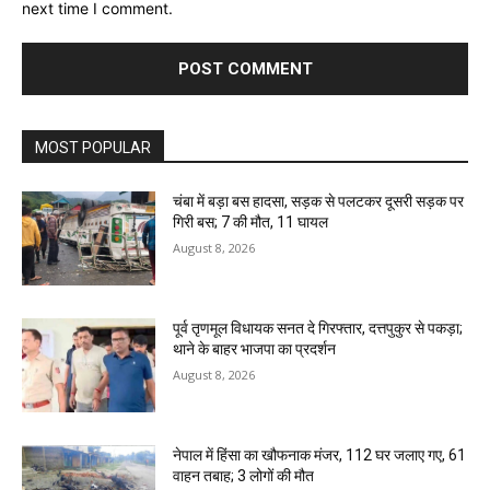
next time I comment.
MOST POPULAR
चंबा में बड़ा बस हादसा, सड़क से पलटकर दूसरी सड़क पर
गिरी बस; 7 की मौत, 11 घायल
August 8, 2026
पूर्व तृणमूल विधायक सनत दे गिरफ्तार, दत्तपुकुर से पकड़ा;
थाने के बाहर भाजपा का प्रदर्शन
August 8, 2026
नेपाल में हिंसा का खौफनाक मंजर, 112 घर जलाए गए, 61
वाहन तबाह; 3 लोगों की मौत