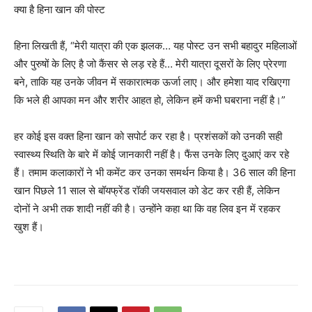
क्या है हिना खान की पोस्ट
हिना लिखती हैं, “मेरी यात्रा की एक झलक… यह पोस्ट उन सभी बहादुर महिलाओं
और पुरुषों के लिए है जो कैंसर से लड़ रहे हैं… मेरी यात्रा दूसरों के लिए प्रेरणा
बने, ताकि यह उनके जीवन में सकारात्मक ऊर्जा लाए। और हमेशा याद रखिएगा
कि भले ही आपका मन और शरीर आहत हो, लेकिन हमें कभी घबराना नहीं है।”
हर कोई इस वक्त हिना खान को सपोर्ट कर रहा है। प्रशंसकों को उनकी सही
स्वास्थ्य स्थिति के बारे में कोई जानकारी नहीं है। फैंस उनके लिए दुआएं कर रहे
हैं। तमाम कलाकारों ने भी कमेंट कर उनका समर्थन किया है। 36 साल की हिना
खान पिछले 11 साल से बॉयफ्रेंड रॉकी जयसवाल को डेट कर रही हैं, लेकिन
दोनों ने अभी तक शादी नहीं की है। उन्होंने कहा था कि वह लिव इन में रहकर
खुश हैं।