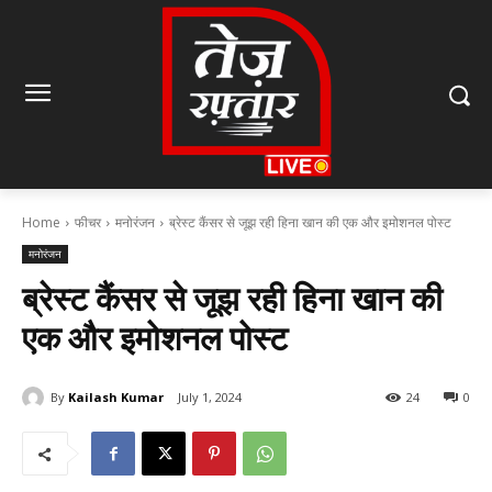
Home
फीचर
मनोरंजन
ब्रेस्ट कैंसर से जूझ रही हिना खान की एक और इमोशनल पोस्ट
मनोरंजन
ब्रेस्ट कैंसर से जूझ रही हिना खान की
एक और इमोशनल पोस्ट
By
Kailash Kumar
July 1, 2024
24
0