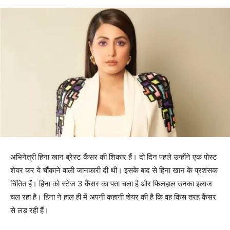
अभिनेत्री हिना खान ब्रेस्ट कैंसर की शिकार हैं। दो दिन पहले उन्होंने एक पोस्ट
शेयर कर ये चौंकाने वाली जानकारी दी थी। इसके बाद से हिना खान के प्रशंसक
चिंतित हैं। हिना को स्टेज 3 कैंसर का पता चला है और फिलहाल उनका इलाज
चल रहा है। हिना ने हाल ही में अपनी कहानी शेयर की है कि वह किस तरह कैंसर
से लड़ रही हैं।