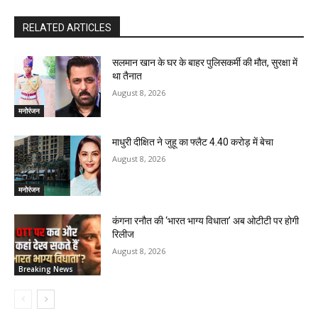
RELATED ARTICLES
सलमान खान के घर के बाहर पुलिसकर्मी की मौत, सुरक्षा में
था तैनात
August 8, 2026
मनोरंजन
माधुरी दीक्षित ने जुहू का फ्लैट 4.40 करोड़ में बेचा
August 8, 2026
मनोरंजन
कंगना रनौत की ‘भारत भाग्य विधाता’ अब ओटीटी पर होगी
रिलीज
August 8, 2026
Breaking News