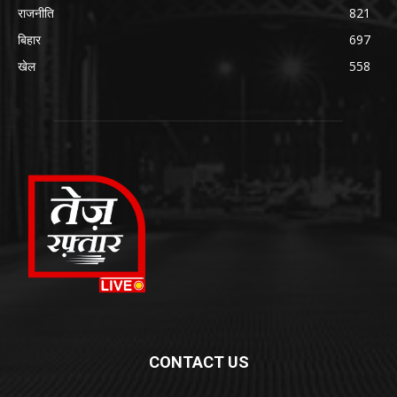
राजनीति
821
बिहार
697
खेल
558
CONTACT US