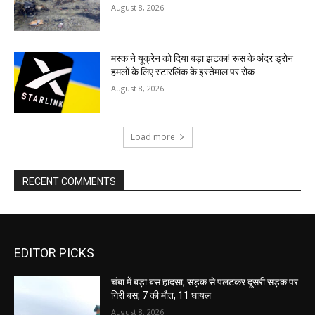
August 8, 2026
मस्क ने यूक्रेन को दिया बड़ा झटका! रूस के अंदर ड्रोन
हमलों के लिए स्टारलिंक के इस्तेमाल पर रोक
August 8, 2026
Load more
RECENT COMMENTS
EDITOR PICKS
चंबा में बड़ा बस हादसा, सड़क से पलटकर दूसरी सड़क पर
गिरी बस; 7 की मौत, 11 घायल
August 8, 2026