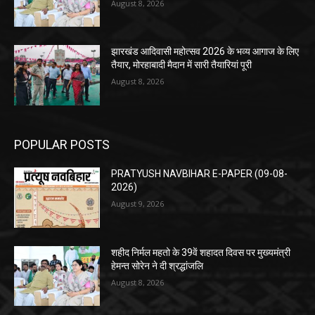
August 8, 2026
झारखंड आदिवासी महोत्सव 2026 के भव्य आगाज के लिए
तैयार, मोरहाबादी मैदान में सारी तैयारियां पूरी
August 8, 2026
POPULAR POSTS
PRATYUSH NAVBIHAR E-PAPER (09-08-
2026)
August 9, 2026
शहीद निर्मल महतो के 39वें शहादत दिवस पर मुख्यमंत्री
हेमन्त सोरेन ने दी श्रद्धांजलि
August 8, 2026