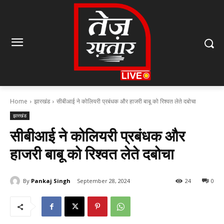
Home
झारखंड
सीबीआई ने कोलियरी प्रबंधक और हाजरी बाबू को रिश्वत लेते दबोचा
झारखंड
सीबीआई ने कोलियरी प्रबंधक और
हाजरी बाबू को रिश्वत लेते दबोचा
By
Pankaj Singh
September 28, 2024
24
0