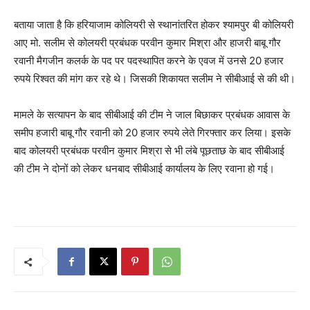
बताया जाता है कि हरियाजाम कोलियरी से स्थानांतरित होकर श्यामपुर बी कोलियरी
आए मो. सलीम से कोलयरी प्रबंधक परवीन कुमार मिश्रा और हाजरी बाबू गौर
रवानी मैगजीन कलर्क के पद पर पदस्थापित करने के एवज में उनसे 20 हजार
रुपये रिश्वत की मांग कर रहे थे। जिसकी शिकायत सलीम ने सीबीआई से की थी।
मामले के सत्यापन के बाद सीबीआई की टीम ने जाल बिछाकर प्रबंधक आवास के
समीप हजारी बाबू गौर रवानी को 20 हजार रुपये लेते गिरफ्तार कर लिया। इसके
बाद कोलयरी प्रबंधक परवीन कुमार मिश्रा से भी लंबे पूछताछ के बाद सीबीआई
की टीम ने दोनों को लेकर धनबाद सीबीआई कार्यालय के लिए रवाना हो गई।