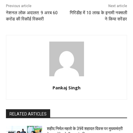
Previous article
Next article
नेशनल लोक अदालत: 9 अरब 60
गिरिडीह में 10 लाख के इनामी नक्सली
करोड की रिकॉर्ड रिकवरी
ने किया सरेंडर
Pankaj Singh
RELATED ARTICLES
शहीद निर्मल महतो के 39वें शहादत दिवस पर मुख्यमंत्री