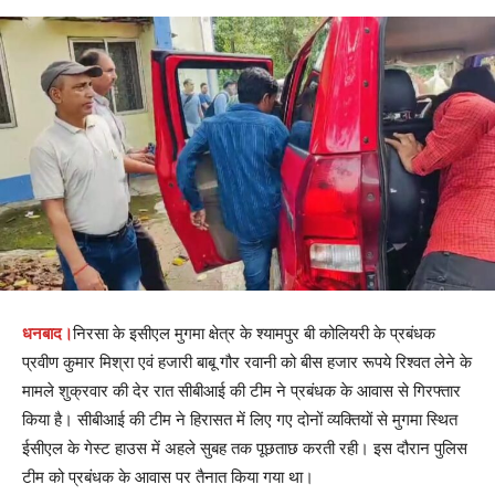
धनबाद।
निरसा के इसीएल मुगमा क्षेत्र के श्यामपुर बी कोलियरी के प्रबंधक
प्रवीण कुमार मिश्रा एवं हजारी बाबू गौर रवानी को बीस हजार रूपये रिश्वत लेने के
मामले शुक्रवार की देर रात सीबीआई की टीम ने प्रबंधक के आवास से गिरफ्तार
किया है। सीबीआई की टीम ने हिरासत में लिए गए दोनों व्यक्तियों से मुगमा स्थित
ईसीएल के गेस्ट हाउस में अहले सुबह तक पूछताछ करती रही। इस दौरान पुलिस
टीम को प्रबंधक के आवास पर तैनात किया गया था।