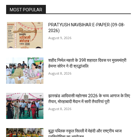
MOST POPULAR
PRATYUSH NAVBIHAR E-PAPER (09-08-
2026)
August 9, 2026
शहीद निर्मल महतो के 39वें शहादत दिवस पर मुख्यमंत्री
हेमन्त सोरेन ने दी श्रद्धांजलि
August 8, 2026
झारखंड आदिवासी महोत्सव 2026 के भव्य आगाज के लिए
तैयार, मोरहाबादी मैदान में सारी तैयारियां पूरी
August 8, 2026
बुद्धा पब्लिक स्कूल सिल्ली में मेहंदी और राष्ट्रीय ध्वज
प्रतियोगिता का आयोजन