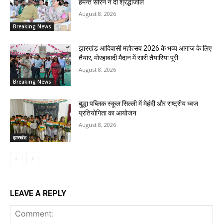
हेमन्त सोरेन ने दी श्रद्धांजलि
August 8, 2026
Breaking News
झारखंड आदिवासी महोत्सव 2026 के भव्य आगाज के लिए
तैयार, मोरहाबादी मैदान में सारी तैयारियां पूरी
August 8, 2026
Breaking News
बुद्धा पब्लिक स्कूल सिल्ली में मेहंदी और राष्ट्रीय ध्वज
प्रतियोगिता का आयोजन
August 8, 2026
झारखंड
LEAVE A REPLY