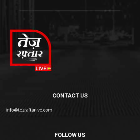
CONTACT US
info@tezraftarlive.com
FOLLOW US