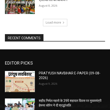
August 8, 2026
Load more
RECENT COMMENTS
EDITOR PICKS
PRATYUSH NAVBIHAR E-PAPER (09-08-
2026)
August 9, 2026
शहीद निर्मल महतो के 39वें शहादत दिवस पर मुख्यमंत्री
हेमन्त सोरेन ने दी श्रद्धांजलि