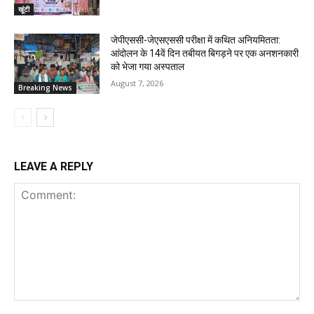
खूंटी
जेपीएससी-जेएसएससी परीक्षा में कथित अनियमितता:
आंदोलन के 14वें दिन तबीयत बिगड़ने पर एक अनशनकारी
को भेजा गया अस्पताल
August 7, 2026
Breaking News
LEAVE A REPLY
Comment: