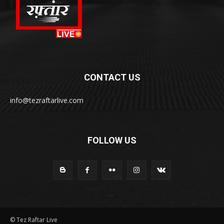
CONTACT US
info@tezraftarlive.com
FOLLOW US
© Tez Raftar Live