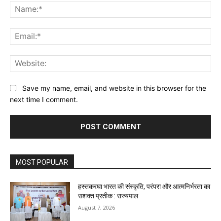
Na
Ema
Web
Save my name, email, and website in this browser for the
next time I comment.
MOST POPULAR
हस्तकरघा भारत की संस्कृति, परंपरा और आत्मनिर्भरता का
सशक्त प्रतीक : राज्यपाल
August 7, 2026