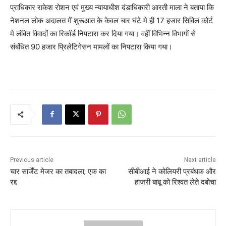
प्राधिकार राकेश रोशन एवं मुख्य न्यायाधीश दंडाधिकारी आरती माला ने बताया कि
नेशनल लोक अदालत में शुरूआत के केवल चार घंटे मे ही 17 हजार सिविल कोर्ट
मे लंबित विवादों का रिकॉर्ड निपटारा कर दिया गया। वहीं विभिन्न विभागों से
संबंधित 90 हजार प्रिलेटिगेसन मामलों का निपटारा किया गया।
Previous article
Next article
चार सार्जेंट मेजर का तबादला, एक का
सीबीआई ने कोलियरी प्रबंधक और
रद्द
हाजरी बाबू को रिश्वत लेते दबोचा