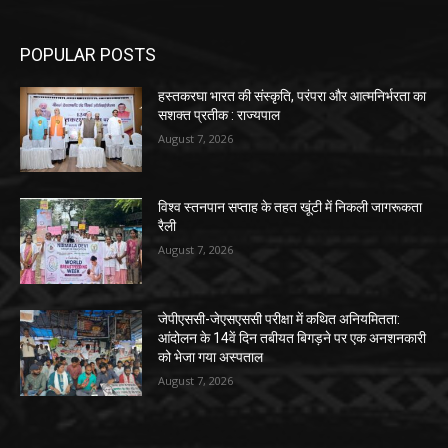
POPULAR POSTS
हस्तकरघा भारत की संस्कृति, परंपरा और आत्मनिर्भरता का
सशक्त प्रतीक : राज्यपाल
August 7, 2026
विश्व स्तनपान सप्ताह के तहत खूंटी में निकली जागरूकता
रैली
August 7, 2026
जेपीएससी-जेएसएससी परीक्षा में कथित अनियमितता:
आंदोलन के 14वें दिन तबीयत बिगड़ने पर एक अनशनकारी
को भेजा गया अस्पताल
August 7, 2026