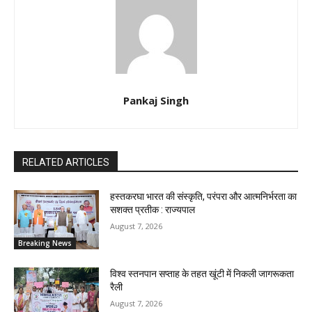
Pankaj Singh
RELATED ARTICLES
हस्तकरघा भारत की संस्कृति, परंपरा और आत्मनिर्भरता का
सशक्त प्रतीक : राज्यपाल
August 7, 2026
Breaking News
विश्व स्तनपान सप्ताह के तहत खूंटी में निकली जागरूकता
रैली
August 7, 2026