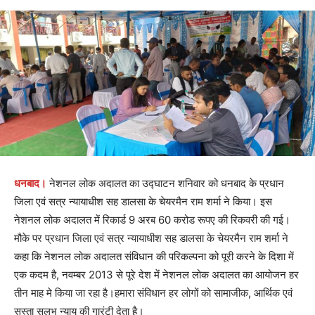
धनबाद।
नेशनल लोक अदालत का उद्घाटन शनिवार को धनबाद के प्रधान
जिला एवं सत्र न्यायाधीश सह डालसा के चेयरमैन राम शर्मा ने किया। इस
नेशनल लोक अदालत में रिकार्ड 9 अरब 60 करोड रूपए की रिकवरी की गई।
मौके पर प्रधान जिला एवं सत्र न्यायाधीश सह डालसा के चेयरमैन राम शर्मा ने
कहा कि नेशनल लोक अदालत संविधान की परिकल्पना को पूरी करने के दिशा में
एक कदम है, नवम्बर 2013 से पूरे देश में नेशनल लोक अदालत का आयोजन हर
तीन माह मे किया जा रहा है।हमारा संविधान हर लोगों को सामाजीक, आर्थिक एवं
सस्ता सुलभ न्याय की गारंटी देता है।