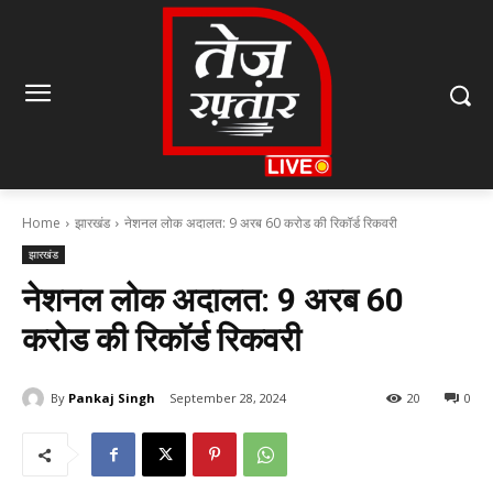
Home
झारखंड
नेशनल लोक अदालत: 9 अरब 60 करोड की रिकॉर्ड रिकवरी
झारखंड
नेशनल लोक अदालत: 9 अरब 60
करोड की रिकॉर्ड रिकवरी
By
Pankaj Singh
September 28, 2024
20
0