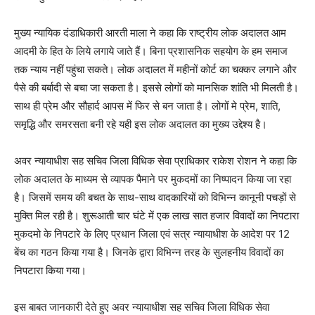
मुख्य न्यायिक दंडाधिकारी आरती माला ने कहा कि राष्ट्रीय लोक अदालत आम
आदमी के हित के लिये लगाये जाते हैं। बिना प्रशासनिक सहयोग के हम समाज
तक न्याय नहीं पहुंचा सकते। लोक अदालत में महीनों कोर्ट का चक्कर लगाने और
पैसे की बर्बादी से बचा जा सकता है। इससे लोगों को मानसिक शांति भी मिलती है।
साथ ही प्रेम और सौहार्द आपस में फिर से बन जाता है। लोगों मे प्रेम, शाति,
समृद्धि और समरसता बनी रहे यही इस लोक अदालत का मुख्य उद्देश्य है।
अवर न्यायाधीश सह सचिव जिला विधिक सेवा प्राधिकार राकेश रोशन ने कहा कि
लोक अदालत के माध्यम से व्यापक पैमाने पर मुकदमों का निष्पादन किया जा रहा
है। जिसमें समय की बचत के साथ-साथ वादकारियों को विभिन्न कानूनी पचड़ों से
मुक्ति मिल रही है। शुरूआती चार घंटे में एक लाख सात हजार विवादों का निपटारा
मुकदमो के निपटारे के लिए प्रधान जिला एवं सत्र न्यायाधीश के आदेश पर 12
बेंच का गठन किया गया है। जिनके द्वारा विभिन्न तरह के सुलहनीय विवादों का
निपटारा किया गया।
इस बाबत जानकारी देते हुए अवर न्यायाधीश सह सचिव जिला विधिक सेवा