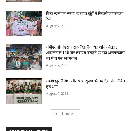
विश्व स्तनपान सप्ताह के तहत खूंटी में निकली जागरूकता
रैली
August 7, 2026
जेपीएससी-जेएसएससी परीक्षा में कथित अनियमितता:
आंदोलन के 14वें दिन तबीयत बिगड़ने पर एक अनशनकारी
को भेजा गया अस्पताल
August 7, 2026
जमशेदपुर में शिक्षा और खाद्य सुरक्षा को नई दिशा देगा रॉबिन
हुड आर्मी
August 7, 2026
Load more