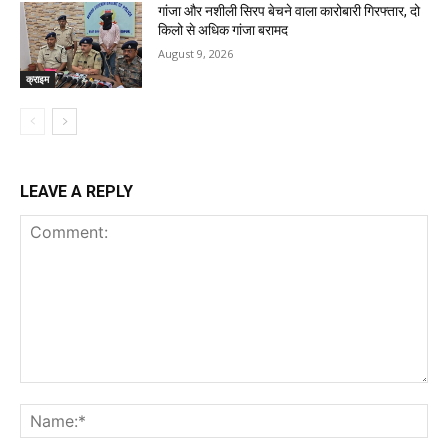
गांजा और नशीली सिरप बेचने वाला कारोबारी गिरफ्तार, दो
किलो से अधिक गांजा बरामद
August 9, 2026
क्राइम
LEAVE A REPLY
Comment:
Na