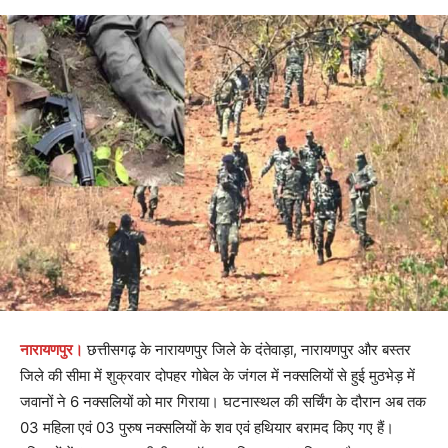
नारायणपुर।
छत्तीसगढ़ के नारायणपुर जिले के दंतेवाड़ा, नारायणपुर और बस्तर
जिले की सीमा में शुक्रवार दोपहर गोबेल के जंगल में नक्सलियों से हुई मुठभेड़ में
जवानों ने 6 नक्सलियों को मार गिराया। घटनास्थल की सर्चिंग के दौरान अब तक
03 महिला एवं 03 पुरुष नक्सलियों के शव एवं हथियार बरामद किए गए हैं।