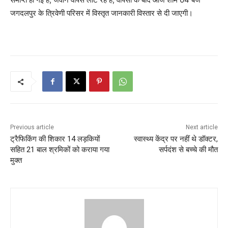
जगदलपुर के त्रिवेणी परिसर में विस्तृत जानकारी विस्तार से दी जाएगी।
Previous article
Next article
ट्रैफिकिंग की शिकार 14 लड़कियों
स्वास्थ्य केंद्र पर नहीं थे डॉक्टर,
सहित 21 बाल श्रमिकों को कराया गया
सर्पदंश से बच्चे की मौत
मुक्त