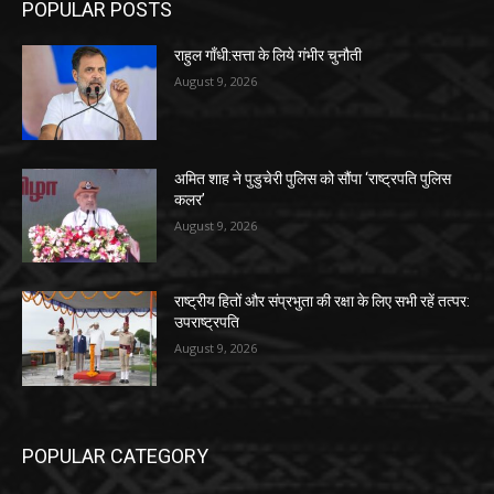
POPULAR POSTS
राहुल गाँधी:सत्ता के लिये गंभीर चुनौती
August 9, 2026
अमित शाह ने पुडुचेरी पुलिस को सौंपा ‘राष्ट्रपति पुलिस
कलर’
August 9, 2026
राष्ट्रीय हितों और संप्रभुता की रक्षा के लिए सभी रहें तत्पर:
उपराष्ट्रपति
August 9, 2026
POPULAR CATEGORY