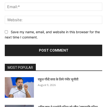
Ema
Web
Save my name, email, and website in this browser for the
next time I comment.
MOST POPULAR
राहुल गाँधी:सत्ता के लिये गंभीर चुनौती
August 9, 2026