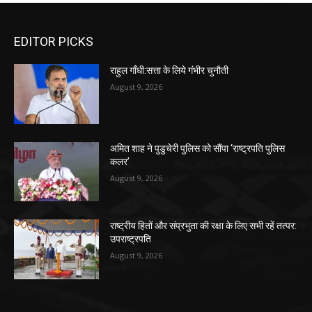
EDITOR PICKS
राहुल गाँधी:सत्ता के लिये गंभीर चुनौती
August 9, 2026
अमित शाह ने पुडुचेरी पुलिस को सौंपा ‘राष्ट्रपति पुलिस
कलर’
August 9, 2026
राष्ट्रीय हितों और संप्रभुता की रक्षा के लिए सभी रहें तत्पर:
उपराष्ट्रपति
August 9, 2026