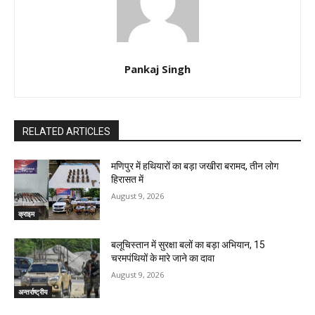
Pankaj Singh
RELATED ARTICLES
मणिपुर में हथियारों का बड़ा जखीरा बरामद, तीन लोग
हिरासत में
August 9, 2026
क्राइम
बलूचिस्तान में सुरक्षा बलों का बड़ा अभियान, 15
चरमपंथियों के मारे जाने का दावा
August 9, 2026
अन्तर्राष्ट्रीय