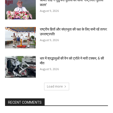
अमित शाह ने पुडुचेरी पुलिस को सौंपा ‘राष्ट्रपति पुलिस
कलर’
August 9, 2026
राष्ट्रीय हितों और संप्रभुता की रक्षा के लिए सभी रहें तत्पर:
उपराष्ट्रपति
August 9, 2026
धार में श्रद्धालुओं की वैन को ट्रॉले ने मारी टक्कर, 6 की
मौत
August 9, 2026
Load more
RECENT COMMENTS