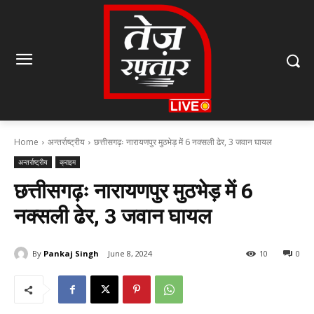
Home
अन्तर्राष्ट्रीय
छत्तीसगढ़ः नारायणपुर मुठभेड़ में 6 नक्सली ढेर, 3 जवान घायल
अन्तर्राष्ट्रीय
क्राइम
छत्तीसगढ़ः नारायणपुर मुठभेड़ में 6
नक्सली ढेर, 3 जवान घायल
By
Pankaj Singh
June 8, 2024
10
0