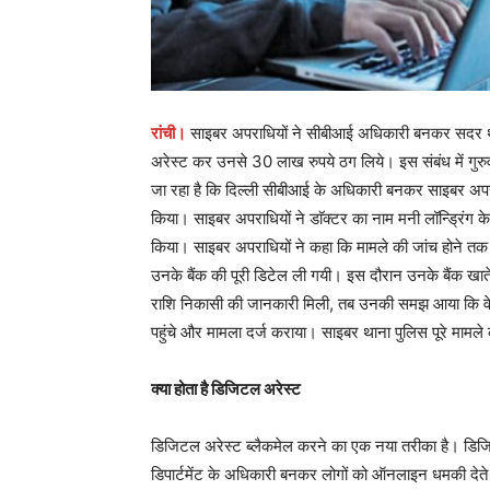
रांची।
साइबर अपराधियों ने सीबीआई अधिकारी बनकर सदर थाना
अरेस्ट कर उनसे 30 लाख रुपये ठग लिये। इस संबंध में गुरु
जा रहा है कि दिल्ली सीबीआई के अधिकारी बनकर साइबर अपराधि
किया। साइबर अपराधियों ने डाॅक्टर का नाम मनी लॉन्ड्रिंग
किया। साइबर अपराधियों ने कहा कि मामले की जांच होने तक उ
उनके बैंक की पूरी डिटेल ली गयी। इस दौरान उनके बैंक ख
राशि निकासी की जानकारी मिली, तब उनकी समझ आया कि वे साइब
पहुंचे और मामला दर्ज कराया। साइबर थाना पुलिस पूरे मामले
क्या होता है डिजिटल अरेस्ट
डिजिटल अरेस्ट ब्लैकमेल करने का एक नया तरीका है। डिजि
डिपार्टमेंट के अधिकारी बनकर लोगों को ऑनलाइन धमकी देते