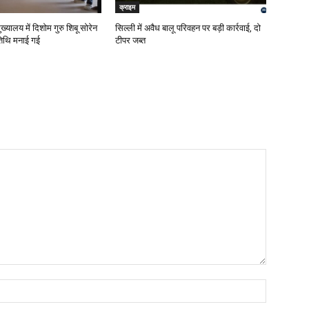
क्राइम
ख्यालय में दिशोम गुरु शिबू सोरेन
सिल्ली में अवैध बालू परिवहन पर बड़ी कार्रवाई, दो
तिथि मनाई गई
टीपर जब्त
Name:*