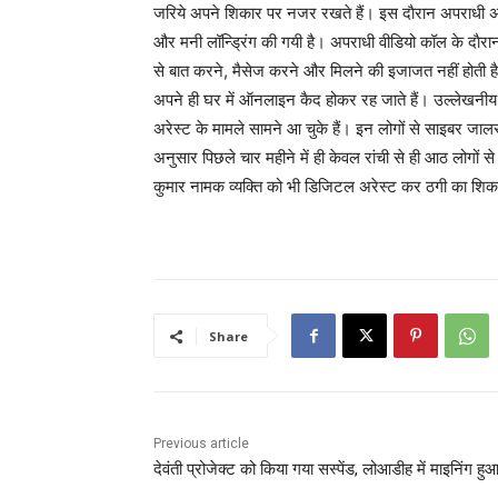
जरिये अपने शिकार पर नजर रखते हैं। इस दाैरान अपराधी 
और मनी लॉन्ड्रिंग की गयी है। अपराधी वीडियो कॉल के दाैरान
से बात करने, मैसेज करने और मिलने की इजाजत नहीं होती ह
अपने ही घर में ऑनलाइन कैद होकर रह जाते हैं। उल्लेखनीय 
अरेस्ट के मामले सामने आ चुके हैं। इन लोगों से साइबर जालस
अनुसार पिछले चार महीने में ही केवल रांची से ही आठ लोगों 
कुमार नामक व्यक्ति को भी डिजिटल अरेस्ट कर ठगी का शिका
Share
Previous article
देवंती प्रोजेक्ट को किया गया सस्पेंड, लोआडीह में माइनिंग हुआ