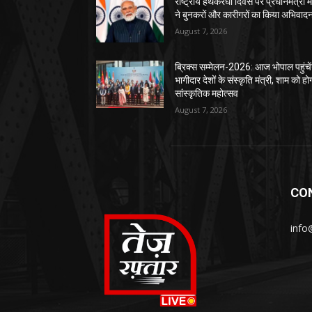
राष्ट्रीय हथकरघा दिवस पर प्रधानमंत्री म
ने बुनकरों और कारीगरों का किया अभिवाद
August 7, 2026
ब्रिक्स सम्मेलन-2026: आज भोपाल पहुंचें
भागीदार देशों के संस्कृति मंत्री, शाम को हो
सांस्कृतिक महोत्सव
August 7, 2026
CO
info