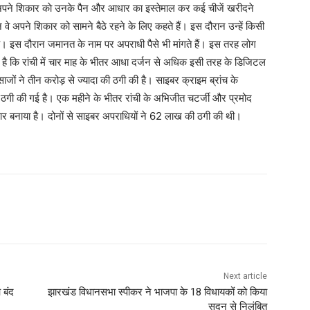
अपने शिकार काे उनके पैन और आधार का इस्तेमाल कर कई चीजें खरीदने
 वे अपने शिकार को सामने बैठे रहने के लिए कहते हैं। इस दौरान उन्हें किसी
ै। इस दौरान जमानत के नाम पर अपराधी पैसे भी मांगते हैं। इस तरह लोग
है कि रांची में चार माह के भीतर आधा दर्जन से अधिक इसी तरह के डिजिटल
ाजों ने तीन करोड़ से ज्यादा की ठगी की है। साइबर क्राइम ब्रांच के
से ठगी की गई है। एक महीने के भीतर रांची के अभिजीत चटर्जी और प्रमोद
र बनाया है। दोनों से साइबर अपराधियों ने 62 लाख की ठगी की थी।
Next article
 बंद
झारखंड विधानसभा स्पीकर ने भाजपा के 18 विधायकों को किया
सदन से निलंबित