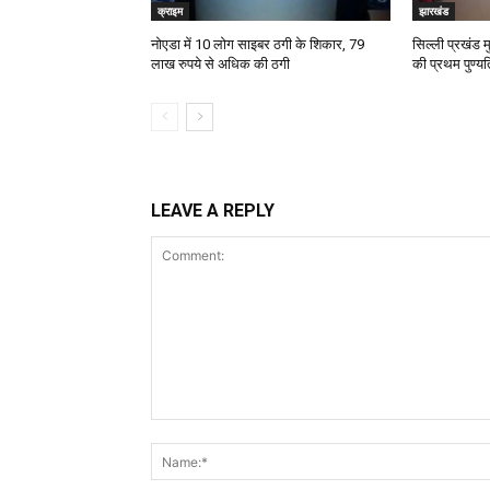
क्राइम
झारखंड
नोएडा में 10 लोग साइबर ठगी के शिकार, 79
सिल्ली प्रखंड मु
लाख रुपये से अधिक की ठगी
की प्रथम पुण्य
LEAVE A REPLY
Comment: