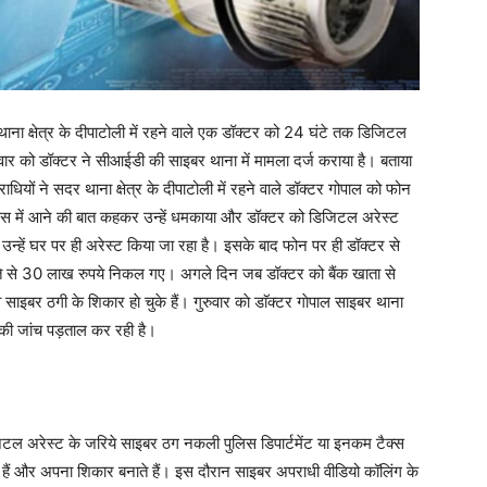
 क्षेत्र के दीपाटोली में रहने वाले एक डॉक्टर को 24 घंटे तक डिजिटल
वार को डॉक्टर ने सीआईडी की साइबर थाना में मामला दर्ज कराया है। बताया
यों ने सदर थाना क्षेत्र के दीपाटोली में रहने वाले डॉक्टर गोपाल को फोन
 केस में आने की बात कहकर उन्हें धमकाया और डॉक्टर को डिजिटल अरेस्ट
न्हें घर पर ही अरेस्ट किया जा रहा है। इसके बाद फोन पर ही डॉक्टर से
ाते से 30 लाख रुपये निकल गए। अगले दिन जब डॉक्टर को बैंक खाता से
र ठगी के शिकार हाे चुके हैं। गुरुवार काे डाॅक्टर गाेपाल साइबर थाना
 की जांच पड़ताल कर रही है।
टल अरेस्ट के जरिये साइबर ठग नकली पुलिस डिपार्टमेंट या इनकम टैक्स
 हैं और अपना शिकार बनाते हैं। इस दौरान साइबर अपराधी वीडियो कॉलिंग के