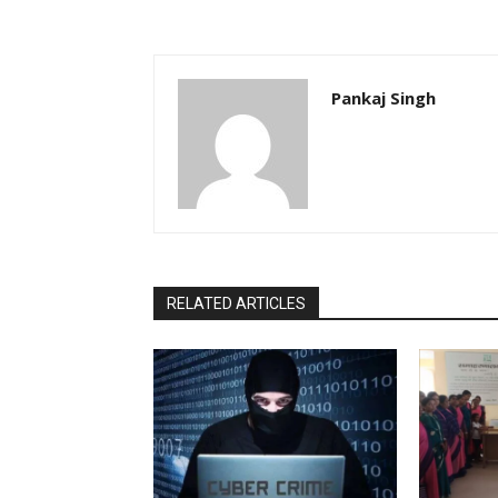
Pankaj Singh
RELATED ARTICLES