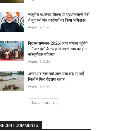
राष्ट्रीय हथकरघा दिवस पर प्रधानमंत्री मोदी
ने बुनकरों और कारीगरों का किया अभिवादन
August 7, 2026
ब्रिक्स सम्मेलन-2026: आज भोपाल पहुंचेंगे
भागीदार देशों के संस्कृति मंत्री, शाम को होगा
सांस्कृतिक महोत्सव
August 7, 2026
असम अब तक नहीं उबर पाया बाढ़ से, कई
जिलों में फिर मंडराया खतरा
August 7, 2026
Load more
RECENT COMMENTS