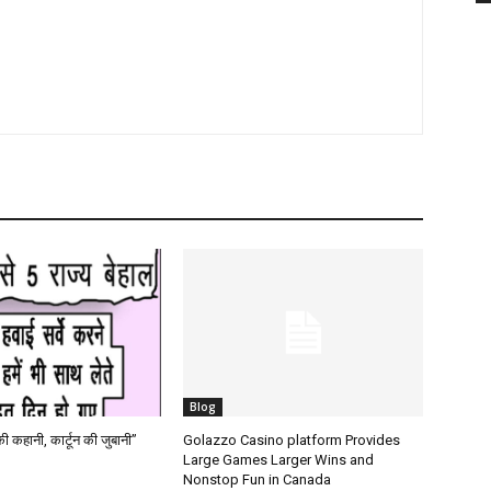
Blog
की कहानी, कार्टून की जुबानी”
Golazzo Casino platform Provides
Large Games Larger Wins and
Nonstop Fun in Canada