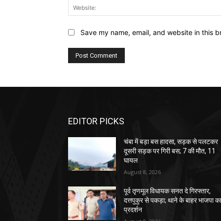
Save my name, email, and website in this b
EDITOR PICKS
चंबा में बड़ा बस हादसा, सड़क से पलटकर
दूसरी सड़क पर गिरी बस; 7 की मौत, 11
घायल
August 8, 2026
पूर्व तृणमूल विधायक सनत दे गिरफ्तार,
दत्तपुकुर से पकड़ा; थाने के बाहर भाजपा क
प्रदर्शन