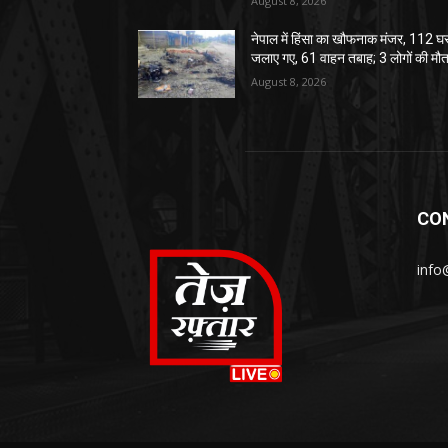
August 8, 2026
नेपाल में हिंसा का खौफनाक मंजर, 112 घ
जलाए गए, 61 वाहन तबाह; 3 लोगों की मौ
August 8, 2026
CO
info