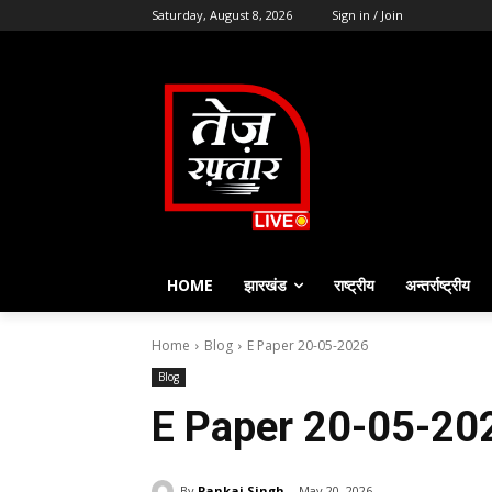
Saturday, August 8, 2026
Sign in / Join
HOME
झारखंड
राष्ट्रीय
अन्तर्राष्ट्रीय
Home
Blog
E Paper 20-05-2026
Blog
E Paper 20-05-20
By
Pankaj Singh
May 20, 2026