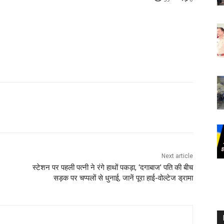
Next article
स्टेशन पर पहली पत्नी ने रंगे हाथों पकड़ा, ‘दगाबाज’ पति की बीच
सड़क पर चप्पलों से धुनाई, जानें पूरा हाई-वोल्टेज ड्रामा