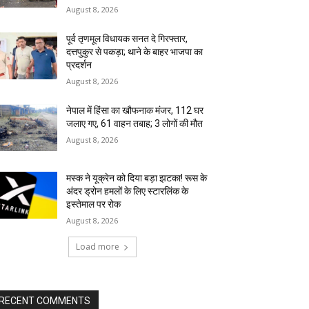
August 8, 2026
पूर्व तृणमूल विधायक सनत दे गिरफ्तार,
दत्तपुकुर से पकड़ा; थाने के बाहर भाजपा का
प्रदर्शन
August 8, 2026
नेपाल में हिंसा का खौफनाक मंजर, 112 घर
जलाए गए, 61 वाहन तबाह; 3 लोगों की मौत
August 8, 2026
मस्क ने यूक्रेन को दिया बड़ा झटका! रूस के
अंदर ड्रोन हमलों के लिए स्टारलिंक के
इस्तेमाल पर रोक
August 8, 2026
Load more
RECENT COMMENTS