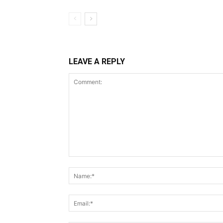
LEAVE A REPLY
Comment: