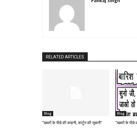
Pankaj Singh
RELATED ARTICLES
Blog
Blog
“खबरों के पीछे की कहानी, कार्टून की जुबानी”
“खबरों के पीछे 