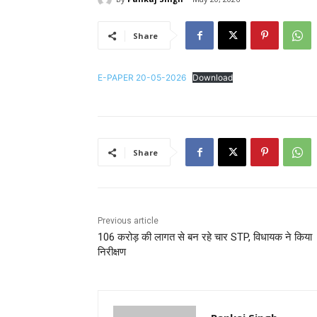
Share
E-PAPER 20-05-2026
Download
Share
Previous article
106 करोड़ की लागत से बन रहे चार STP, विधायक ने किया
निरीक्षण