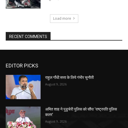
Load more
RECENT COMMENTS
EDITOR PICKS
राहुल गाँधी:सत्ता के लिये गंभीर चुनौती
August 9, 2026
अमित शाह ने पुडुचेरी पुलिस को सौंपा ‘राष्ट्रपति पुलिस
कलर’
August 9, 2026