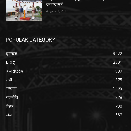
उपराष्ट्रपति
August 9, 2026
POPULAR CATEGORY
झारखंड
3272
Blog
2501
अन्तर्राष्ट्रीय
1907
रांची
1375
राष्ट्रीय
1295
राजनीति
828
बिहार
700
खेल
562