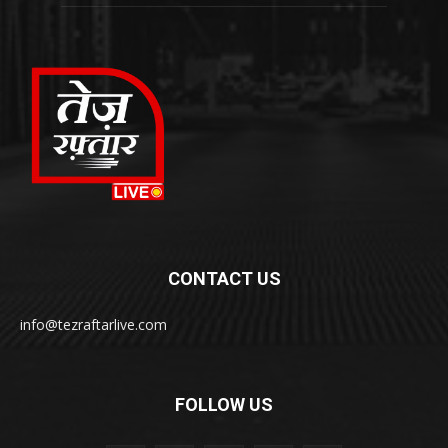
CONTACT US
info@tezraftarlive.com
FOLLOW US