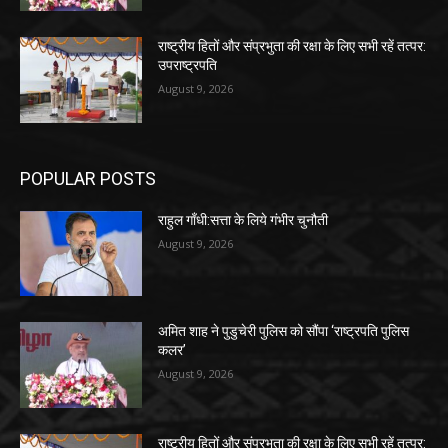
राष्ट्रीय हितों और संप्रभुता की रक्षा के लिए सभी रहें तत्पर:
उपराष्ट्रपति
August 9, 2026
POPULAR POSTS
राहुल गाँधी:सत्ता के लिये गंभीर चुनौती
August 9, 2026
अमित शाह ने पुडुचेरी पुलिस को सौंपा ‘राष्ट्रपति पुलिस
कलर’
August 9, 2026
राष्ट्रीय हितों और संप्रभुता की रक्षा के लिए सभी रहें तत्पर: