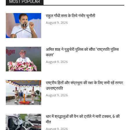
MOST POPULAR
राहुल गाँधी:सत्ता के लिये गंभीर चुनौती
August 9, 2026
अमित शाह ने पुडुचेरी पुलिस को सौंपा ‘राष्ट्रपति पुलिस
कलर’
August 9, 2026
राष्ट्रीय हितों और संप्रभुता की रक्षा के लिए सभी रहें तत्पर:
उपराष्ट्रपति
August 9, 2026
धार में श्रद्धालुओं की वैन को ट्रॉले ने मारी टक्कर, 6 की
मौत
August 9, 2026