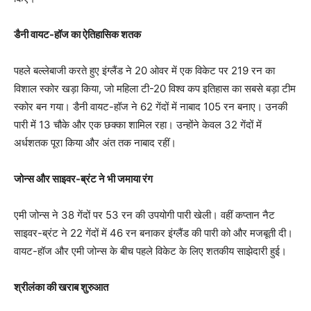
डैनी वायट-हॉज का ऐतिहासिक शतक
पहले बल्लेबाजी करते हुए इंग्लैंड ने 20 ओवर में एक विकेट पर 219 रन का
विशाल स्कोर खड़ा किया, जो महिला टी-20 विश्व कप इतिहास का सबसे बड़ा टीम
स्कोर बन गया। डैनी वायट-हॉज ने 62 गेंदों में नाबाद 105 रन बनाए। उनकी
पारी में 13 चौके और एक छक्का शामिल रहा। उन्होंने केवल 32 गेंदों में
अर्धशतक पूरा किया और अंत तक नाबाद रहीं।
जोन्स और साइवर-ब्रंट ने भी जमाया रंग
एमी जोन्स ने 38 गेंदों पर 53 रन की उपयोगी पारी खेली। वहीं कप्तान नैट
साइवर-ब्रंट ने 22 गेंदों में 46 रन बनाकर इंग्लैंड की पारी को और मजबूती दी।
वायट-हॉज और एमी जोन्स के बीच पहले विकेट के लिए शतकीय साझेदारी हुई।
श्रीलंका की खराब शुरुआत