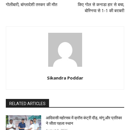
गोलीबारी, बांग्लादेशी तस्कर की मौत
किए गोल से कनाडा हार से बचा,
बोस्निया से 1-1 की बराबरी
Sikandra Poddar
RELATED ARTICLES
आदिवासी महोत्सव में क्रॉस कंट्री दौड़, मांगू और प्रतिका
ने जीता पहला स्थान