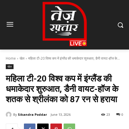
Home
खेल
महिला टी-20 विश्व कप में इंग्लैंड की धमाकेदार शुरुआत, डैनी वायट-हॉज के...
खेल
महिला टी-20 विश्व कप में इंग्लैंड की
धमाकेदार शुरुआत, डैनी वायट-हॉज के
शतक से श्रीलंका को 87 रन से हराया
By
Sikandra Poddar
June 13, 2026
23
0