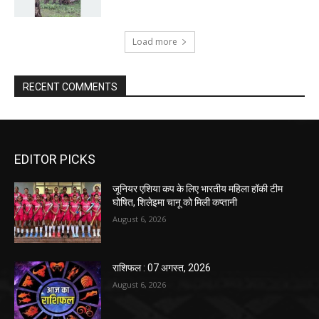
Load more
RECENT COMMENTS
EDITOR PICKS
जूनियर एशिया कप के लिए भारतीय महिला हॉकी टीम
घोषित, शिलेइमा चानू को मिली कप्तानी
August 6, 2026
राशिफल : 07 अगस्त, 2026
August 6, 2026