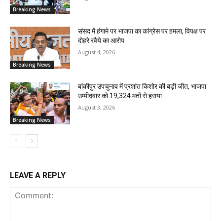
Breaking News
संसद में हंगामे पर भाजपा का कांग्रेस पर हमला, विपक्ष पर
दोहरे रवैये का आरोप
August 4, 2026
Breaking News
बांकीपुर उपचुनाव में प्रशांत किशोर की बड़ी जीत, भाजपा
उम्मीदवार को 19,324 मतों से हराया
August 3, 2026
Breaking News
LEAVE A REPLY