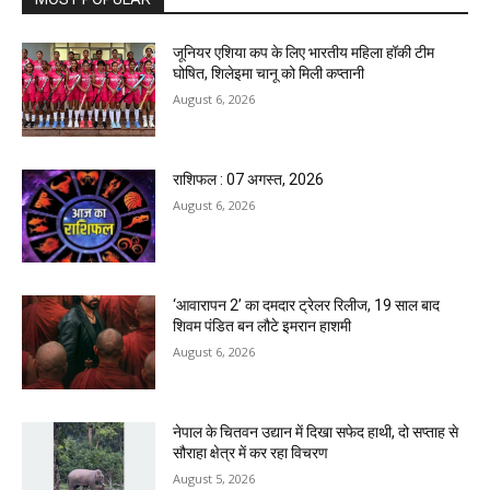
जूनियर एशिया कप के लिए भारतीय महिला हॉकी टीम
घोषित, शिलेइमा चानू को मिली कप्तानी
August 6, 2026
राशिफल : 07 अगस्त, 2026
August 6, 2026
‘आवारापन 2’ का दमदार ट्रेलर रिलीज, 19 साल बाद
शिवम पंडित बन लौटे इमरान हाशमी
August 6, 2026
नेपाल के चितवन उद्यान में दिखा सफेद हाथी, दो सप्ताह से
सौराहा क्षेत्र में कर रहा विचरण
August 5, 2026