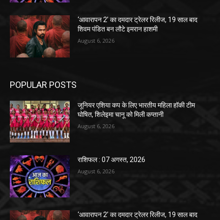
‘आवारापन 2’ का दमदार ट्रेलर रिलीज, 19 साल बाद
शिवम पंडित बन लौटे इमरान हाशमी
August 6, 2026
POPULAR POSTS
जूनियर एशिया कप के लिए भारतीय महिला हॉकी टीम
घोषित, शिलेइमा चानू को मिली कप्तानी
August 6, 2026
राशिफल : 07 अगस्त, 2026
August 6, 2026
‘आवारापन 2’ का दमदार ट्रेलर रिलीज, 19 साल बाद