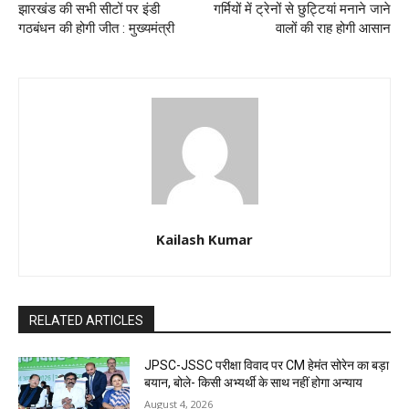
झारखंड की सभी सीटों पर इंडी
गर्मियों में ट्रेनों से छुट्टियां मनाने जाने
गठबंधन की होगी जीत : मुख्यमंत्री
वालों की राह होगी आसान
Kailash Kumar
RELATED ARTICLES
JPSC-JSSC परीक्षा विवाद पर CM हेमंत सोरेन का बड़ा
बयान, बोले- किसी अभ्यर्थी के साथ नहीं होगा अन्याय
August 4, 2026