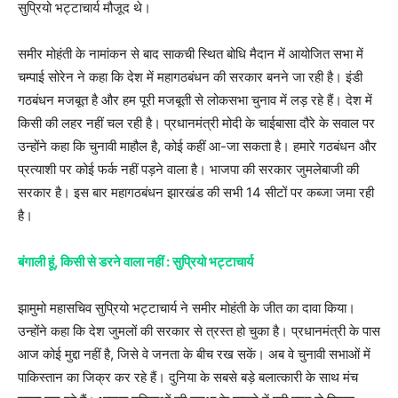
सुप्रियो भट्टाचार्य मौजूद थे।
समीर मोहंती के नामांकन से बाद साकची स्थित बोधि मैदान में आयोजित सभा में
चम्पाई सोरेन ने कहा कि देश में महागठबंधन की सरकार बनने जा रही है। इंडी
गठबंधन मजबूत है और हम पूरी मजबूती से लोकसभा चुनाव में लड़ रहे हैं। देश में
किसी की लहर नहीं चल रही है। प्रधानमंत्री मोदी के चाईबासा दौरे के सवाल पर
उन्होंने कहा कि चुनावी माहौल है, कोई कहीं आ-जा सकता है। हमारे गठबंधन और
प्रत्याशी पर कोई फर्क नहीं पड़ने वाला है। भाजपा की सरकार जुमलेबाजी की
सरकार है। इस बार महागठबंधन झारखंड की सभी 14 सीटों पर कब्जा जमा रही
है।
बंगाली हूं, किसी से डरने वाला नहीं : सुप्रियो भट्टाचार्य
झामुमो महासचिव सुप्रियो भट्टाचार्य ने समीर मोहंती के जीत का दावा किया।
उन्होंने कहा कि देश जुमलों की सरकार से त्रस्त हो चुका है। प्रधानमंत्री के पास
आज कोई मुद्दा नहीं है, जिसे वे जनता के बीच रख सकें। अब वे चुनावी सभाओं में
पाकिस्तान का जिक्र कर रहे हैं। दुनिया के सबसे बड़े बलात्कारी के साथ मंच