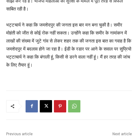
साझा कर रहे हैं। भाजपा महिलाओं की सुरक्षा के मामले में पूरी तरह से विफल
साबित रही है।
भट्टचार्य ने कहा कि जमशेदपुर की जनता इस बार मन बना चुकी है। समीर
मोहंती को जीत से कोई रोक नहीं सकता। उन्होंने कहा कि समीर के नामांकन में
लाखों की संख्या में जुटे गांव से लेकर शहर तक की जनता इस बात का गवाह है कि
जमशेदपुर में बदलाव होने जा रहा है। ईडी के रडार पर आने के सवाल पर सुप्रियो
भट्टाचार्य ने कहा कि बंगाली हूं, किसी से डरने वाला नहीं हूं। मैं हर तरह की जांच
के लिए तैयार हूं।
Previous article
Next article