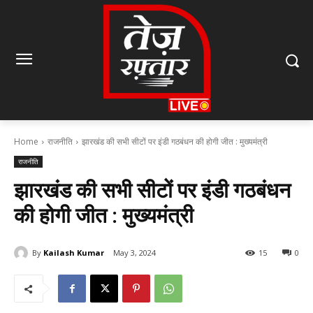
Home
राजनीति
झारखंड की सभी सीटों पर इंडी गठबंधन की होगी जीत : मुख्यमंत्री
राजनीति
झारखंड की सभी सीटों पर इंडी गठबंधन
की होगी जीत : मुख्यमंत्री
By
Kailash Kumar
May 3, 2024
15
0