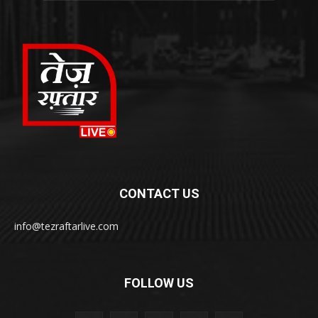
CONTACT US
info@tezraftarlive.com
FOLLOW US