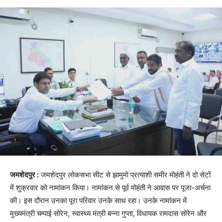
जमशेदपुर :
जमशेदपुर लोकसभा सीट से झामुमो प्रत्याशी समीर मोहंती ने दो सेटों
में शुक्रवार को नामांकन किया। नामांकन से पूर्व मोहंती ने आवास पर पूजा-अर्चना
की। इस दौरान उनका पूरा परिवार उनके साथ रहा। उनके नामांकन में
मुख्यमंत्री चम्पाई सोरेन, स्वास्थ्य मंत्री बन्ना गुप्ता, विधायक रामदास सोरेन और