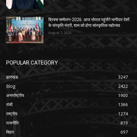
ब्रिक्स सम्मेलन-2026: आज भोपाल पहुंचेंगे भागीदार देशों
के संस्कृति मंत्री, शाम को होगा सांस्कृतिक महोत्सव
August 7, 2026
POPULAR CATEGORY
झारखंड
3247
Blog
2422
अन्तर्राष्ट्रीय
1900
रांची
1366
राष्ट्रीय
1274
राजनीति
819
बिहार
697