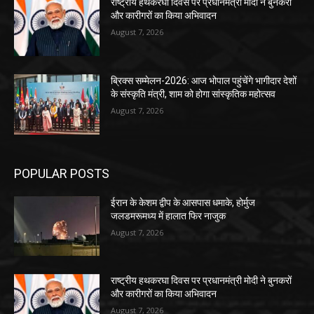
राष्ट्रीय हथकरघा दिवस पर प्रधानमंत्री मोदी ने बुनकरों
और कारीगरों का किया अभिवादन
August 7, 2026
ब्रिक्स सम्मेलन-2026: आज भोपाल पहुंचेंगे भागीदार देशों
के संस्कृति मंत्री, शाम को होगा सांस्कृतिक महोत्सव
August 7, 2026
POPULAR POSTS
ईरान के केशम द्वीप के आसपास धमाके, होर्मुज
जलडमरूमध्य में हालात फिर नाजुक
August 7, 2026
राष्ट्रीय हथकरघा दिवस पर प्रधानमंत्री मोदी ने बुनकरों
और कारीगरों का किया अभिवादन
August 7, 2026