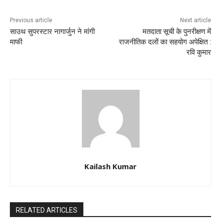
Previous article
Next article
साउथ सुपरस्टार नागार्जुन ने मांगी
मतदाता सूची के पुनरीक्षण में
माफी
राजनीतिक दलों का सहयोग अपेक्षित :
रवि कुमार
Kailash Kumar
RELATED ARTICLES