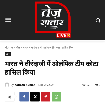
Home
खेल
भारत ने तीरंदाजी में ओलंपिक टीम कोटा हासिल किया
खेल
भारत ने तीरंदाजी में ओलंपिक टीम कोटा
हासिल किया
By
Kailash Kumar
June 24, 2024
22
0