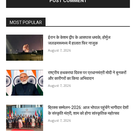
MOST POPULAR
ईरान के केशम द्वीप के आसपास धमाके, होर्मुज
जलडमरूमध्य में हालात फिर नाजुक
August 7, 2026
राष्ट्रीय हथकरघा दिवस पर प्रधानमंत्री मोदी ने बुनकरों
और कारीगरों का किया अभिवादन
August 7, 2026
ब्रिक्स सम्मेलन-2026: आज भोपाल पहुंचेंगे भागीदार देशों
के संस्कृति मंत्री, शाम को होगा सांस्कृतिक महोत्सव
August 7, 2026