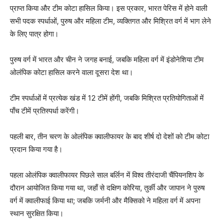
प्राप्त किया और टीम कोटा हासिल किया। इस प्रकार, भारत पेरिस में होने वाली
सभी पदक स्पर्धाओं, पुरुष और महिला टीम, व्यक्तिगत और मिश्रित वर्ग में भाग लेने
के लिए पात्र होगा।
पुरुष वर्ग में भारत और चीन ने जगह बनाई, जबकि महिला वर्ग में इंडोनेशिया टीम
ओलंपिक कोटा हासिल करने वाला दूसरा देश था।
टीम स्पर्धाओं में प्रत्येक खंड में 12 टीमें होंगी, जबकि मिश्रित प्रतियोगिताओं में
पाँच टीमें प्रतिस्पर्धा करेंगी।
पहली बार, तीन चरण के ओलंपिक क्वालीफायर के बाद शीर्ष दो देशों को टीम कोटा
प्रदान किया गया है।
पहला ओलंपिक क्वालीफायर पिछले साल बर्लिन में विश्व तीरंदाजी चैंपियनशिप के
दौरान आयोजित किया गया था, जहाँ से दक्षिण कोरिया, तुर्की और जापान ने पुरुष
वर्ग में क्वालीफाई किया था; जबकि जर्मनी और मैक्सिको ने महिला वर्ग में अपना
स्थान सुरक्षित किया।