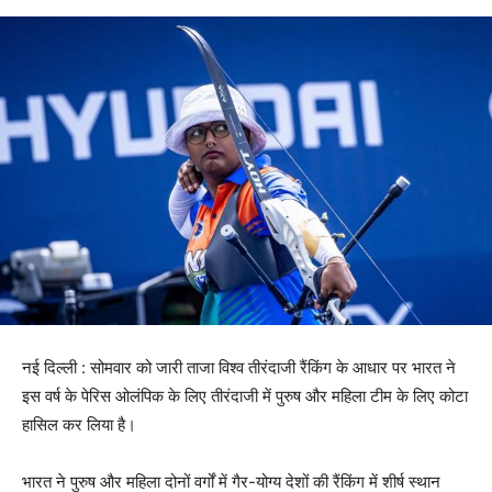
नई दिल्ली : सोमवार को जारी ताजा विश्व तीरंदाजी रैंकिंग के आधार पर भारत ने
इस वर्ष के पेरिस ओलंपिक के लिए तीरंदाजी में पुरुष और महिला टीम के लिए कोटा
हासिल कर लिया है।
भारत ने पुरुष और महिला दोनों वर्गों में गैर-योग्य देशों की रैंकिंग में शीर्ष स्थान