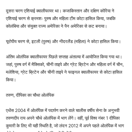
दूसरा चरण एशियाई क्वालीफायर था। कजाकिस्तान और दक्षिण कोरिया ने
एशियाई चरण से क्रमशः पुरुष और महिला टीम कोटा हासिल किया, जबकि
कोलंबिया और संयुक्त राज्य अमेरिका ने पैन अमेरिका से कट बनाया।
यूरोपीय चरण से, इटली (पुरुष) और नीदरलैंड (महिला) ने कोटा हासिल किया।
अंतिम ओलंपिक क्वालीफायर पिछले सप्ताह अंताल्या में आयोजित किया गया था।
जहां, पुरुष वर्ग में मैक्सिको, चीनी ताइपे और ग्रेट ब्रिटेन और महिला वर्ग में चीन,
मलेशिया, ग्रेट ब्रिटेन और चीनी ताइपे ने फाइनल क्वालीफायर से कोटा हासिल
किया।
तरुण, दीपिका का चौथा ओलंपिक
एथेंस 2004 में ओलंपिक में पदार्पण करने वाले चालीस वर्षीय सेना के अनुभवी
तरुणदीप राय अपने चौथे ओलंपिक में भाग लेंगे। वहीं, पूर्व विश्व नंबर 1 दीपिका
कुमारी के लिए भी यही स्थिति है, जो लंदन 2012 में अपने पहले ओलंपिक में भाग