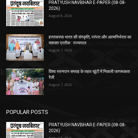
PRATYUSH NAVBIHAR E-PAPER (08-08-
2026)
August 8, 2026
हस्तकरघा भारत की संस्कृति, परंपरा और आत्मनिर्भरता का
सशक्त प्रतीक : राज्यपाल
August 7, 2026
विश्व स्तनपान सप्ताह के तहत खूंटी में निकली जागरूकता
रैली
August 7, 2026
POPULAR POSTS
PRATYUSH NAVBIHAR E-PAPER (08-08-
2026)
August 8, 2026