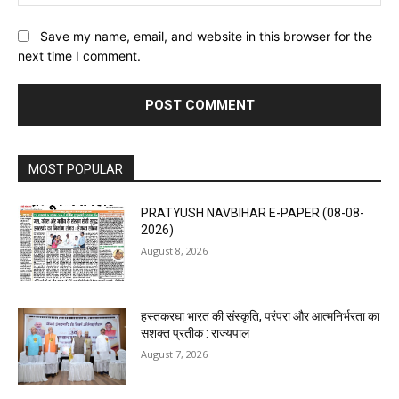
Save my name, email, and website in this browser for the
next time I comment.
MOST POPULAR
PRATYUSH NAVBIHAR E-PAPER (08-08-
2026)
August 8, 2026
हस्तकरघा भारत की संस्कृति, परंपरा और आत्मनिर्भरता का
सशक्त प्रतीक : राज्यपाल
August 7, 2026