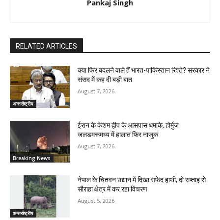
Pankaj Singh
RELATED ARTICLES
क्या फिर बदलने वाले हैं भारत-पाकिस्तान रिश्ते? सरकार ने
संसद में कह दी बड़ी बात
August 7, 2026
अन्तर्राष्ट्रीय
ईरान के केशम द्वीप के आसपास धमाके, होर्मुज
जलडमरूमध्य में हालात फिर नाजुक
August 7, 2026
Breaking News
नेपाल के चितवन उद्यान में दिखा सफेद हाथी, दो सप्ताह से
सौराहा क्षेत्र में कर रहा विचरण
August 5, 2026
अन्तर्राष्ट्रीय