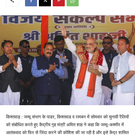
किश्तवाड़ : जम्मू संभाग के पाडर, किश्तवाड व रामबन में सोमवार को चुनावी रैलियों
को संबोधित करते हुए केंद्रीय गृह मंत्री अमित शाह ने कहा कि जम्मू-कश्मीर में
आतंकवाद को फिर से जिंदा करने की कोशिश की जा रही है और इसे केंद्र शासित