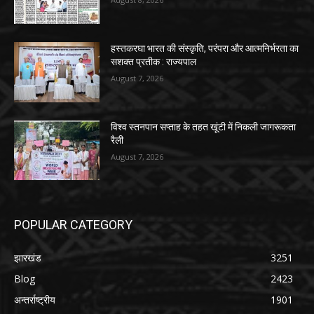
हस्तकरघा भारत की संस्कृति, परंपरा और आत्मनिर्भरता का
सशक्त प्रतीक : राज्यपाल
August 7, 2026
विश्व स्तनपान सप्ताह के तहत खूंटी में निकली जागरूकता
रैली
August 7, 2026
POPULAR CATEGORY
झारखंड
3251
Blog
2423
अन्तर्राष्ट्रीय
1901