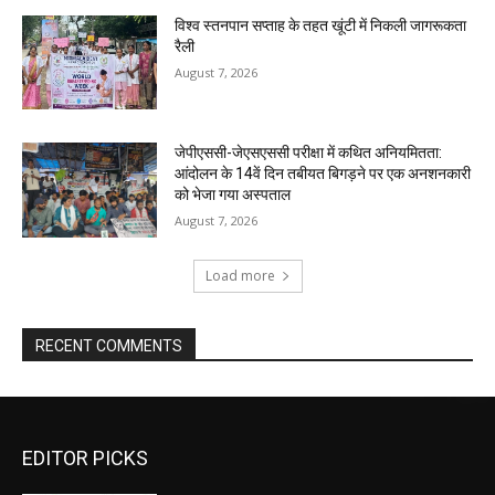
विश्व स्तनपान सप्ताह के तहत खूंटी में निकली जागरूकता
रैली
August 7, 2026
जेपीएससी-जेएसएससी परीक्षा में कथित अनियमितता:
आंदोलन के 14वें दिन तबीयत बिगड़ने पर एक अनशनकारी
को भेजा गया अस्पताल
August 7, 2026
Load more
RECENT COMMENTS
EDITOR PICKS