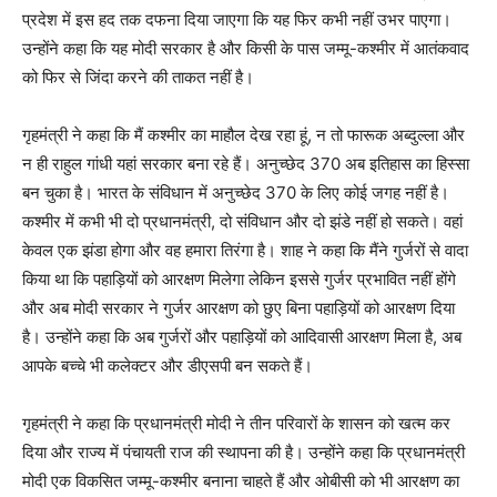
प्रदेश में इस हद तक दफना दिया जाएगा कि यह फिर कभी नहीं उभर पाएगा।
उन्होंने कहा कि यह मोदी सरकार है और किसी के पास जम्मू-कश्मीर में आतंकवाद
को फिर से जिंदा करने की ताकत नहीं है।
गृहमंत्री ने कहा कि मैं कश्मीर का माहौल देख रहा हूं, न तो फारूक अब्दुल्ला और
न ही राहुल गांधी यहां सरकार बना रहे हैं। अनुच्छेद 370 अब इतिहास का हिस्सा
बन चुका है। भारत के संविधान में अनुच्छेद 370 के लिए कोई जगह नहीं है।
कश्मीर में कभी भी दो प्रधानमंत्री, दो संविधान और दो झंडे नहीं हो सकते। वहां
केवल एक झंडा होगा और वह हमारा तिरंगा है। शाह ने कहा कि मैंने गुर्जरों से वादा
किया था कि पहाड़ियों को आरक्षण मिलेगा लेकिन इससे गुर्जर प्रभावित नहीं होंगे
और अब मोदी सरकार ने गुर्जर आरक्षण को छुए बिना पहाड़ियों को आरक्षण दिया
है। उन्होंने कहा कि अब गुर्जरों और पहाड़ियों को आदिवासी आरक्षण मिला है, अब
आपके बच्चे भी कलेक्टर और डीएसपी बन सकते हैं।
गृहमंत्री ने कहा कि प्रधानमंत्री मोदी ने तीन परिवारों के शासन को खत्म कर
दिया और राज्य में पंचायती राज की स्थापना की है। उन्होंने कहा कि प्रधानमंत्री
मोदी एक विकसित जम्मू-कश्मीर बनाना चाहते हैं और ओबीसी को भी आरक्षण का