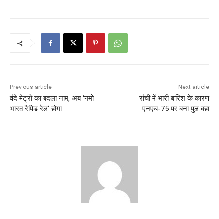
Previous article
Next article
वंदे मेट्रो का बदला नाम, अब ‘नमो
रांची में भारी बारिश के कारण
भारत रैपिड रेल‘ होगा
एनएच-75 पर बना पुल बहा