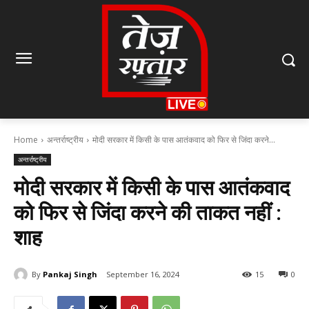
Home
अन्तर्राष्ट्रीय
मोदी सरकार में किसी के पास आतंकवाद को फिर से जिंदा करने...
अन्तर्राष्ट्रीय
मोदी सरकार में किसी के पास आतंकवाद
को फिर से जिंदा करने की ताकत नहीं :
शाह
By
Pankaj Singh
September 16, 2024
15
0