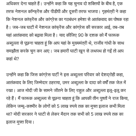
अधिकार देना चाहते हैं। उन्होंने कहा कि यह चुनाव दो शक्तियों के बीच है, एक
तरफ नेशनल कॉन्फ्रेंस और पीडीपी और दूसरी तरफ भाजपा। गृहमंत्री ने कहा
कि नेशनल कांफ्रेंस और कांग्रेस का गठबंधन हमेशा से आतंकवाद का पोषक रहा
है। जब-जब घाटी में नेशनल कांफ्रेंस और कांग्रेस की सरकार आई, तब-तब
यहां आतंकवाद को बढ़ावा मिला है। याद कीजिए 90 के दशक को मैं फारूक
अब्दुल्ला से पूछना चाहता हूं कि आप यहां के मुख्यमंत्री थे, राजीव गांधी के साथ
समझौता करके चुन कर आए। जब हमारी घाटी खून से लथपथ हो गईं तो आप
कहां थे?
उन्होंने कहा कि जिस कांग्रेस पार्टी ने इस अब्दुल्ला परिवार को देशद्रोही कहा,
आतंकवाद के लिए जिम्मेदार ठहराया, उमर अब्दुल्ला के दादा को वर्षों तक जेल में
रखा। आज मोदी जी के सामने जीतने के लिए राहुल और अब्दुल्ला इलू-इलू कर
रहे हैं। मैं फारूक अब्दुल्ला से पूछना चाहता हूं कि आपकी तीन पुश्तों ने राज किया,
लेकिन जम्मू-कश्मीर के लोगों को 5 लाख रुपये तक का मुफ्त इलाज कभी मिला
था? मोदी सरकार ने घाटी से लेकर मैदान तक सभी को 5 लाख रुपये तक का
इलाज मुफ्त दिया।