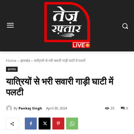
Home
झारखंड
यात्रियों से भरी सवारी गाड़ी घाटी में पलटी
झारखंड
यात्रियों से भरी सवारी गाड़ी घाटी में
पलटी
By
Pankaj Singh
April 30, 2024
35
0