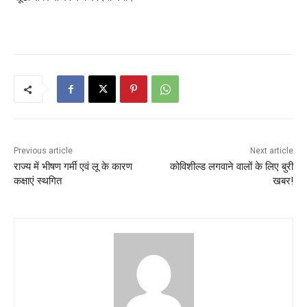
Previous article
Next article
राज्य में भीषण गर्मी एवं लू के कारण
कोविशील्ड लगवाने वालों के लिए बुरी
कक्षाएं स्थगित
खबर!