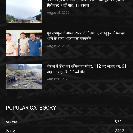
गिरी बस; 7 की मौत, 11 घायल
August 8, 2026
पूर्व तृणमूल विधायक सनत दे गिरफ्तार, दत्तपुकुर से पकड़ा;
थाने के बाहर भाजपा का प्रदर्शन
August 8, 2026
नेपाल में हिंसा का खौफनाक मंजर, 112 घर जलाए गए, 61
वाहन तबाह; 3 लोगों की मौत
August 8, 2026
POPULAR CATEGORY
झारखंड
3251
Blog
2462