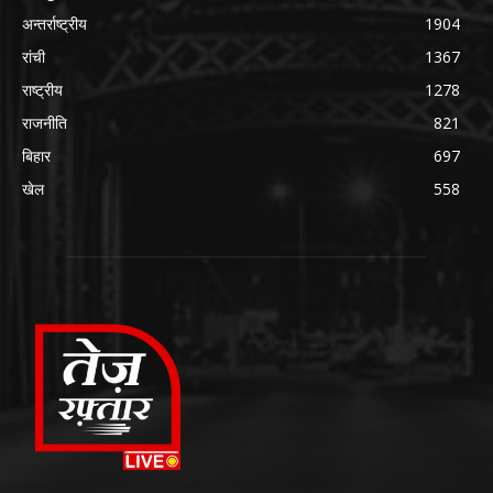
अन्तर्राष्ट्रीय
1904
रांची
1367
राष्ट्रीय
1278
राजनीति
821
बिहार
697
खेल
558