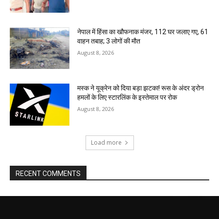
नेपाल में हिंसा का खौफनाक मंजर, 112 घर जलाए गए, 61
वाहन तबाह; 3 लोगों की मौत
August 8, 2026
मस्क ने यूक्रेन को दिया बड़ा झटका! रूस के अंदर ड्रोन
हमलों के लिए स्टारलिंक के इस्तेमाल पर रोक
August 8, 2026
Load more
RECENT COMMENTS