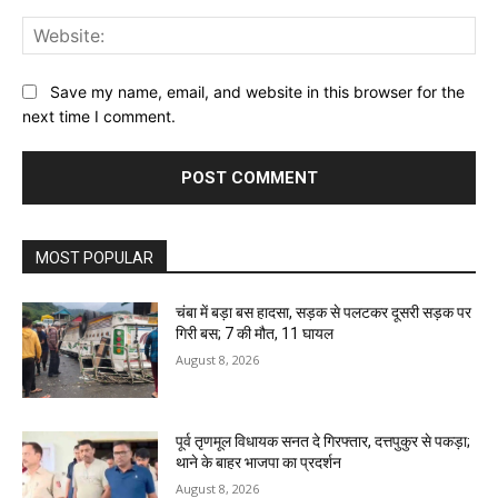
Web
Save my name, email, and website in this browser for the
next time I comment.
MOST POPULAR
चंबा में बड़ा बस हादसा, सड़क से पलटकर दूसरी सड़क पर
गिरी बस; 7 की मौत, 11 घायल
August 8, 2026
पूर्व तृणमूल विधायक सनत दे गिरफ्तार, दत्तपुकुर से पकड़ा;
थाने के बाहर भाजपा का प्रदर्शन
August 8, 2026