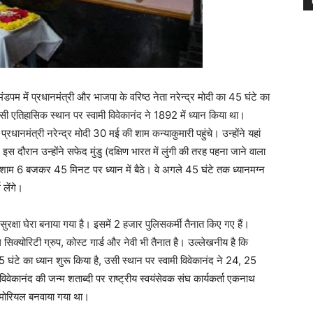
ंडपम में प्रधानमंत्री और भाजपा के वरिष्ठ नेता नरेन्द्र मोदी का 45 घंटे का
 इसी एतिहासिक स्थान पर स्वामी विवेकानंद ने 1892 में ध्यान किया था।
ानमंत्री नरेन्द्र मोदी 30 मई की शाम कन्याकुमारी पहुंचे। उन्होंने यहां
दौरान उन्होंने सफेद मुंडु (दक्षिण भारत में लुंगी की तरह पहना जाने वाला
ी शाम 6 बजकर 45 मिनट पर ध्यान में बैठे। वे अगले 45 घंटे तक ध्यानमग्न
 लेंगे।
ीय सुरक्षा घेरा बनाया गया है। इसमें 2 हजार पुलिसकर्मी तैनात किए गए हैं।
िक्योरिटी ग्रुप, कोस्ट गार्ड और नेवी भी तैनात है। उल्लेखनीय है कि
45 घंटे का ध्यान शुरू किया है, उसी स्थान पर स्वामी विवेकानंद ने 24, 25
ेकानंद की जन्म शताब्दी पर राष्ट्रीय स्वयंसेवक संघ कार्यकर्ता एकनाथ
 मेमोरियल बनवाया गया था।