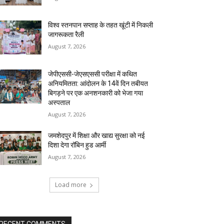
विश्व स्तनपान सप्ताह के तहत खूंटी में निकली
जागरूकता रैली
August 7, 2026
जेपीएससी-जेएसएससी परीक्षा में कथित
अनियमितता: आंदोलन के 14वें दिन तबीयत
बिगड़ने पर एक अनशनकारी को भेजा गया
अस्पताल
August 7, 2026
जमशेदपुर में शिक्षा और खाद्य सुरक्षा को नई
दिशा देगा रॉबिन हुड आर्मी
August 7, 2026
Load more