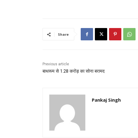
Share
Previous article
बाथरूम से 1.28 करोड़ का सोना बरामद
Pankaj Singh