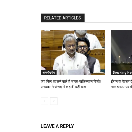
RELATED ARTICLES
अन्तर्राष्ट्रीय
Breaking Ne
क्या फिर बदलने वाले हैं भारत-पाकिस्तान रिश्ते?
ईरान के केशम द्
सरकार ने संसद में कह दी बड़ी बात
जलडमरूमध्य मे
LEAVE A REPLY