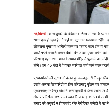
नई दिल्ली।
कन्याकुमारी के विवेकानंद शिला स्मारक के ध्यान म
ध्यान शुरू हो चुका है। वे यहां 01 जून तक ध्यानमग्न रहेंगे।
लोकसभा चुनाव के आखिरी चरण का प्रचार खत्म होने के बाद प्रध
सबसे पहले भगवति अम्मन देवी मंदिर जाकर पूजा-अर्चना की। इस 
परिधान) पहना था। भगवती अम्मन मंदिर में पूजा के बाद मोद
रहेंगे। इन 45 घंटों में वे केवल नारियल पानी जैसे तरल पदार्थ
प्रधानमंत्री की सुरक्षा को देखते हुए कन्याकुमारी में बहुस्तर
इसके अलावा सिक्योरिटी के लिए तमिलनाडु पुलिस का कोस्टल स
प्रधानमंत्री नरेन्द्र मोदी ने कन्याकुमारी में जिस स्थान पर 
और 26 दिसंबर 1892 को ध्यान किया था। 1963 में स्वामी विव
रानाडे की अगुवाई में विवेकानंद रॉक मेमोरियल कमेटी ने यह