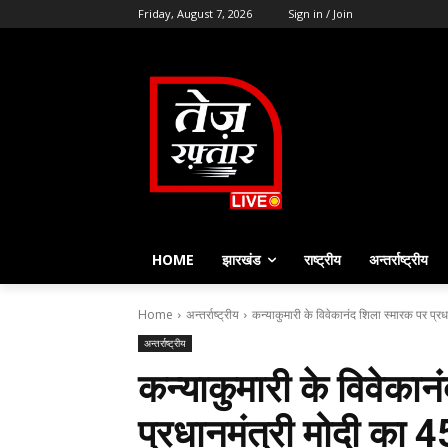
Friday, August 7, 2026
Sign in / Join
HOME
झारखंड
राष्ट्रीय
अन्तर्राष्ट्रीय
Home
अन्तर्राष्ट्रीय
कन्याकुमारी के विवेकानंद शिला स्मारक पर प्रधा
अन्तर्राष्ट्रीय
कन्याकुमारी के विवेकान
प्रधानमंत्री मोदी का 45