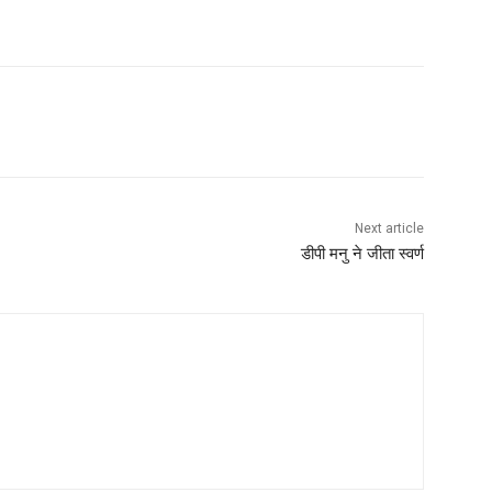
Next article
डीपी मनु ने जीता स्वर्ण