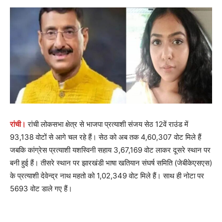
रांची।
रांची लोकसभा क्षेत्र से भाजपा प्रत्याशी संजय सेठ 12वें राउंड में
93,138 वोटों से आगे चल रहे हैं। सेठ को अब तक 4,60,307 वोट मिले हैं
जबकि कांग्रेस प्रत्याशी यशस्विनी सहाय 3,67,169 वोट लाकर दूसरे स्थान पर
बनी हुई हैं। तीसरे स्थान पर झारखंडी भाषा खतियान संघर्ष समिति (जेबीकेएसएस)
के प्रत्याशी देवेन्द्र नाथ महतो को 1,02,349 वोट मिले हैं। साथ ही नोटा पर
5693 वोट डाले गए हैं।