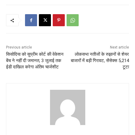
Previous article
Next article
सिसोदिया को सुप्रीम कोर्ट की वेकेशन
लोकसभा नतीजों के रुझानों से शेयर
बेंच ने नहीं दी जमानत, 3 जुलाई तक
बाजारों में बड़ी गिरावट, सेंसेक्स 5,214
ईडी दाखिल करेगा अंतिम चार्जशीट
टूटा