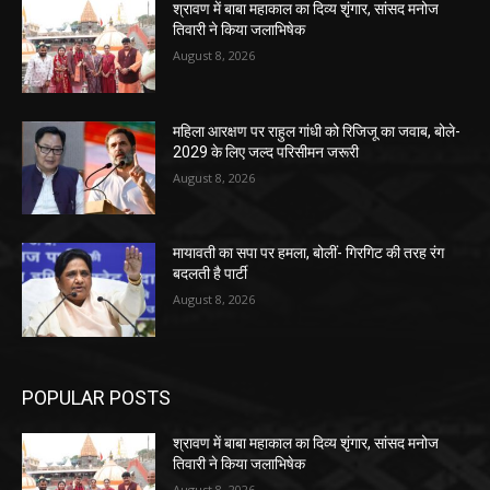
श्रावण में बाबा महाकाल का दिव्य शृंगार, सांसद मनोज
तिवारी ने किया जलाभिषेक
August 8, 2026
महिला आरक्षण पर राहुल गांधी को रिजिजू का जवाब, बोले-
2029 के लिए जल्द परिसीमन जरूरी
August 8, 2026
मायावती का सपा पर हमला, बोलीं- गिरगिट की तरह रंग
बदलती है पार्टी
August 8, 2026
POPULAR POSTS
श्रावण में बाबा महाकाल का दिव्य शृंगार, सांसद मनोज
तिवारी ने किया जलाभिषेक
August 8, 2026