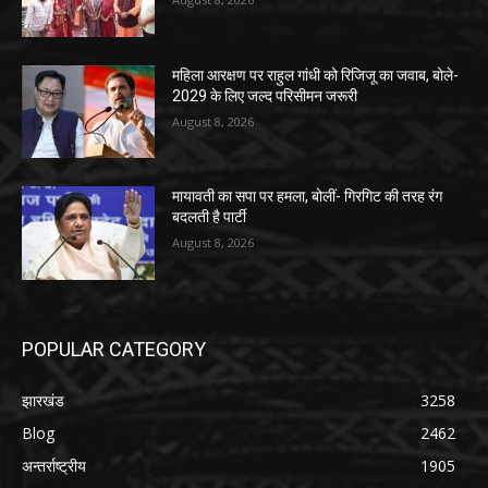
महिला आरक्षण पर राहुल गांधी को रिजिजू का जवाब, बोले-
2029 के लिए जल्द परिसीमन जरूरी
August 8, 2026
मायावती का सपा पर हमला, बोलीं- गिरगिट की तरह रंग
बदलती है पार्टी
August 8, 2026
POPULAR CATEGORY
झारखंड
3258
Blog
2462
अन्तर्राष्ट्रीय
1905