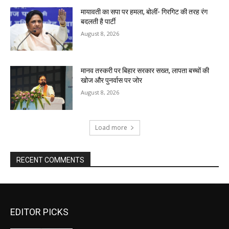
मायावती का सपा पर हमला, बोलीं- गिरगिट की तरह रंग
बदलती है पार्टी
August 8, 2026
मानव तस्करी पर बिहार सरकार सख्त, लापता बच्चों की
खोज और पुनर्वास पर जोर
August 8, 2026
Load more
RECENT COMMENTS
EDITOR PICKS