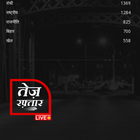
रांची
1369
राष्ट्रीय
1284
राजनीति
825
बिहार
700
खेल
558