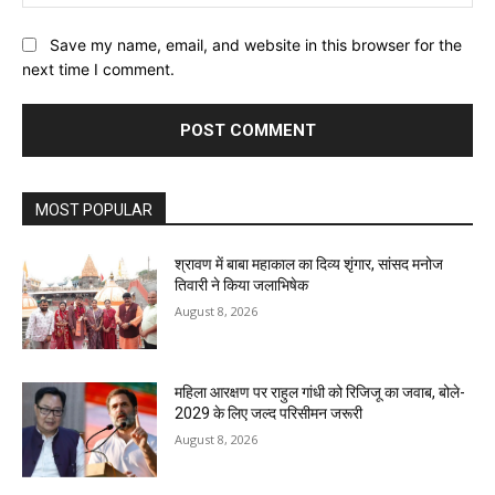
Save my name, email, and website in this browser for the
next time I comment.
MOST POPULAR
श्रावण में बाबा महाकाल का दिव्य शृंगार, सांसद मनोज
तिवारी ने किया जलाभिषेक
August 8, 2026
महिला आरक्षण पर राहुल गांधी को रिजिजू का जवाब, बोले-
2029 के लिए जल्द परिसीमन जरूरी
August 8, 2026