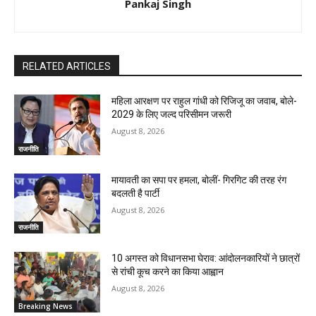
Pankaj Singh
RELATED ARTICLES
महिला आरक्षण पर राहुल गांधी को रिजिजू का जवाब, बोले-
2029 के लिए जल्द परिसीमन जरूरी
August 8, 2026
राजनीति
मायावती का सपा पर हमला, बोलीं- गिरगिट की तरह रंग
बदलती है पार्टी
August 8, 2026
राजनीति
10 अगस्त को विधानसभा घेराव: आंदोलनकारियों ने छात्रों
से रांची कूच करने का किया आह्वान
August 8, 2026
Breaking News