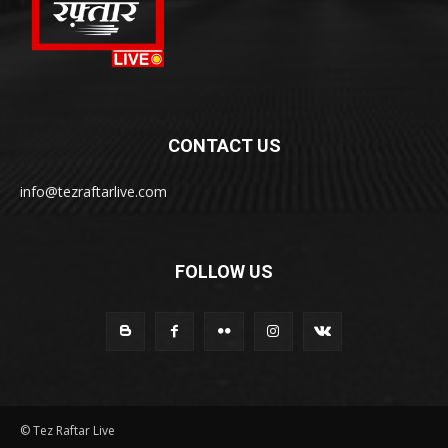
CONTACT US
info@tezraftarlive.com
FOLLOW US
© Tez Raftar Live