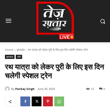
Home
झारखंड
रथ यात्रा को लेकर पुरी के लिए इस दिन चलेगी स्पेशल ट्रेन
झारखंड
रांची
रथ यात्रा को लेकर पुरी के लिए इस दिन
चलेगी स्पेशल ट्रेन
By
Pankaj Singh
June 30, 2024
13
0