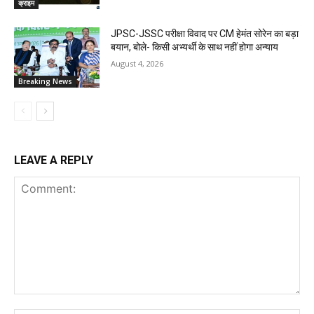
क्राइम
JPSC-JSSC परीक्षा विवाद पर CM हेमंत सोरेन का बड़ा
बयान, बोले- किसी अभ्यर्थी के साथ नहीं होगा अन्याय
August 4, 2026
Breaking News
LEAVE A REPLY
Comment: