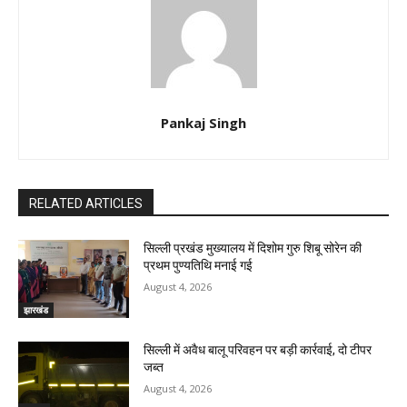
Pankaj Singh
RELATED ARTICLES
सिल्ली प्रखंड मुख्यालय में दिशोम गुरु शिबू सोरेन की
प्रथम पुण्यतिथि मनाई गई
August 4, 2026
झारखंड
सिल्ली में अवैध बालू परिवहन पर बड़ी कार्रवाई, दो टीपर
जब्त
August 4, 2026