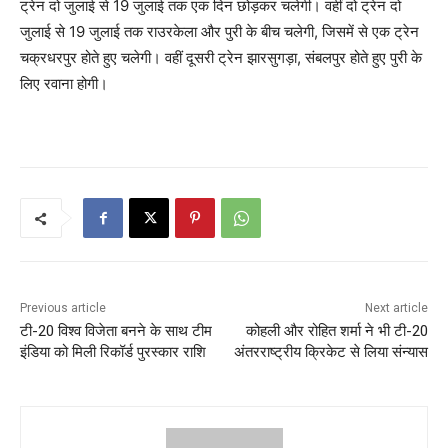
ट्रेन दो जुलाई से 19 जुलाई तक एक दिन छोड़कर चलेगी। वहीं दो ट्रेन दो
जुलाई से 19 जुलाई तक राउरकेला और पुरी के बीच चलेगी, जिसमें से एक ट्रेन
चक्रधरपुर होते हुए चलेगी। वहीं दूसरी ट्रेन झारसुगड़ा, संबलपुर होते हुए पुरी के
लिए रवाना होगी।
Previous article
Next article
टी-20 विश्व विजेता बनने के साथ टीम
कोहली और रोहित शर्मा ने भी टी-20
इंडिया को मिली रिकॉर्ड पुरस्कार राशि
अंतरराष्ट्रीय क्रिकेट से लिया संन्यास