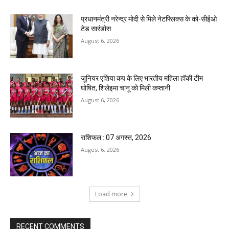
प्रधानमंत्री नरेन्द्र मोदी से मिले नेटफ्लिक्स के को-सीईओ
टेड सारंडोस
August 6, 2026
जूनियर एशिया कप के लिए भारतीय महिला हॉकी टीम
घोषित, शिलेइमा चानू को मिली कप्तानी
August 6, 2026
राशिफल : 07 अगस्त, 2026
August 6, 2026
Load more
RECENT COMMENTS