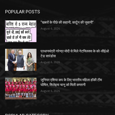
POPULAR POSTS
“खबरों के पीछे की कहानी, कार्टून की जुबानी”
August 6, 2026
प्रधानमंत्री नरेन्द्र मोदी से मिले नेटफ्लिक्स के को-सीईओ
टेड सारंडोस
August 6, 2026
जूनियर एशिया कप के लिए भारतीय महिला हॉकी टीम
घोषित, शिलेइमा चानू को मिली कप्तानी
August 6, 2026