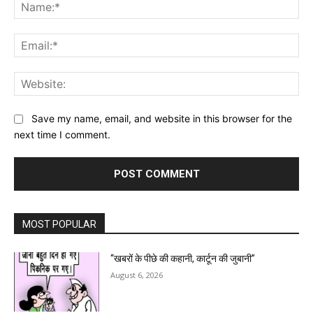
Na
Ema
Web
Save my name, email, and website in this browser for the
next time I comment.
MOST POPULAR
“खबरों के पीछे की कहानी, कार्टून की जुबानी”
August 6, 2026