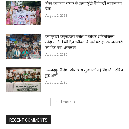
विश्व स्तनपान सप्ताह के तहत खूंटी में निकली जागरूकता
रैली
August 7, 2026
जेपीएससी-जेएसएससी परीक्षा में कथित अनियमितता:
आंदोलन के 14वें दिन तबीयत बिगड़ने पर एक अनशनकारी
को भेजा गया अस्पताल
August 7, 2026
जमशेदपुर में शिक्षा और खाद्य सुरक्षा को नई दिशा देगा रॉबिन
हुड आर्मी
August 7, 2026
Load more
RECENT COMMENTS