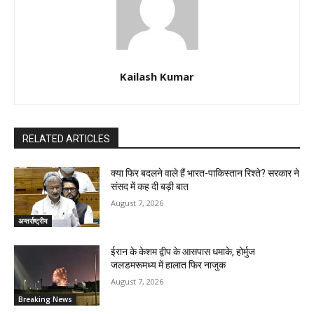
Kailash Kumar
RELATED ARTICLES
क्या फिर बदलने वाले हैं भारत-पाकिस्तान रिश्ते? सरकार ने
संसद में कह दी बड़ी बात
August 7, 2026
अन्तर्राष्ट्रीय
ईरान के केशम द्वीप के आसपास धमाके, होर्मुज
जलडमरूमध्य में हालात फिर नाजुक
August 7, 2026
Breaking News