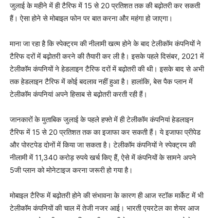
जुलाई के महीने में ही टैरिफ में 15 से 20 प्रतिशत तक की बढ़ोतरी कर सकती
हैं। ऐसा होने से मोबाइल फोन पर बात करना और महंगा हो जाएगा।
माना जा रहा है कि स्पेक्ट्रम की नीलामी खत्म होने के बाद टेलीकॉम कंपनियों ने
टैरिफ दरों में बढ़ोतरी करने की तैयारी कर ली है। इसके पहले दिसंबर, 2021 में
टेलीकॉम कंपनियों ने हेडलाइन टैरिफ दरों में बढ़ोतरी की थी। इसके बाद से अभी
तक हेडलाइन टैरिफ में कोई बदलाव नहीं हुआ है। हालांकि, बेस पैक प्लान में
टेलीकॉम कंपनियां अपने हिसाब से बढ़ोतरी करती रही हैं।
जानकारों के मुताबिक जुलाई के पहले हफ्ते में ही टेलीकॉम कंपनियां हेडलाइन
टैरिफ में 15 से 20 प्रतिशत तक का इजाफा कर सकती हैं। ये इजाफा प्रीपेड
और पोस्टपेड दोनों में किया जा सकता है। टेलीकॉम कंपनियों ने स्पेक्ट्रम की
नीलामी में 11,340 करोड़ रुपये खर्च किए हैं, ऐसे में कंपनियों के सामने अपने
5जी प्लान को मोनेटाइज करना जरूरी हो गया है।
मोबाइल टैरिफ में बढ़ोतरी होने की संभावना के कारण ही आज स्टॉक मार्केट में भी
टेलीकॉम कंपनियों की चाल में तेजी नजर आई। भारती एयरटेल का शेयर आज