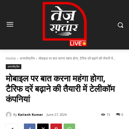
Home
अन्तर्राष्ट्रीय
मोबाइल पर बात करना महंगा होगा, टैरिफ दरें बढ़ाने की तैयारी में...
अन्तर्राष्ट्रीय
मोबाइल पर बात करना महंगा होगा,
टैरिफ दरें बढ़ाने की तैयारी में टेलीकॉम
कंपनियां
By
Kailash Kumar
June 27, 2024
15
0