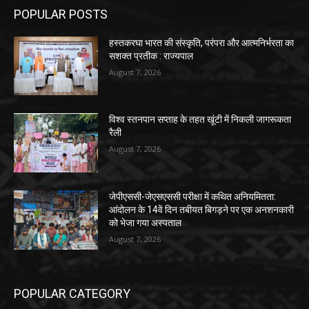
POPULAR POSTS
हस्तकरघा भारत की संस्कृति, परंपरा और आत्मनिर्भरता का
सशक्त प्रतीक : राज्यपाल
August 7, 2026
विश्व स्तनपान सप्ताह के तहत खूंटी में निकली जागरूकता
रैली
August 7, 2026
जेपीएससी-जेएसएससी परीक्षा में कथित अनियमितता:
आंदोलन के 14वें दिन तबीयत बिगड़ने पर एक अनशनकारी
को भेजा गया अस्पताल
August 7, 2026
POPULAR CATEGORY