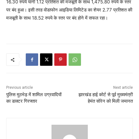
16.30 रुपये यानी 1.12 प्रतिशत की मजबूती के साथ 1,475.80 रुपये के स्तर
पर बंद हुआ। इसी तरह वोडाफोन आइडिया लिमिटेड का शेयर 2.77 प्रतिशत की
मजबूती के साथ 18.52 रुपये के स्तर पर बंद होने में सफल रहा।
Previous article
Next article
पुलिस मुठभेड़ में शामिल उग्रवादियों
झारखंड हाई कोर्ट से पूर्व मुख्यमंत्री
का डाक्टर गिरफ्तार
हेमंत सोरेन को मिली जमानत