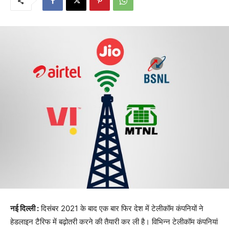
नई दिल्ली :
दिसंबर 2021 के बाद एक बार फिर देश में टेलीकॉम कंपनियों ने
हेडलाइन टैरिफ में बढ़ोतरी करने की तैयारी कर ली है। विभिन्न टेलीकॉम कंपनियां