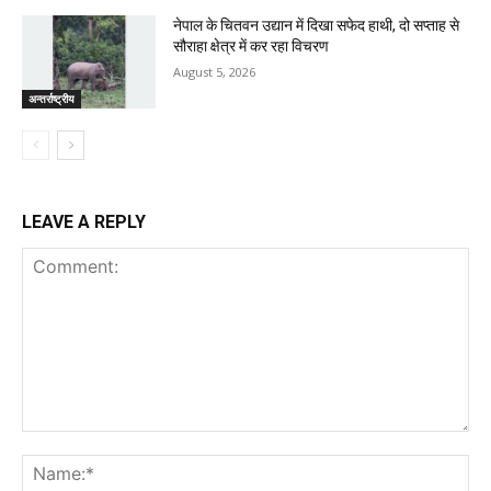
नेपाल के चितवन उद्यान में दिखा सफेद हाथी, दो सप्ताह से
सौराहा क्षेत्र में कर रहा विचरण
August 5, 2026
अन्तर्राष्ट्रीय
LEAVE A REPLY
Comment:
Na