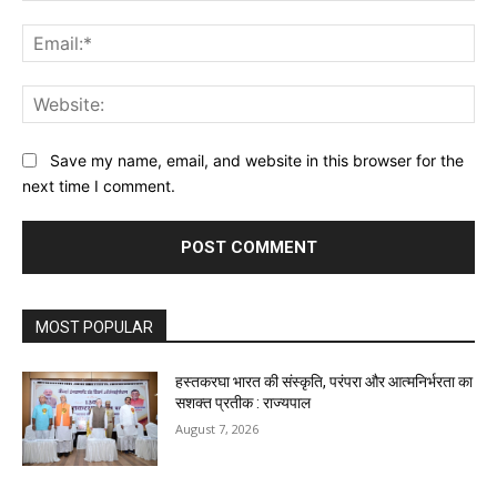
Ema
Web
Save my name, email, and website in this browser for the
next time I comment.
MOST POPULAR
हस्तकरघा भारत की संस्कृति, परंपरा और आत्मनिर्भरता का
सशक्त प्रतीक : राज्यपाल
August 7, 2026