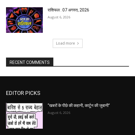
राशिफल : 07 अगस्त, 2026
August 6, 2026
Load more
RECENT COMMENTS
EDITOR PICKS
“खबरों के पीछे की कहानी, कार्टून की जुबानी”
August 6, 2026