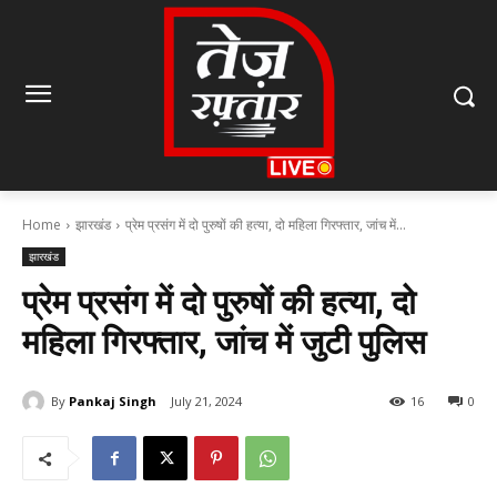
Home
झारखंड
प्रेम प्रसंग में दो पुरुषों की हत्या, दो महिला गिरफ्तार, जांच में...
झारखंड
प्रेम प्रसंग में दो पुरुषों की हत्या, दो
महिला गिरफ्तार, जांच में जुटी पुलिस
By
Pankaj Singh
July 21, 2024
16
0