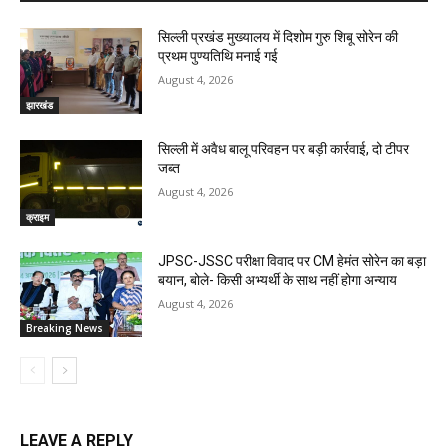
सिल्ली प्रखंड मुख्यालय में दिशोम गुरु शिबू सोरेन की
प्रथम पुण्यतिथि मनाई गई
August 4, 2026
झारखंड
सिल्ली में अवैध बालू परिवहन पर बड़ी कार्रवाई, दो टीपर
जब्त
August 4, 2026
क्राइम
JPSC-JSSC परीक्षा विवाद पर CM हेमंत सोरेन का बड़ा
बयान, बोले- किसी अभ्यर्थी के साथ नहीं होगा अन्याय
August 4, 2026
Breaking News
LEAVE A REPLY