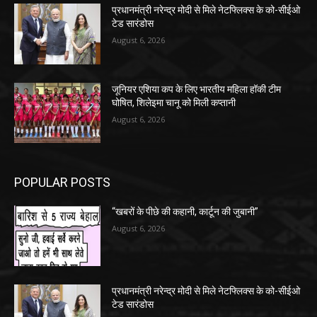
प्रधानमंत्री नरेन्द्र मोदी से मिले नेटफ्लिक्स के को-सीईओ
टेड सारंडोस
August 6, 2026
जूनियर एशिया कप के लिए भारतीय महिला हॉकी टीम
घोषित, शिलेइमा चानू को मिली कप्तानी
August 6, 2026
POPULAR POSTS
“खबरों के पीछे की कहानी, कार्टून की जुबानी”
August 6, 2026
प्रधानमंत्री नरेन्द्र मोदी से मिले नेटफ्लिक्स के को-सीईओ
टेड सारंडोस