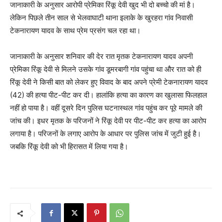
जानाकारी के अनुसार आरोपी प्रेमिका रिंकू देवी खुद भी दो बच्चो की मां है।
लेकिन पिछले तीन साल से भेलवाघाटी थाना इलाके के खुरहरा गांव निवासी
टेकनारायण यादव के साथ प्रेम प्रसंग चल रहा था।
जानाकारी के अनुसार शनिवार की देर रात मृतक टेकनारायण यादव अपनी
प्रेमिका रिंकू देवी से मिलने उसके गांव डूमरबागी गांव पहुंचा था और रात को ही
रिंकू देवी ने किसी बात को लेकर हुए विवाद के बाद अपने प्रेमी टेकनारायण यादव
(42) की हत्या पीट-पीट कर दी। हालांकि हत्या का कारण का खुलासा फिलहाल
नहीं हो पाया है। वहीं दूसरे दिन पुलिस घटनास्थल गांव पहुंच कर पूरे मामले की
जांच की। इधर मृतक के परिजनों ने रिंकू देवी पर पीट-पीट कर हत्या का आरोप
लगाया है। परिजनों के लगाए आरोप के आधार पर पुलिस जांच में जुटी हुई है।
जबकि रिंकू देवी को भी हिरासत में लिया गया है।