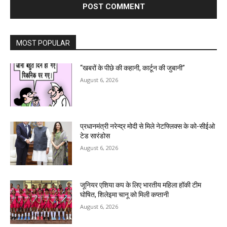
MOST POPULAR
“खबरों के पीछे की कहानी, कार्टून की जुबानी”
August 6, 2026
प्रधानमंत्री नरेन्द्र मोदी से मिले नेटफ्लिक्स के को-सीईओ
टेड सारंडोस
August 6, 2026
जूनियर एशिया कप के लिए भारतीय महिला हॉकी टीम
घोषित, शिलेइमा चानू को मिली कप्तानी
August 6, 2026