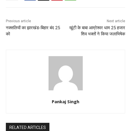
Previous article
Next article
नक्सलियों का झारखंड-बिहार बंद 25
खूंटी के बाबा आम्रेश्वर धाम 25 हजार
को
शिव भक्तों ने किया जलाभिषेक
Pankaj Singh
RELATED ARTICLES