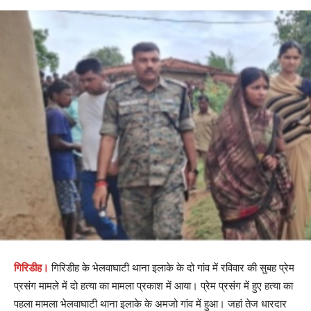
गिरिडीह।
गिरिडीह के भेलवाघाटी थाना इलाके के दो गांव में रविवार की सुबह प्रेम
प्रसंग मामले में दो हत्या का मामला प्रकाश में आया। प्रेम प्रसंग में हुए हत्या का
पहला मामला भेलवाघाटी थाना इलाके के अमजो गांव में हुआ। जहां तेज धारदार