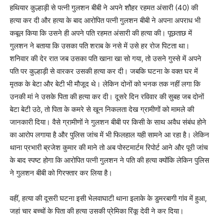
हथियार कुल्हाड़ी से पत्नी गुलशन बीबी ने अपने शौहर रहमत अंसारी (40) की
हत्या कर दी और हत्या के बाद आरोपित पत्नी गुलशन बीबी ने अपना अपराध भी
कबूल किया कि उसने ही अपने पति रहमत अंसारी की हत्या की। पूछताछ में
गुलशन ने बताया कि उसका पति शराब के नसे में उसे हर रोज पिटता था।
शनिवार की देर रात जब उसका पति खाना खा सो गया, तो उसने गुस्से में अपने
पति पर कुल्हाड़ी से वारकर उसकी हत्या कर दी। जबकि घटना के वक्त घर में
मृतक के बेटा और बेटी भी मौजूद थे। लेकिन दोनों को भनक तक नहीं लगा कि
उनकी मां ने उसके पिता की हत्या कर दी। दूसरे दिन रविवार की सुबह जब दोनों
बेटा बेटी उठे, तो पिता के कमरे से खून निकलता देख ग्रामीणों को मामले की
जानकारी दिया। वैसे ग्रामीणों ने गुलशन बीबी पर किसी के साथ अवैध संबंध होने
का आरोप लगाया है और पुलिस जांच में भी फिलहाल यही सामने आ रहा है। लेकिन
थाना प्रभारी ब्रजेश कुमार की माने तो अब पोस्टमार्टम रिपोर्ट आने और पूरी जांच
के बाद स्पष्ट होगा कि आरोपित पत्नी गुलशन ने पति की हत्या क्योंकि लेकिन पुलिस
ने गुलशन बीबी को गिरफ्तार कर लिया है।
वहीं, हत्या की दूसरी घटना इसी भेलवाघाटी थाना इलाके के डुमरबागी गांव में हुआ,
जहां चार बच्चों के पिता की हत्या उसकी प्रेमिका रिंकू देवी ने कर दिया।