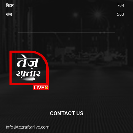
बिहार
704
खेल
563
CONTACT US
info@tezraftarlive.com