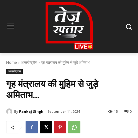
Home
अन्तर्राष्ट्रीय
गृह मंत्रालय की मुहिम से जुड़े अमिताभ...
अन्तर्राष्ट्रीय
गृह मंत्रालय की मुहिम से जुड़े
अमिताभ…
By
Pankaj Singh
September 11, 2024
15
0