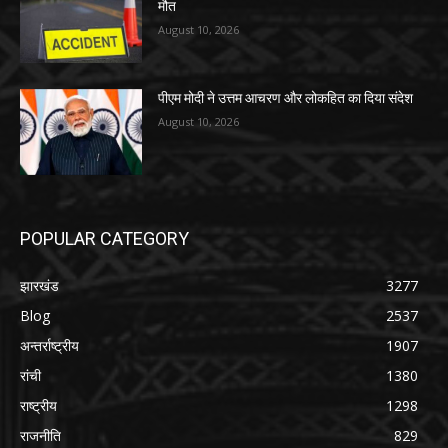
मौत
August 10, 2026
पीएम मोदी ने उत्तम आचरण और लोकहित का दिया संदेश
August 10, 2026
POPULAR CATEGORY
झारखंड
3277
Blog
2537
अन्तर्राष्ट्रीय
1907
रांची
1380
राष्ट्रीय
1298
राजनीति
829