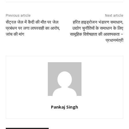
Previous article
Next article
सेंट्रल जेल में कैदी की मौत पर जेल
हरित हाइड्रोजन भंडारण समाधान,
प्रबंधन पर लगा लापरवाही का आरोप,
उद्योग चुनौतियों के समाधान के लिए
जांच की मांग
सामूहिक विशेषज्ञता की आवश्यकता –
प्रधानमंत्री
Pankaj Singh