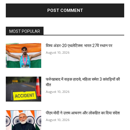
MOST POPULAR
विश्व अंडर-20 एथलेटिक्स: भारत 27वें स्थान पर
August 10, 2026
फर्रुखाबाद में सड़क हादसे, महिला समेत 3 कांवड़ियों की
मौत
August 10, 2026
पीएम मोदी ने उत्तम आचरण और लोकहित का दिया संदेश
August 10, 2026