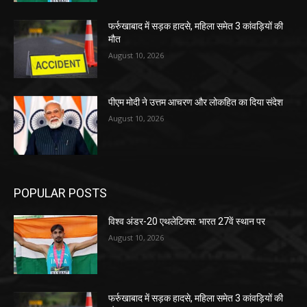
फर्रुखाबाद में सड़क हादसे, महिला समेत 3 कांवड़ियों की
मौत
August 10, 2026
पीएम मोदी ने उत्तम आचरण और लोकहित का दिया संदेश
August 10, 2026
POPULAR POSTS
विश्व अंडर-20 एथलेटिक्स: भारत 27वें स्थान पर
August 10, 2026
फर्रुखाबाद में सड़क हादसे, महिला समेत 3 कांवड़ियों की