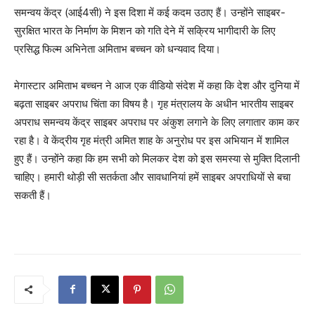
समन्वय केंद्र (आई4सी) ने इस दिशा में कई कदम उठाए हैं। उन्होंने साइबर-
सुरक्षित भारत के निर्माण के मिशन को गति देने में सक्रिय भागीदारी के लिए
प्रसिद्ध फिल्म अभिनेता अमिताभ बच्चन को धन्यवाद दिया।
मेगास्टार अमिताभ बच्चन ने आज एक वीडियो संदेश में कहा कि देश और दुनिया में
बढ़ता साइबर अपराध चिंता का विषय है। गृह मंत्रालय के अधीन भारतीय साइबर
अपराध समन्वय केंद्र साइबर अपराध पर अंकुश लगाने के लिए लगातार काम कर
रहा है। वे केंद्रीय गृह मंत्री अमित शाह के अनुरोध पर इस अभियान में शामिल
हुए हैं। उन्होंने कहा कि हम सभी को मिलकर देश को इस समस्या से मुक्ति दिलानी
चाहिए। हमारी थोड़ी सी सतर्कता और सावधानियां हमें साइबर अपराधियों से बचा
सकती हैं।