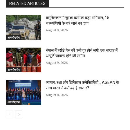
RELATED ARTICLES
बलूचिस्तान में सुरक्षा बलों का बड़ा अभियान, 15
चरमपंथियों के मारे जाने का दावा
August 9, 2026
अन्तर्राष्ट्रीय
नेपाल में रसोई गैस की कमी दूर होने लगी, एक सप्ताह में
आपूर्ति सामान्य होने की उम्मीद
August 9, 2026
अन्तर्राष्ट्रीय
व्यापार, रक्षा और डिजिटल कनेक्टिविटी… ASEAN के
साथ भारत ने क्यों बढ़ाई रफ्तार?
August 8, 2026
अन्तर्राष्ट्रीय