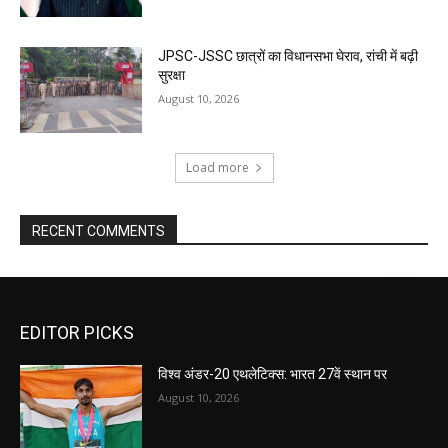
JPSC-JSSC छात्रों का विधानसभा घेराव, रांची में बढ़ी
सुरक्षा
August 10, 2026
Load more
RECENT COMMENTS
EDITOR PICKS
विश्व अंडर-20 एथलेटिक्स: भारत 27वें स्थान पर
August 10, 2026