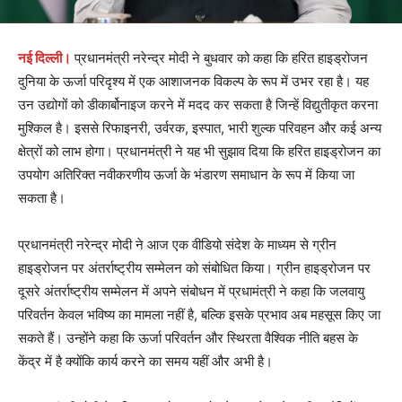
नई दिल्ली।
प्रधानमंत्री नरेन्द्र मोदी ने बुधवार को कहा कि हरित हाइड्रोजन
दुनिया के ऊर्जा परिदृश्य में एक आशाजनक विकल्प के रूप में उभर रहा है। यह
उन उद्योगों को डीकार्बोनाइज करने में मदद कर सकता है जिन्हें विद्युतीकृत करना
मुश्किल है। इससे रिफाइनरी, उर्वरक, इस्पात, भारी शुल्क परिवहन और कई अन्य
क्षेत्रों को लाभ होगा। प्रधानमंत्री ने यह भी सुझाव दिया कि हरित हाइड्रोजन का
उपयोग अतिरिक्त नवीकरणीय ऊर्जा के भंडारण समाधान के रूप में किया जा
सकता है।
प्रधानमंत्री नरेन्द्र मोदी ने आज एक वीडियो संदेश के माध्यम से ग्रीन
हाइड्रोजन पर अंतर्राष्ट्रीय सम्मेलन को संबोधित किया। ग्रीन हाइड्रोजन पर
दूसरे अंतर्राष्ट्रीय सम्मेलन में अपने संबोधन में प्रधामंत्री ने कहा कि जलवायु
परिवर्तन केवल भविष्य का मामला नहीं है, बल्कि इसके प्रभाव अब महसूस किए जा
सकते हैं। उन्होंने कहा कि ऊर्जा परिवर्तन और स्थिरता वैश्विक नीति बहस के
केंद्र में है क्योंकि कार्य करने का समय यहीं और अभी है।