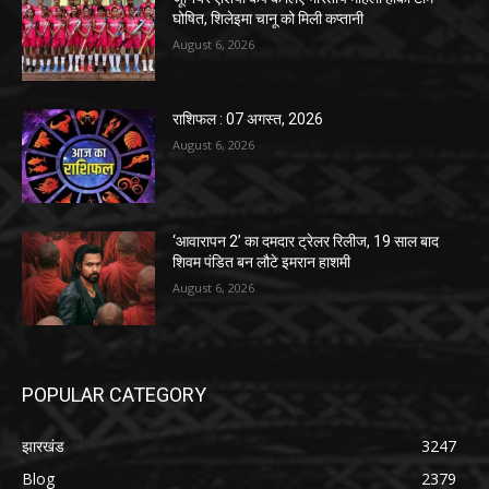
घोषित, शिलेइमा चानू को मिली कप्तानी
August 6, 2026
राशिफल : 07 अगस्त, 2026
August 6, 2026
‘आवारापन 2’ का दमदार ट्रेलर रिलीज, 19 साल बाद
शिवम पंडित बन लौटे इमरान हाशमी
August 6, 2026
POPULAR CATEGORY
झारखंड
3247
Blog
2379