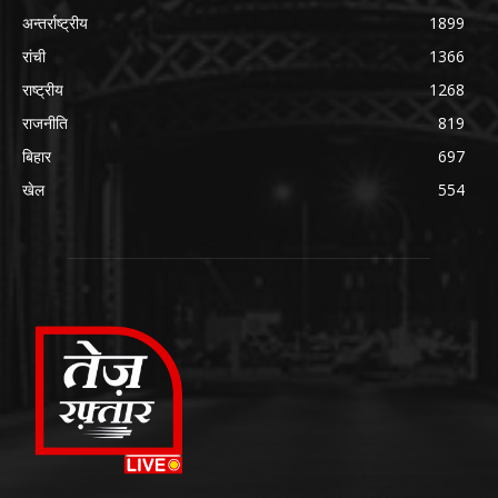
अन्तर्राष्ट्रीय
1899
रांची
1366
राष्ट्रीय
1268
राजनीति
819
बिहार
697
खेल
554