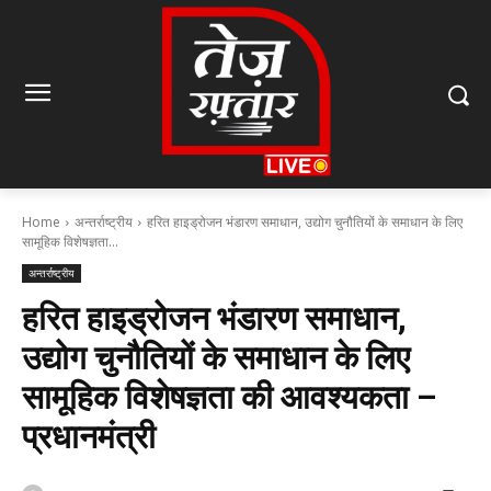
Home
अन्तर्राष्ट्रीय
हरित हाइड्रोजन भंडारण समाधान, उद्योग चुनौतियों के समाधान के लिए
सामूहिक विशेषज्ञता...
अन्तर्राष्ट्रीय
हरित हाइड्रोजन भंडारण समाधान,
उद्योग चुनौतियों के समाधान के लिए
सामूहिक विशेषज्ञता की आवश्यकता –
प्रधानमंत्री