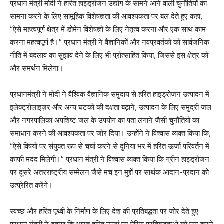
प्रधान मंत्री मोदी ने हरित हाइड्रोजन उद्योग के सामने आने वाली चुनौतियों का
सामना करने के लिए सामूहिक विशेषज्ञता की आवश्यकता पर बल देते हुए कहा,
“ऐसे महत्वपूर्ण क्षेत्र में डोमेन विशेषज्ञों के लिए नेतृत्व करना और एक साथ काम
करना महत्वपूर्ण है।” प्रधान मंत्री ने वैज्ञानिकों और नवप्रवर्तकों को सार्वजनिक
नीति में बदलाव का सुझाव देने के लिए भी प्रोत्साहित किया, जिससे इस क्षेत्र को
और समर्थन मिलेगा।
प्रधानमंत्री ने मोदी ने वैश्विक वैज्ञानिक समुदाय से हरित हाइड्रोजन उत्पादन में
इलेक्ट्रोलाइज़र और अन्य घटकों की दक्षता बढ़ाने, उत्पादन के लिए समुद्री जल
और नगरपालिका अपशिष्ट जल के उपयोग का पता लगाने जैसी चुनौतियों का
समाधान करने की आवश्यकता पर जोर दिया। उन्होंने ने विश्वास व्यक्त किया कि,
“ऐसे विषयों पर संयुक्त रूप से चर्चा करने से दुनिया भर में हरित ऊर्जा परिवर्तन में
काफी मदद मिलेगी।” प्रधान मंत्री ने विश्वास व्यक्त किया कि ग्रीन हाइड्रोजन
पर दूसरे अंतरराष्ट्रीय सम्मेलन जैसे मंच इन मुद्दों पर सार्थक आदान-प्रदान को
उत्प्रेरित करेंगे।
स्वच्छ और हरित पृथ्वी के निर्माण के लिए देश की प्रतिबद्धता पर जोर देते हुए