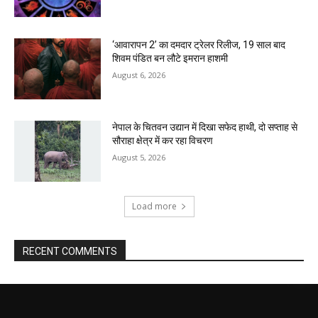
‘आवारापन 2’ का दमदार ट्रेलर रिलीज, 19 साल बाद
शिवम पंडित बन लौटे इमरान हाशमी
August 6, 2026
नेपाल के चितवन उद्यान में दिखा सफेद हाथी, दो सप्ताह से
सौराहा क्षेत्र में कर रहा विचरण
August 5, 2026
Load more
RECENT COMMENTS