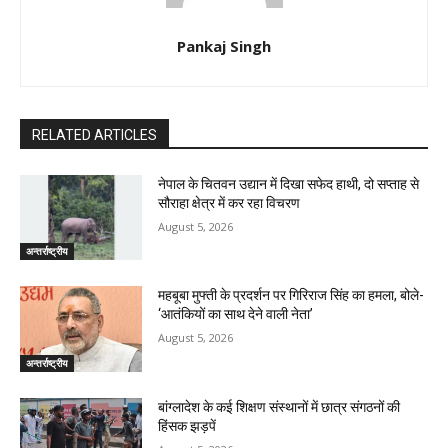
Pankaj Singh
RELATED ARTICLES
नेपाल के चितवन उद्यान में दिखा सफेद हाथी, दो सप्ताह से
सौराहा क्षेत्र में कर रहा विचरण
August 5, 2026
अन्तर्राष्ट्रीय
महबूबा मुफ्ती के प्रदर्शन पर गिरिराज सिंह का हमला, बोले-
‘आतंकियों का साथ देने वाली नेता’
August 5, 2026
अन्तर्राष्ट्रीय
बांग्लादेश के कई शिक्षण संस्थानों में छात्र संगठनों की
हिंसक झड़पें