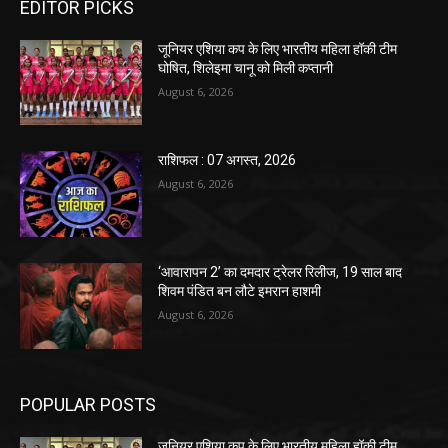
EDITOR PICKS
जूनियर एशिया कप के लिए भारतीय महिला हॉकी टीम
घोषित, शिलेइमा चानू को मिली कप्तानी
August 6, 2026
राशिफल : 07 अगस्त, 2026
August 6, 2026
‘आवारापन 2’ का दमदार ट्रेलर रिलीज, 19 साल बाद
शिवम पंडित बन लौटे इमरान हाशमी
August 6, 2026
POPULAR POSTS
जूनियर एशिया कप के लिए भारतीय महिला हॉकी टीम