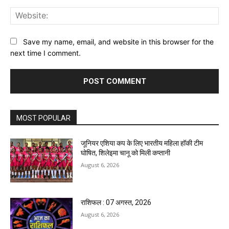
Web
Save my name, email, and website in this browser for the
next time I comment.
MOST POPULAR
जूनियर एशिया कप के लिए भारतीय महिला हॉकी टीम
घोषित, शिलेइमा चानू को मिली कप्तानी
August 6, 2026
राशिफल : 07 अगस्त, 2026
August 6, 2026