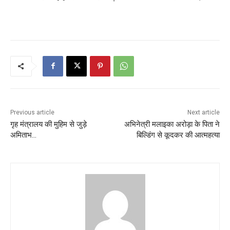
Previous article
Next article
गृह मंत्रालय की मुहिम से जुड़े
अभिनेत्री मलाइका अरोड़ा के पिता ने
अमिताभ…
बिल्डिंग से कूदकर की आत्महत्या