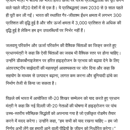
प्रधान मंत्री ने बताया कि भारत हरित ऊर्जा पर पेरिस प्रतिबद्धताओं को पूरा करने
वाले पहले जी20 देशों में से एक है। ये प्रतिबद्धताएं लक्ष्य 2030 से 9 साल पहले
ही पूरी कर ली गईं। भारत की स्थापित गैर-जीवाश्म ईंधन क्षमता में लगभग 300
प्रतिशत की वृद्धि हुई है और सौर ऊर्जा क्षमता में 3,000 प्रतिशत से अधिक की
वृद्धि हुई है लेकिन हम इन उपलब्धियों पर निर्भर नहीं हैं।
जलवायु परिवर्तन और ऊर्जा परिवर्तन की वैश्विक चिंताओं का जिक्र करते हुए
प्रधानमंत्री ने कहा कि ऐसी चिंताओं का जवाब भी वैश्विक स्तर पर होना चाहिए।
उन्होंने डीकार्बोनाइजेशन पर हरित हाइड्रोजन के प्रभाव को बढ़ावा देने के लिए
अंतरराष्ट्रीय साझेदारी की महत्वपूर्ण आवश्यकता पर जोर दिया और कहा कि
सहयोग के माध्यम से उत्पादन बढ़ाना, लागत कम करना और बुनियादी ढांचे का
निर्माण तेजी से किया जा सकता है।
पिछले वर्ष भारत में आयोजित जी-20 शिखर सम्मेलन को याद करते हुए प्रधान
मंत्री ने कहा कि नई दिल्ली जी-20 नेताओं की घोषणा में हाइड्रोजन पर पांच
उच्च-स्तरीय स्वैच्छिक सिद्धांतों को अपनाया गया है जो एकीकृत रोडमैप तैयार
करने में मदद करेगा। उन्होंने कहा, “हम सभी को याद रखना चाहिए – हम जो
निर्णय अभी लेंगे वह हमारी आने वाली पीढ़ियों के जीवन को निर्धारित करेगा।”