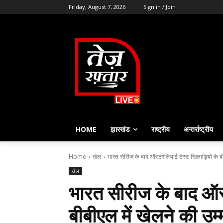
Friday, August 7, 2026
Sign in / Join
HOME
झारखंड
राष्ट्रीय
अन्तर्राष्ट्रीय
Home
खेल
भारत सीरीज के बाद ऑस्ट्रेलियाई टेस्ट खिलाड़ियों के बी
खेल
भारत सीरीज के बाद ऑस्ट
बीबीएल में खेलने की उम्