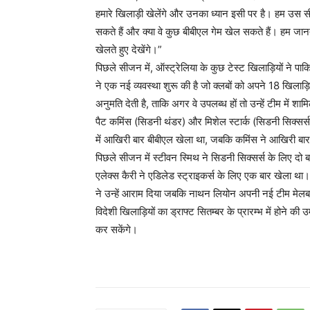
हमारे खिलाड़ी खेलेंगे और उनका ध्यान इसी पर है। हम उस 
सकते हैं और क्या वे कुछ बीबीएल गेम खेल सकते हैं। हम जानते 
खेलते हुए देखेंगे।”
पिछले सीजन में, ऑस्ट्रेलिया के कुछ टेस्ट खिलाड़ियों ने 
ने एक नई व्यवस्था शुरू की है जो क्लबों को अपने 18 खिलाड़
अनुमति देती है, ताकि अगर वे उपलब्ध हों तो उन्हें टीम में श
पैट कमिंस (सिडनी थंडर) और मिशेल स्टार्क (सिडनी सिक्सर्स)
में आखिरी बार बीबीएल खेला था, जबकि कमिंस ने आखिरी बा
पिछले सीजन में स्टीवन स्मिथ ने सिडनी सिक्सर्स के लिए दो ब
एलेक्स कैरी ने एडिलेड स्ट्राइकर्स के लिए एक बार खेला था।
ने उन्हें आराम दिया जबकि नाथन लियोन अपनी नई टीम मेलबर्न
विदेशी खिलाड़ियों का ड्राफ्ट सितम्बर के प्रारम्भ में होने की
कर सकेंगे।