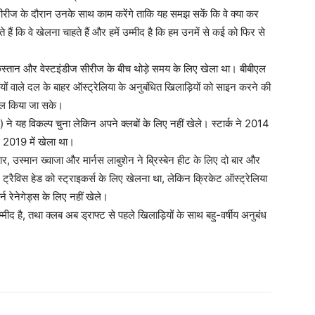
सीरीज के दौरान उनके साथ काम करेंगे ताकि यह समझ सकें कि वे क्या कर
हैं कि वे खेलना चाहते हैं और हमें उम्मीद है कि हम उनमें से कई को फिर से
पाकिस्तान और वेस्टइंडीज सीरीज के बीच थोड़े समय के लिए खेला था। बीबीएल
ियों वाले दल के बाहर ऑस्ट्रेलिया के अनुबंधित खिलाड़ियों को साइन करने की
ामिल किया जा सके।
 ने यह विकल्प चुना लेकिन अपने क्लबों के लिए नहीं खेले। स्टार्क ने 2014
र 2019 में खेला था।
ार, उस्मान ख्वाजा और मार्नस लाबुशेन ने ब्रिस्बेन हीट के लिए दो बार और
 ट्रैविस हेड को स्ट्राइकर्स के लिए खेलना था, लेकिन क्रिकेट ऑस्ट्रेलिया
 रेनेगेड्स के लिए नहीं खेले।
 उम्मीद है, तथा क्लब अब ड्राफ्ट से पहले खिलाड़ियों के साथ बहु-वर्षीय अनुबंध