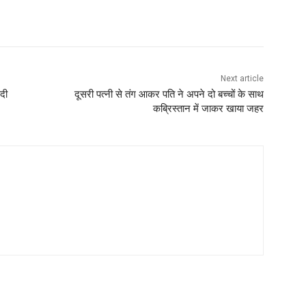
Next article
 दी
दूसरी पत्नी से तंग आकर पति ने अपने दो बच्चों के साथ
कब्रिस्तान में जाकर खाया जहर