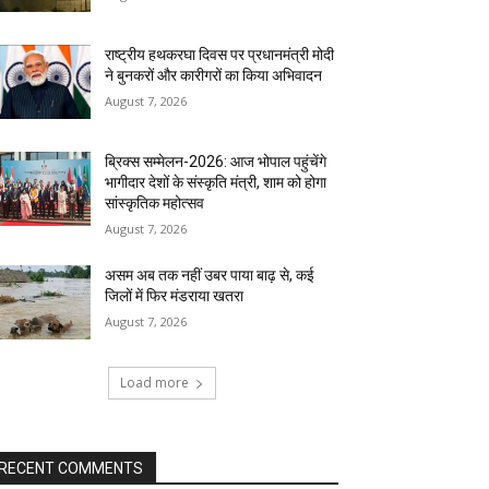
राष्ट्रीय हथकरघा दिवस पर प्रधानमंत्री मोदी
ने बुनकरों और कारीगरों का किया अभिवादन
August 7, 2026
ब्रिक्स सम्मेलन-2026: आज भोपाल पहुंचेंगे
भागीदार देशों के संस्कृति मंत्री, शाम को होगा
सांस्कृतिक महोत्सव
August 7, 2026
असम अब तक नहीं उबर पाया बाढ़ से, कई
जिलों में फिर मंडराया खतरा
August 7, 2026
Load more
RECENT COMMENTS