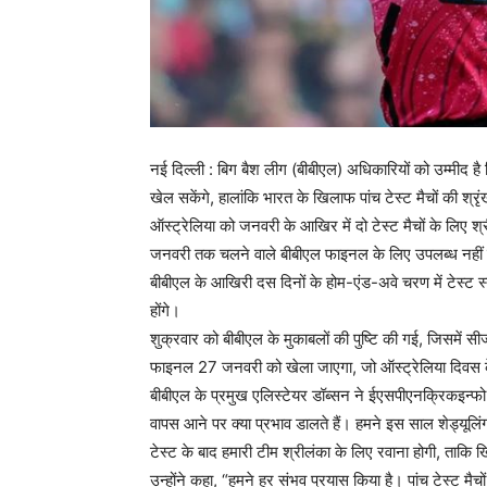
नई दिल्ली : बिग बैश लीग (बीबीएल) अधिकारियों को उम्मीद है 
खेल सकेंगे, हालांकि भारत के खिलाफ पांच टेस्ट मैचों की श
ऑस्ट्रेलिया को जनवरी के आखिर में दो टेस्ट मैचों के लिए 
जनवरी तक चलने वाले बीबीएल फाइनल के लिए उपलब्ध नहीं हो
बीबीएल के आखिरी दस दिनों के होम-एंड-अवे चरण में टेस्ट स्
होंगे।
शुक्रवार को बीबीएल के मुकाबलों की पुष्टि की गई, जिसमें 
फाइनल 27 जनवरी को खेला जाएगा, जो ऑस्ट्रेलिया दिवस 
बीबीएल के प्रमुख एलिस्टेयर डॉब्सन ने ईएसपीएनक्रिकइन्फो स
वापस आने पर क्या प्रभाव डालते हैं। हमने इस साल शेड्यूलि
टेस्ट के बाद हमारी टीम श्रीलंका के लिए रवाना होगी, ताकि
उन्होंने कहा, “हमने हर संभव प्रयास किया है। पांच टेस्ट मै