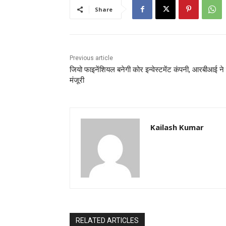
Share
Previous article
जियो फाइनेंशियल बनेगी कोर इन्‍वेस्‍टमेंट कंपनी, आरबीआई ने
मंजूरी
Kailash Kumar
RELATED ARTICLES