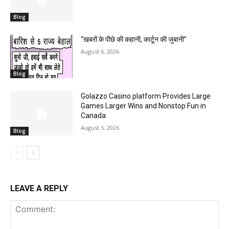
Blog
“खबरों के पीछे की कहानी, कार्टून की जुबानी”
August 6, 2026
Blog
Golazzo Casino platform Provides Large
Games Larger Wins and Nonstop Fun in
Canada
August 5, 2026
Blog
LEAVE A REPLY