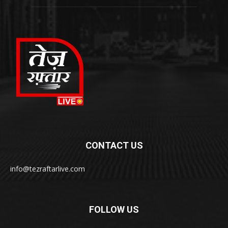
CONTACT US
info@tezraftarlive.com
FOLLOW US