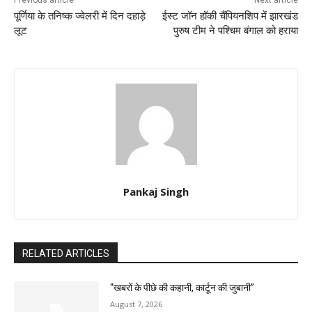
Previous article
Next article
पूर्णिया के तनिष्क ज्वेलरी में दिन दहाड़े
ईस्ट जॉन हॉकी चैंपियनशिप में झारखंड
लूट
पुरुष टीम ने पश्चिम बंगाल को हराया
Pankaj Singh
RELATED ARTICLES
“खबरों के पीछे की कहानी, कार्टून की जुबानी”
August 7, 2026