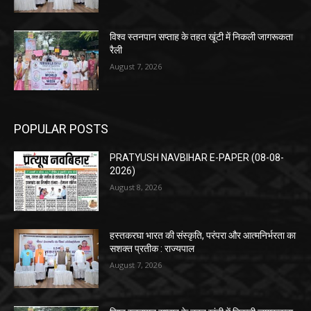
विश्व स्तनपान सप्ताह के तहत खूंटी में निकली जागरूकता
रैली
August 7, 2026
POPULAR POSTS
PRATYUSH NAVBIHAR E-PAPER (08-08-
2026)
August 8, 2026
हस्तकरघा भारत की संस्कृति, परंपरा और आत्मनिर्भरता का
सशक्त प्रतीक : राज्यपाल
August 7, 2026