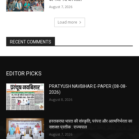
August 7, 2026
Load more
RECENT COMMENTS
EDITOR PICKS
PRATYUSH NAVBIHAR E-PAPER (08-08-
2026)
August 8, 2026
हस्तकरघा भारत की संस्कृति, परंपरा और आत्मनिर्भरता का
सशक्त प्रतीक : राज्यपाल
August 7, 2026