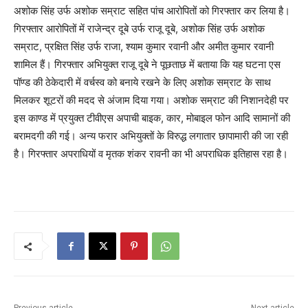
अशोक सिंह उर्फ अशोक सम्राट सहित पांच आरोपितों को गिरफ्तार कर लिया है।
गिरफ्तार आरोपितों में राजेन्द्र दूबे उर्फ राजू दूबे, अशोक सिंह उर्फ अशोक
सम्राट, प्रक्षित सिंह उर्फ राजा, श्याम कुमार रवानी और अमीत कुमार रवानी
शामिल हैं। गिरफ्तार अभियुक्त राजू दूबे ने पूछताछ में बताया कि यह घटना एस
पॉण्ड की ठेकेदारी में वर्चस्व को बनाये रखने के लिए अशोक सम्राट के साथ
मिलकर शूटरों की मदद से अंजाम दिया गया। अशोक सम्राट की निशानदेही पर
इस काण्ड में प्रयुक्त टीवीएस अपाची बाइक, कार, मोबाइल फोन आदि सामानों की
बरामदगी की गई। अन्य फरार अभियुक्तों के विरुद्ध लगातार छापामारी की जा रही
है। गिरफ्तार अपराधियों व मृतक शंकर रावनी का भी अपराधिक इतिहास रहा है।