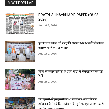
MOST POPULAR
PRATYUSH NAVBIHAR E-PAPER (08-08-
2026)
August 8, 2026
हस्तकरघा भारत की संस्कृति, परंपरा और आत्मनिर्भरता का
सशक्त प्रतीक : राज्यपाल
August 7, 2026
विश्व स्तनपान सप्ताह के तहत खूंटी में निकली जागरूकता
रैली
August 7, 2026
जेपीएससी-जेएसएससी परीक्षा में कथित अनियमितता:
आंदोलन के 14वें दिन तबीयत बिगड़ने पर एक अनशनकारी
को भेजा गया अस्पताल