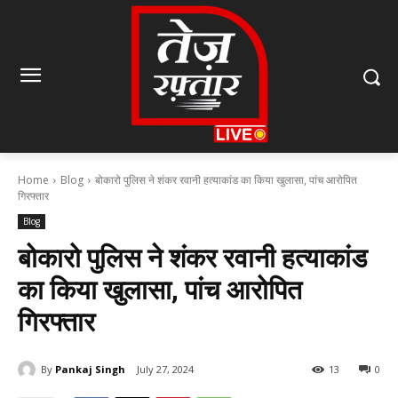
Home
Blog
बोकारो पुलिस ने शंकर रवानी हत्याकांड का किया खुलासा, पांच आरोपित
गिरफ्तार
Blog
बोकारो पुलिस ने शंकर रवानी हत्याकांड
का किया खुलासा, पांच आरोपित
गिरफ्तार
By
Pankaj Singh
July 27, 2024
13
0