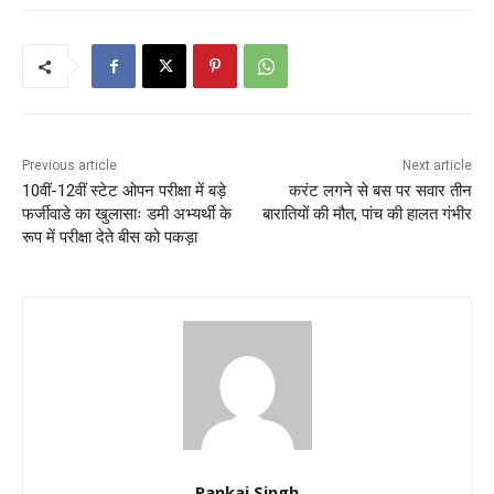
Previous article
Next article
10वीं-12वीं स्टेट ओपन परीक्षा में बड़े
करंट लगने से बस पर सवार तीन
फर्जीवाडे का खुलासाः डमी अभ्यर्थी के
बारातियों की मौत, पांच की हालत गंभीर
रूप में परीक्षा देते बीस को पकड़ा
Pankaj Singh