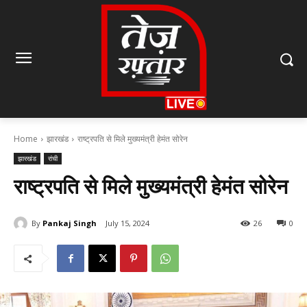
Home
झारखंड
राष्ट्रपति से मिले मुख्यमंत्री हेमंत सोरेन
झारखंड
रांची
राष्ट्रपति से मिले मुख्यमंत्री हेमंत सोरेन
By
Pankaj Singh
July 15, 2024
26
0