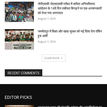
जेपीएससी-जेएसएससी परीक्षा में कथित अनियमितता:
आंदोलन के 14वें दिन तबीयत बिगड़ने पर एक अनशनकारी
को भेजा गया अस्पताल
August 7, 2026
जमशेदपुर में शिक्षा और खाद्य सुरक्षा को नई दिशा देगा रॉबिन
हुड आर्मी
August 7, 2026
Load more
RECENT COMMENTS
EDITOR PICKS