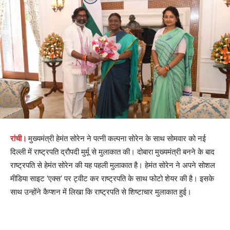
रांची।
मुख्यमंत्री हेमंत सोरेन ने पत्नी कल्पना साेरेन के साथ सोमवार को नई
दिल्ली में राष्ट्रपति द्रौपदी मुर्मू से मुलाकात की। दोबारा मुख्यमंत्री बनने के बाद
राष्ट्रपति से हेमंत सोरेन की यह पहली मुलाकात है। हेमंत सोरेन ने अपने सोशल
मीडिया साइट ‘एक्स’ पर ट्वीट कर राष्ट्रपति के साथ फोटो शेयर की है। इसके
साथ उन्होंने कैप्शन में लिखा कि राष्ट्रपति से शिष्टाचार मुलाकात हुई।