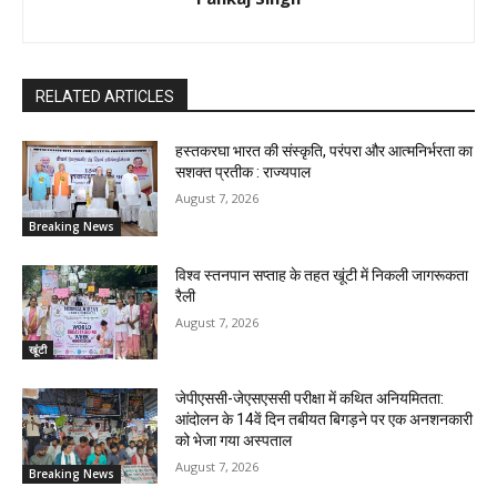
RELATED ARTICLES
हस्तकरघा भारत की संस्कृति, परंपरा और आत्मनिर्भरता का
सशक्त प्रतीक : राज्यपाल
August 7, 2026
Breaking News
विश्व स्तनपान सप्ताह के तहत खूंटी में निकली जागरूकता
रैली
August 7, 2026
खूंटी
जेपीएससी-जेएसएससी परीक्षा में कथित अनियमितता:
आंदोलन के 14वें दिन तबीयत बिगड़ने पर एक अनशनकारी
को भेजा गया अस्पताल
August 7, 2026
Breaking News