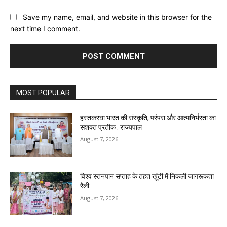
Save my name, email, and website in this browser for the
next time I comment.
MOST POPULAR
हस्तकरघा भारत की संस्कृति, परंपरा और आत्मनिर्भरता का
सशक्त प्रतीक : राज्यपाल
August 7, 2026
विश्व स्तनपान सप्ताह के तहत खूंटी में निकली जागरूकता
रैली
August 7, 2026