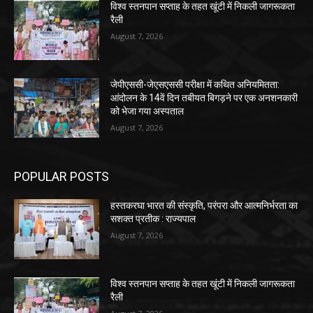
विश्व स्तनपान सप्ताह के तहत खूंटी में निकली जागरूकता
रैली
August 7, 2026
जेपीएससी-जेएसएससी परीक्षा में कथित अनियमितता:
आंदोलन के 14वें दिन तबीयत बिगड़ने पर एक अनशनकारी
को भेजा गया अस्पताल
August 7, 2026
POPULAR POSTS
हस्तकरघा भारत की संस्कृति, परंपरा और आत्मनिर्भरता का
सशक्त प्रतीक : राज्यपाल
August 7, 2026
विश्व स्तनपान सप्ताह के तहत खूंटी में निकली जागरूकता
रैली