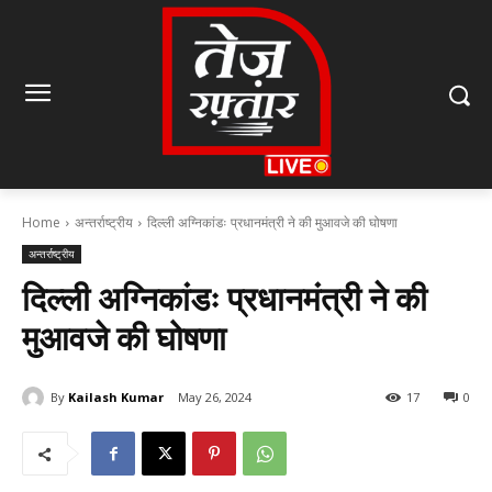
Home
अन्तर्राष्ट्रीय
दिल्ली अग्निकांडः प्रधानमंत्री ने की मुआवजे की घोषणा
अन्तर्राष्ट्रीय
दिल्ली अग्निकांडः प्रधानमंत्री ने की
मुआवजे की घोषणा
By
Kailash Kumar
May 26, 2024
17
0