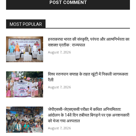
MOST POPULAR
हस्तकरघा भारत की संस्कृति, परंपरा और आत्मनिर्भरता का
सशक्त प्रतीक : राज्यपाल
August 7, 2026
विश्व स्तनपान सप्ताह के तहत खूंटी में निकली जागरूकता
रैली
August 7, 2026
जेपीएससी-जेएसएससी परीक्षा में कथित अनियमितता:
आंदोलन के 14वें दिन तबीयत बिगड़ने पर एक अनशनकारी
को भेजा गया अस्पताल
August 7, 2026