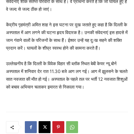
संवेदनाएं शोक संतप्त परिवारों के साथ हैं। वे प्रार्थना करते हैं कि जो घायल हुए हैं
वे जल्द से जल्द ठीक हो जाएं।
केंद्रीय गृहमंत्री अमित शाह ने इस घटना पर दुख जताते हुए कहा है कि दिल्ली के
अस्पताल में आग लगने की घटना हृदय विदारक है। उनकी संवेदनाएं इस हादसे में
जान गंवाने वालों के परिजनों के साथ हैं। ईश्वर उन्हें यह दुःख सहने की शक्ति
प्रदान करें। घायलों के शीघ्र स्वस्थ होने की कामना करते हैं।
उल्लेखनीय है कि दिल्ली के विवेक विहार सी ब्लॉक स्थित बेबी केयर न्यू बोर्न
अस्पताल में शनिवार देर रात 11.30 बजे आग लग गई। आग में झुलसने के चलते
सात नवजात की मौत हो गई। अस्पताल के पहले तल पर भर्ती 12 नवजात शिशुओं
को बचाव अभियान चलाकर इमारत से निकाला गया।