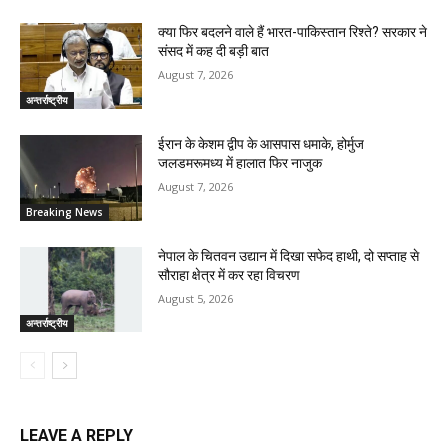
क्या फिर बदलने वाले हैं भारत-पाकिस्तान रिश्ते? सरकार ने
संसद में कह दी बड़ी बात
August 7, 2026
अन्तर्राष्ट्रीय
ईरान के केशम द्वीप के आसपास धमाके, होर्मुज
जलडमरूमध्य में हालात फिर नाजुक
August 7, 2026
Breaking News
नेपाल के चितवन उद्यान में दिखा सफेद हाथी, दो सप्ताह से
सौराहा क्षेत्र में कर रहा विचरण
August 5, 2026
अन्तर्राष्ट्रीय
LEAVE A REPLY