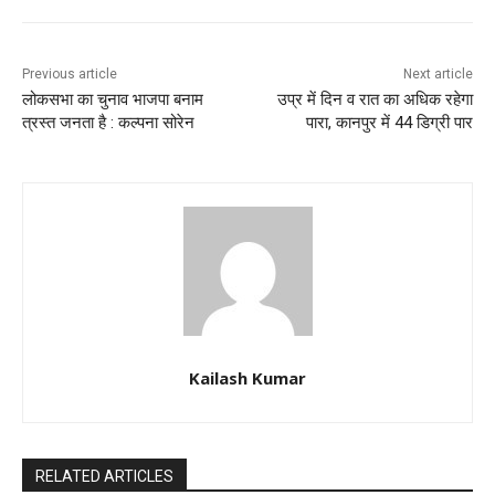
Previous article
Next article
लोकसभा का चुनाव भाजपा बनाम
उप्र में दिन व रात का अधिक रहेगा
त्रस्त जनता है : कल्पना सोरेन
पारा, कानपुर में 44 डिग्री पार
Kailash Kumar
RELATED ARTICLES