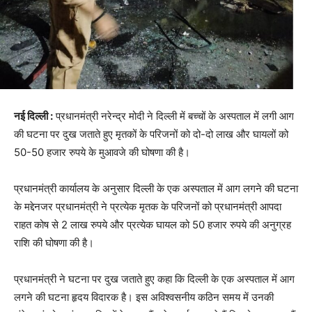
नई दिल्ली :
प्रधानमंत्री नरेन्द्र मोदी ने दिल्ली में बच्चों के अस्पताल में लगी आग
की घटना पर दुख जताते हुए मृतकों के परिजनों को दो-दो लाख और घायलों को
50-50 हजार रुपये के मुआवजे की घोषणा की है।
प्रधानमंत्री कार्यालय के अनुसार दिल्ली के एक अस्पताल में आग लगने की घटना
के मद्देनजर प्रधानमंत्री ने प्रत्येक मृतक के परिजनों को प्रधानमंत्री आपदा
राहत कोष से 2 लाख रुपये और प्रत्येक घायल को 50 हजार रुपये की अनुग्रह
राशि की घोषणा की है।
प्रधानमंत्री ने घटना पर दुख जताते हुए कहा कि दिल्ली के एक अस्पताल में आग
लगने की घटना हृदय विदारक है। इस अविश्वसनीय कठिन समय में उनकी