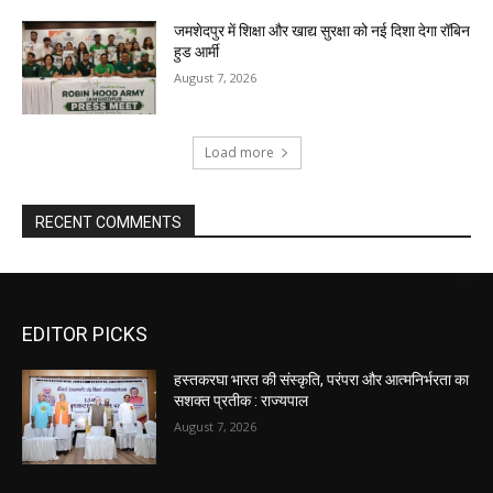
जमशेदपुर में शिक्षा और खाद्य सुरक्षा को नई दिशा देगा रॉबिन
हुड आर्मी
August 7, 2026
Load more
RECENT COMMENTS
EDITOR PICKS
हस्तकरघा भारत की संस्कृति, परंपरा और आत्मनिर्भरता का
सशक्त प्रतीक : राज्यपाल
August 7, 2026