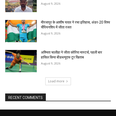
August 9, 2026
मीरजापुर के आशीष यादव ने रचा इतिहास, अंडर-20 विश्व
चैंपियनशिप में जीता रजत
August 9, 2026
अश्मिता चालीहा ने जीता कोरिया मास्टर्स, पहली बार
हासिल किया बीडब्ल्यूएफ टूर खिताब
August 9, 2026
Load more
RECENT COMMENTS