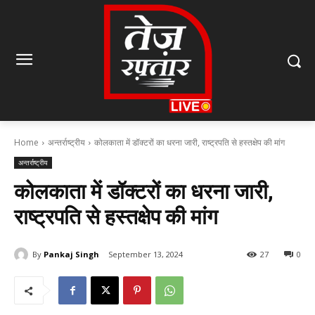
Home
अन्तर्राष्ट्रीय
कोलकाता में डॉक्टरों का धरना जारी, राष्ट्रपति से हस्तक्षेप की मांग
अन्तर्राष्ट्रीय
कोलकाता में डॉक्टरों का धरना जारी,
राष्ट्रपति से हस्तक्षेप की मांग
By
Pankaj Singh
September 13, 2024
27
0