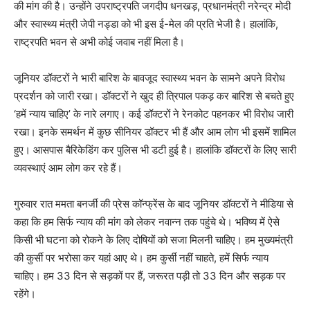
की मांग की है। उन्होंने उपराष्ट्रपति जगदीप धनखड़, प्रधानमंत्री नरेन्द्र मोदी
और स्वास्थ्य मंत्री जेपी नड्डा को भी इस ई-मेल की प्रति भेजी है। हालांकि,
राष्ट्रपति भवन से अभी कोई जवाब नहीं मिला है।
जूनियर डॉक्टरों ने भारी बारिश के बावजूद स्वास्थ्य भवन के सामने अपने विरोध
प्रदर्शन को जारी रखा। डॉक्टरों ने खुद ही त्रिपाल पकड़ कर बारिश से बचते हुए
‘हमें न्याय चाहिए’ के नारे लगाए। कई डॉक्टरों ने रेनकोट पहनकर भी विरोध जारी
रखा। इनके समर्थन में कुछ सीनियर डॉक्टर भी हैं और आम लोग भी इसमें शामिल
हुए। आसपास बैरिकेडिंग कर पुलिस भी डटी हुई है। हालांकि डॉक्टरों के लिए सारी
व्यवस्थाएं आम लोग कर रहे हैं।
गुरुवार रात ममता बनर्जी की प्रेस कॉन्फ्रेंस के बाद जूनियर डॉक्टरों ने मीडिया से
कहा कि हम सिर्फ न्याय की मांग को लेकर नवान्न तक पहुंचे थे। भविष्य में ऐसे
किसी भी घटना को रोकने के लिए दोषियों को सजा मिलनी चाहिए। हम मुख्यमंत्री
की कुर्सी पर भरोसा कर यहां आए थे। हम कुर्सी नहीं चाहते, हमें सिर्फ न्याय
चाहिए। हम 33 दिन से सड़कों पर हैं, जरूरत पड़ी तो 33 दिन और सड़क पर
रहेंगे।