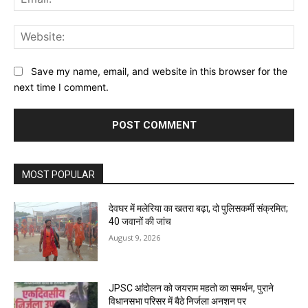
Web
Save my name, email, and website in this browser for the
next time I comment.
MOST POPULAR
देवघर में मलेरिया का खतरा बढ़ा, दो पुलिसकर्मी संक्रमित;
40 जवानों की जांच
August 9, 2026
JPSC आंदोलन को जयराम महतो का समर्थन, पुराने
विधानसभा परिसर में बैठे निर्जला अनशन पर