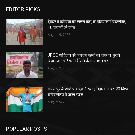
EDITOR PICKS
देवघर में मलेरिया का खतरा बढ़ा, दो पुलिसकर्मी संक्रमित;
40 जवानों की जांच
August 9, 2026
JPSC आंदोलन को जयराम महतो का समर्थन, पुराने
विधानसभा परिसर में बैठे निर्जला अनशन पर
August 9, 2026
मीरजापुर के आशीष यादव ने रचा इतिहास, अंडर-20 विश्व
चैंपियनशिप में जीता रजत
August 9, 2026
POPULAR POSTS