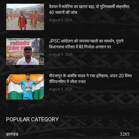
देवघर में मलेरिया का खतरा बढ़ा, दो पुलिसकर्मी संक्रमित;
40 जवानों की जांच
August 9, 2026
JPSC आंदोलन को जयराम महतो का समर्थन, पुराने
विधानसभा परिसर में बैठे निर्जला अनशन पर
August 9, 2026
मीरजापुर के आशीष यादव ने रचा इतिहास, अंडर-20 विश्व
चैंपियनशिप में जीता रजत
August 9, 2026
POPULAR CATEGORY
झारखंड
3265