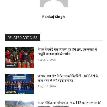
Pankaj Singh
RELATED ARTICLES
नेपाल में रसोई गैस की कमी दूर होने लगी, एक सप्ताह में
आपूर्ति सामान्य होने की उम्मीद
August 9, 2026
अन्तर्राष्ट्रीय
व्यापार, रक्षा और डिजिटल कनेक्टिविटी… ASEAN के
साथ भारत ने क्यों बढ़ाई रफ्तार?
August 8, 2026
अन्तर्राष्ट्रीय
नेपाल में हिंसा का खौफनाक मंजर, 112 घर जलाए गए, 61