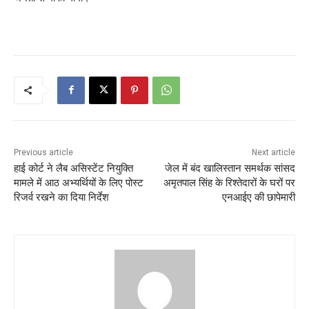
Previous article
Next article
हाई कोर्ट ने लैब असिस्टेंट नियुक्ति
जेल में बंद खालिस्तान समर्थक सांसद
मामले में आठ अभ्यर्थियों के लिए पोस्ट
अमृतपाल सिंह के रिश्तेदारों के घरों पर
रिजर्व रखने का दिया निर्देश
एनआईए की छापेमारी