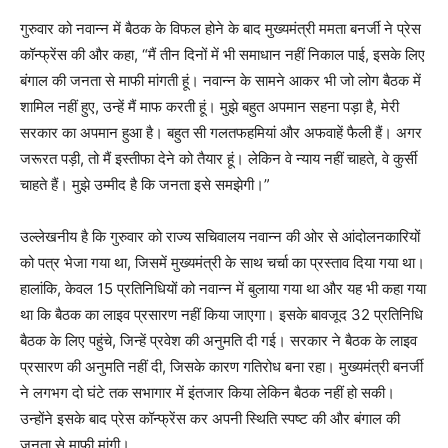
गुरुवार को नवान्न में बैठक के विफल होने के बाद मुख्यमंत्री ममता बनर्जी ने प्रेस
कॉन्फ्रेंस की और कहा, “मैं तीन दिनों में भी समाधान नहीं निकाल पाई, इसके लिए
बंगाल की जनता से माफी मांगती हूं। नवान्न के सामने आकर भी जो लोग बैठक में
शामिल नहीं हुए, उन्हें मैं माफ करती हूं। मुझे बहुत अपमान सहना पड़ा है, मेरी
सरकार का अपमान हुआ है। बहुत सी गलतफहमियां और अफवाहें फैली हैं। अगर
जरूरत पड़ी, तो मैं इस्तीफा देने को तैयार हूं। लेकिन वे न्याय नहीं चाहते, वे कुर्सी
चाहते हैं। मुझे उम्मीद है कि जनता इसे समझेगी।”
उल्लेखनीय है कि गुरुवार को राज्य सचिवालय नवान्न की ओर से आंदोलनकारियों
को पत्र भेजा गया था, जिसमें मुख्यमंत्री के साथ चर्चा का प्रस्ताव दिया गया था।
हालांकि, केवल 15 प्रतिनिधियों को नवान्न में बुलाया गया था और यह भी कहा गया
था कि बैठक का लाइव प्रसारण नहीं किया जाएगा। इसके बावजूद 32 प्रतिनिधि
बैठक के लिए पहुंचे, जिन्हें प्रवेश की अनुमति दी गई। सरकार ने बैठक के लाइव
प्रसारण की अनुमति नहीं दी, जिसके कारण गतिरोध बना रहा। मुख्यमंत्री बनर्जी
ने लगभग दो घंटे तक सभागार में इंतजार किया लेकिन बैठक नहीं हो सकी।
उन्होंने इसके बाद प्रेस कॉन्फ्रेंस कर अपनी स्थिति स्पष्ट की और बंगाल की
जनता से माफी मांगी।