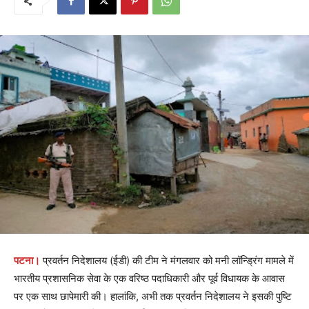
पटना।
प्रवर्तन निदेशालय (ईडी) की टीम ने मंगलवार को मनी लॉन्ड्रिंग मामले में
भारतीय प्रशासनिक सेवा के एक वरिष्ठ पदाधिकारी और पूर्व विधायक के आवास
पर एक साथ छापेमारी की। हालांकि, अभी तक प्रवर्तन निदेशालय ने इसकी पुष्टि