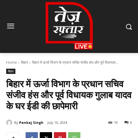
Home
बिहार
बिहार में ऊर्जा विभाग के प्रधान सचिव संजीव हंस और पूर्व विधायक...
बिहार
बिहार में ऊर्जा विभाग के प्रधान सचिव
संजीव हंस और पूर्व विधायक गुलाब यादव
के घर ईडी की छापेमारी
By
Pankaj Singh
July 16, 2024
19
0