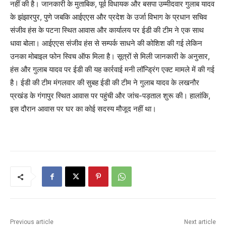
नहीं की है। जानकारी के मुताबिक, पूर्व विधायक और बसपा उम्मीदवार गुलाब यादव
के झंझारपुर, पुणे जबकि आईएएस और प्रदेश के उर्जा विभाग के प्रधान सचिव
संजीव हंस के पटना स्थित आवास और कार्यालय पर ईडी की टीम ने एक साथ
धावा बोला। आईएएस संजीव हंस से सम्पर्क साधने की कोशिश की गई लेकिन
उनका मोबाइल फोन स्विच ऑफ मिला है। सूत्रों से मिली जानकारी के अनुसार,
हंस और गुलाब यादव पर ईडी की यह कार्रवाई मनी लॉन्ड्रिंग एक्ट मामले में की गई
है। ईडी की टीम मंगलवार की सुबह ईडी की टीम ने गुलाब यादव के लखनौर
प्रखंड के गंगापुर स्थित आवास पर पहुंची और जांच-पड़ताल शुरू की। हालांकि,
इस दौरान आवास पर घर का कोई सदस्य मौजूद नहीं था।
Previous article
Next article