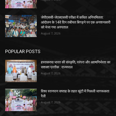
जेपीएससी-जेएसएससी परीक्षा में कथित अनियमितता:
आंदोलन के 14वें दिन तबीयत बिगड़ने पर एक अनशनकारी
को भेजा गया अस्पताल
August 7, 2026
POPULAR POSTS
हस्तकरघा भारत की संस्कृति, परंपरा और आत्मनिर्भरता का
सशक्त प्रतीक : राज्यपाल
August 7, 2026
विश्व स्तनपान सप्ताह के तहत खूंटी में निकली जागरूकता
रैली
August 7, 2026