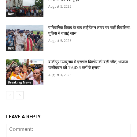
August 5, 2026
बिहार
पारिवारिक विवाद के बाद हाईटेंशन टावर पर चढ़ी विवाहिता,
पुलिस ने बचाई जान
August 5, 2026
बिहार
बांकीपुर उपचुनाव में प्रशांत किशोर की बड़ी जीत, भाजपा
उम्मीदवार को 19,324 मतों से हराया
August 3, 2026
Breaking News
LEAVE A REPLY