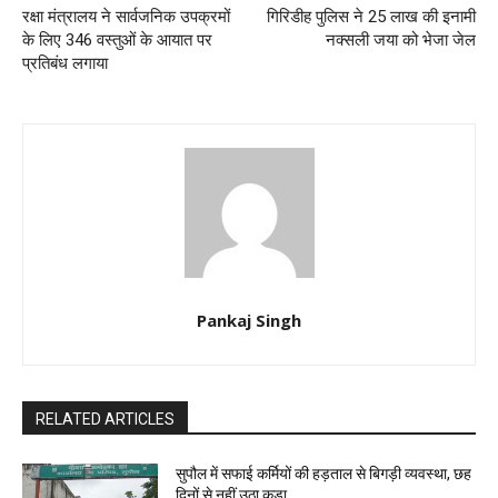
रक्षा मंत्रालय ने सार्वजनिक उपक्रमों
गिरिडीह पुलिस ने 25 लाख की इनामी
के लिए 346 वस्तुओं के आयात पर
नक्सली जया को भेजा जेल
प्रतिबंध लगाया
Pankaj Singh
RELATED ARTICLES
सुपौल में सफाई कर्मियों की हड़ताल से बिगड़ी व्यवस्था, छह
दिनों से नहीं उठा कूड़ा