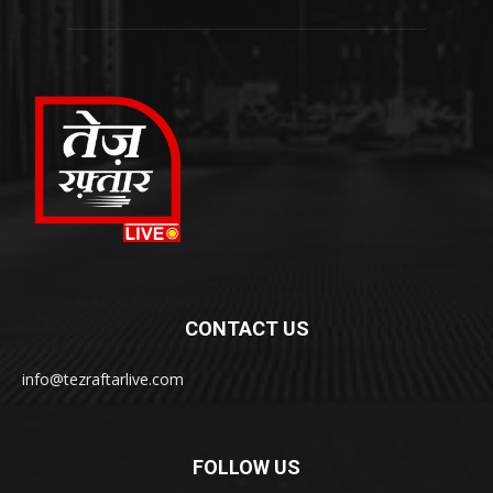
CONTACT US
info@tezraftarlive.com
FOLLOW US