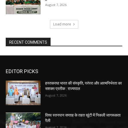
August 7, 2026
Load more
RECENT COMMENTS
EDITOR PICKS
हस्तकरघा भारत की संस्कृति, परंपरा और आत्मनिर्भरता का
सशक्त प्रतीक : राज्यपाल
August 7, 2026
विश्व स्तनपान सप्ताह के तहत खूंटी में निकली जागरूकता
रैली
August 7, 2026