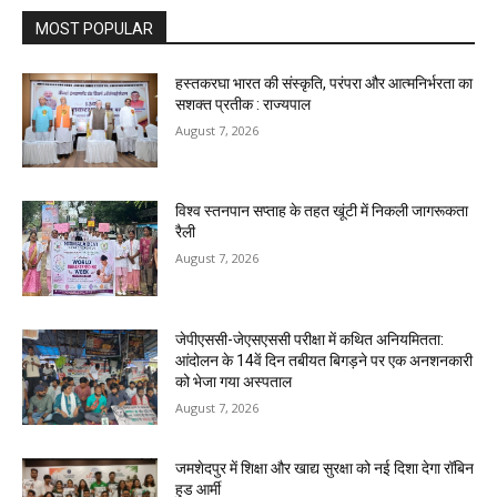
MOST POPULAR
हस्तकरघा भारत की संस्कृति, परंपरा और आत्मनिर्भरता का
सशक्त प्रतीक : राज्यपाल
August 7, 2026
विश्व स्तनपान सप्ताह के तहत खूंटी में निकली जागरूकता
रैली
August 7, 2026
जेपीएससी-जेएसएससी परीक्षा में कथित अनियमितता:
आंदोलन के 14वें दिन तबीयत बिगड़ने पर एक अनशनकारी
को भेजा गया अस्पताल
August 7, 2026
जमशेदपुर में शिक्षा और खाद्य सुरक्षा को नई दिशा देगा रॉबिन
हुड आर्मी