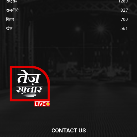
राष्ट्रीय
1289
राजनीति
827
बिहार
700
खेल
561
CONTACT US