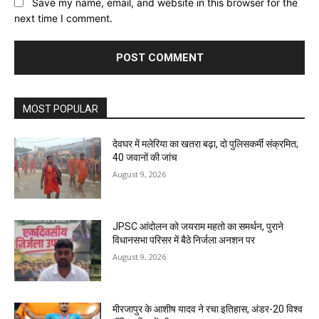
Save my name, email, and website in this browser for the
next time I comment.
MOST POPULAR
देवघर में मलेरिया का खतरा बढ़ा, दो पुलिसकर्मी संक्रमित;
40 जवानों की जांच
August 9, 2026
JPSC आंदोलन को जयराम महतो का समर्थन, पुराने
विधानसभा परिसर में बैठे निर्जला अनशन पर
August 9, 2026
मीरजापुर के आशीष यादव ने रचा इतिहास, अंडर-20 विश्व