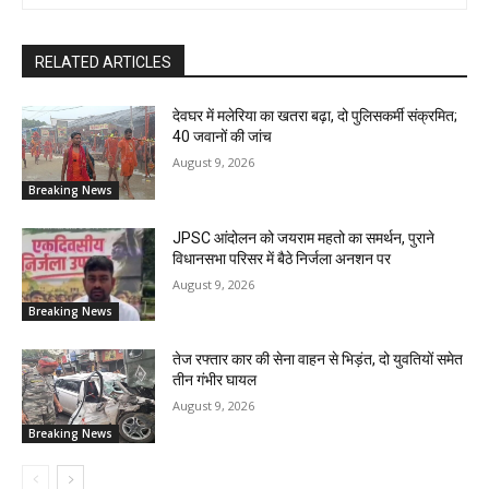
RELATED ARTICLES
देवघर में मलेरिया का खतरा बढ़ा, दो पुलिसकर्मी संक्रमित;
40 जवानों की जांच
August 9, 2026
Breaking News
JPSC आंदोलन को जयराम महतो का समर्थन, पुराने
विधानसभा परिसर में बैठे निर्जला अनशन पर
August 9, 2026
Breaking News
तेज रफ्तार कार की सेना वाहन से भिड़ंत, दो युवतियों समेत
तीन गंभीर घायल
August 9, 2026
Breaking News