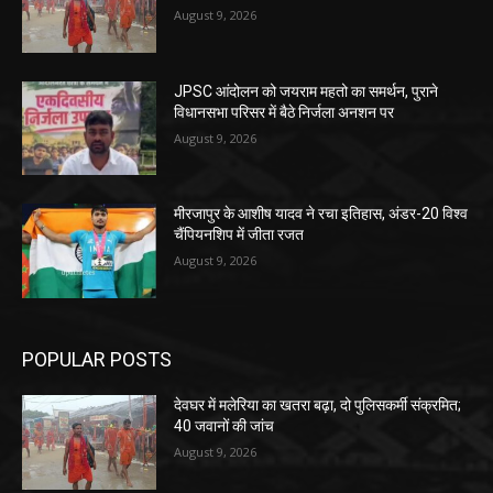
August 9, 2026
JPSC आंदोलन को जयराम महतो का समर्थन, पुराने
विधानसभा परिसर में बैठे निर्जला अनशन पर
August 9, 2026
मीरजापुर के आशीष यादव ने रचा इतिहास, अंडर-20 विश्व
चैंपियनशिप में जीता रजत
August 9, 2026
POPULAR POSTS
देवघर में मलेरिया का खतरा बढ़ा, दो पुलिसकर्मी संक्रमित;
40 जवानों की जांच
August 9, 2026