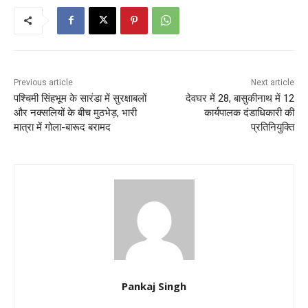
Previous article
Next article
पश्चिमी सिंहभूम के सारंडा में सुरक्षाबलों
देवघर में 28, बासुकीनाथ में 12
और नक्सलियों के बीच मुठभेड़, भारी
कार्यपालक दंडाधिकारी की
मात्रा में गोला-बारूद बरामद
प्रतिनियुक्ति
Pankaj Singh