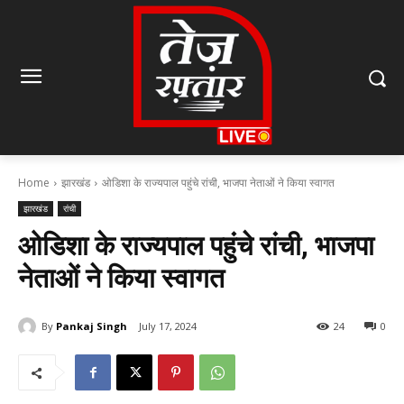
Home
झारखंड
ओडिशा के राज्यपाल पहुंचे रांची, भाजपा नेताओं ने किया स्वागत
झारखंड
रांची
ओडिशा के राज्यपाल पहुंचे रांची, भाजपा
नेताओं ने किया स्वागत
By
Pankaj Singh
July 17, 2024
24
0