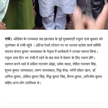
रांची।
ओडिशा के राज्यपाल सह झारखंड के पूर्व मुख्यमंत्री रघुवर दास बुधवार को
भुवनेश्वर से रांची पहुंचे । हटिया रेलवे स्टेशन पर पर भाजपा प्रदेश कार्य समिति
सदस्य संजय कुमार जायसवाल के नेतृत्व में कार्यकर्ता ने उनका स्वागत किया।
रघुवर दास दिन भर रांची में रहने के बाद शाम में देवघर के लिए रवाना होंगे।
स्वागत करने वाले में ललित नारायण ओझा, उमेश यादव, रोमित नारायण सिंह,
शुभम कुमार जायसवाल, तरुण जायसवाल, रिंकू शेख, जॉनी वॉकर खान, डॉ
अनिल कुमार, अंकित कुमार सिंह, रिंकू कुमार सिंह, विनय कुमार, अभिजीत कुमार
सहित अन्य लोग उपस्थित थे।